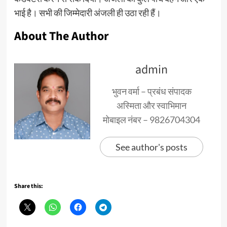
भाई है। सभी की जिम्मेदारी अंजली ही उठा रही हैं।
About The Author
admin
भुवन वर्मा – प्रबंध संपादक
अस्मिता और स्वाभिमान
मोबाइल नंबर – 9826704304
See author's posts
Share this: