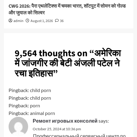
CWG 2026: पैरा एथलेटिक्स में चमका भारत, शॉटपुट में सोमन को गोल्ड
और जुयाल को सिल्वर
admin
August 1, 2026
36
9,564 thoughts on “
अमेरिका
में जांजगीर की बेटी अंजली पटेल ने
रचा इतिहास
”
Pingback:
child porn
Pingback:
child porn
Pingback:
porn
Pingback:
animal porn
Ремонт игровых консолей
says:
October 25, 2024 at 10:36 pm
Профессиональный сервисный центр по