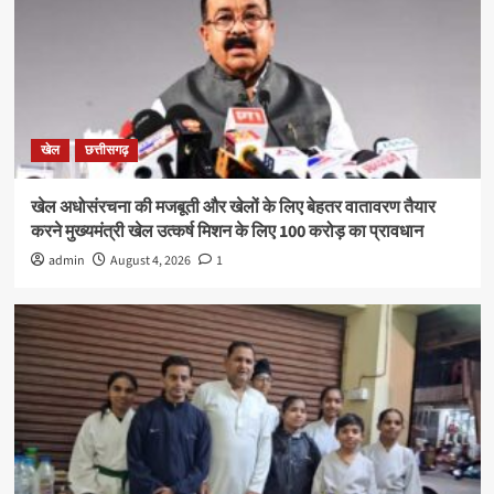
खेल
छत्तीसगढ़
खेल अधोसंरचना की मजबूती और खेलों के लिए बेहतर वातावरण तैयार
करने मुख्यमंत्री खेल उत्कर्ष मिशन के लिए 100 करोड़ का प्रावधान
admin
August 4, 2026
1