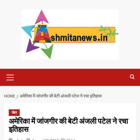
Skip
to
content
Primary
Menu
HOME
अमेरिका में जांजगीर की बेटी अंजली पटेल ने रचा इतिहास
खेल
अमेरिका में जांजगीर की बेटी अंजली पटेल ने रचा
इतिहास