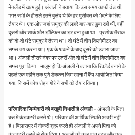
मेनलैंड में खत्म हुई। अंजली ने बताया कि उस समय काफी ठंड थी,
मगर सभी के हौसले इतने बुलंद थे कि हर मुसीबत को भेदने के लिए
तैयार थे। एक ओर जहां समुद्र की लहरें बार-बार डुबा रही थीं, वहीं
दूसरी ओर शार्क और डॉल्फिन का डर बना हुआ था। प्रत्येक तैराक
को दो-दो घंटे समुद्र में तैरना था। दो घंटे में तीन किलोमीटर का
सफर तय करना था। एक के थकने के बाद दूसरे को उतारा जाता
था। अंजली तीसरे नंबर पर उतरीं और दो घंटे में तीन किलोमीटर का
सफर पूरा किया। मालूम हो कि अंजली ने बताया कि रिकॉर्ड बनाने के
पहले एक महीने तक पुणे डेक्कन जिम खाना में कैंप आयोजित किया
गया, जिसमें कोच रोहन गोरे ने सभी को तैयार किया।
परिवारिक जिम्मेदारी को बखूबी निभाती है अंजली
– अंजली के पिता
बस में कंडक्टरी करते थे। परिवार की आर्थिक स्थिति अच्छी नहीं
है। बिलासपुर में नौकरी शुरू करते ही अंजली ने अपने पिता को
कंडक्टरी करने से रोक दिया। अंजली की कुल पांच बहन और एक