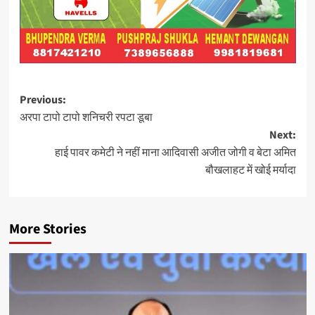
Post
Previous:
अरपा टापो टापो शनिचरी रपटा डूबा
navigation
Next:
हाई पावर कमेटी ने नहीं माना आदिवासी अजीत जोगी व बेटा अमित
बौखलाहट में खोई मर्यादा
More Stories