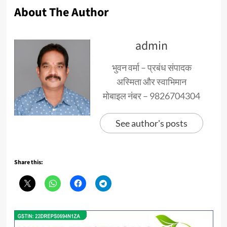
About The Author
admin
भुवन वर्मा – प्रबंध संपादक
अस्मिता और स्वाभिमान
मोबाइल नंबर – 9826704304
See author's posts
Share this: