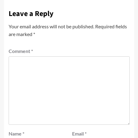
Leave a Reply
Your email address will not be published.
Required fields
are marked
*
Comment
*
Name
*
Email
*