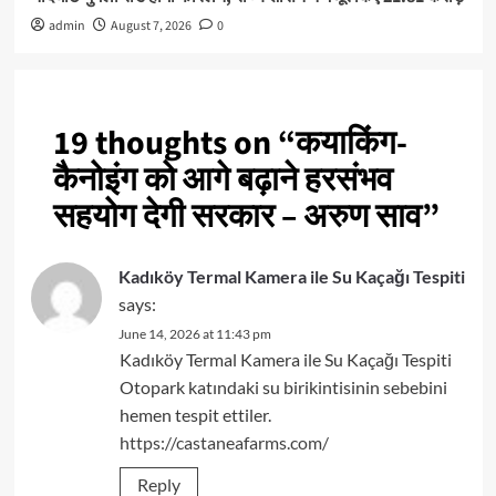
admin
August 7, 2026
0
19 thoughts on “
कयाकिंग-
कैनोइंग को आगे बढ़ाने हरसंभव
सहयोग देगी सरकार – अरुण साव
”
Kadıköy Termal Kamera ile Su Kaçağı Tespiti
says:
June 14, 2026 at 11:43 pm
Kadıköy Termal Kamera ile Su Kaçağı Tespiti
Otopark katındaki su birikintisinin sebebini
hemen tespit ettiler.
https://castaneafarms.com/
Reply