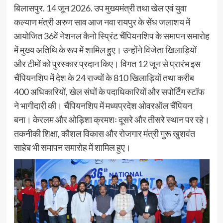
बिलासपुर. 14 जून 2026. उप मुख्यमंत्री तथा खेल एवं युवा
कल्याण मंत्री अरुण साव आज नवा रायपुर के सेंध जलाशय में
आयोजित 36वें नेशनल कैनो स्प्रिंट चैंपियनशिप के समापन समारोह
में मुख्य अतिथि के रूप में शामिल हुए। उन्होंने विजेता खिलाड़ियों
और टीमों को पुरस्कार प्रदान किए। विगत 12 जून से प्रारंभ इस
चैंपियनशिप में देश के 24 राज्यों के 810 खिलाड़ियों तथा करीब
400 अधिकारियों, खेल संघों के पदाधिकारियों और सपोर्टिंग स्टॉफ
ने भागीदारी की। चैंपियनशिप में मध्यप्रदेश ओवरऑल चैंपियन
बना। केरलम और ओड़िशा क्रमशः दूसरे और तीसरे स्थान पर रहे।
तकनीकी शिक्षा, कौशल विकास और रोजगार मंत्री गुरू खुशवंत
साहेब भी समापन समारोह में शामिल हुए।