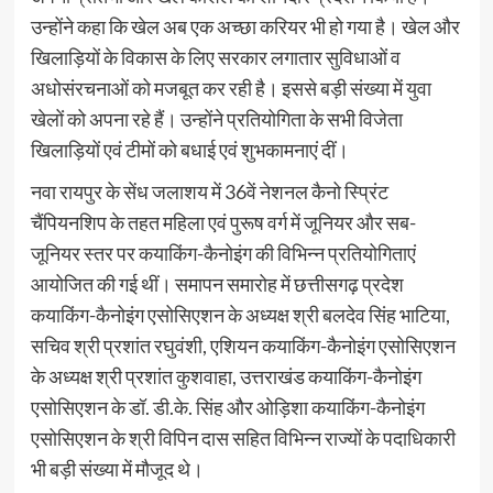
उन्होंने कहा कि खेल अब एक अच्छा करियर भी हो गया है। खेल और
खिलाड़ियों के विकास के लिए सरकार लगातार सुविधाओं व
अधोसंरचनाओं को मजबूत कर रही है। इससे बड़ी संख्या में युवा
खेलों को अपना रहे हैं। उन्होंने प्रतियोगिता के सभी विजेता
खिलाड़ियों एवं टीमों को बधाई एवं शुभकामनाएं दीं।
नवा रायपुर के सेंध जलाशय में 36वें नेशनल कैनो स्प्रिंट
चैंपियनशिप के तहत महिला एवं पुरूष वर्ग में जूनियर और सब-
जूनियर स्तर पर कयाकिंग-कैनोइंग की विभिन्न प्रतियोगिताएं
आयोजित की गई थीं। समापन समारोह में छत्तीसगढ़ प्रदेश
कयाकिंग-कैनोइंग एसोसिएशन के अध्यक्ष श्री बलदेव सिंह भाटिया,
सचिव श्री प्रशांत रघुवंशी, एशियन कयाकिंग-कैनोइंग एसोसिएशन
के अध्यक्ष श्री प्रशांत कुशवाहा, उत्तराखंड कयाकिंग-कैनोइंग
एसोसिएशन के डॉ. डी.के. सिंह और ओड़िशा कयाकिंग-कैनोइंग
एसोसिएशन के श्री विपिन दास सहित विभिन्न राज्यों के पदाधिकारी
भी बड़ी संख्या में मौजूद थे।