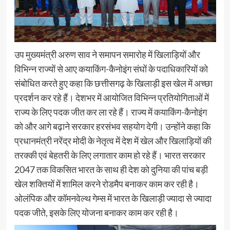
उप मुख्यमंत्री अरुण साव ने समापन समारोह में खिलाड़ियों और
विभिन्न राज्यों से आए कयाकिंग-कैनोइंग संघों के पदाधिकारियों को
संबोधित करते हुए कहा कि छत्तीसगढ़ के खिलाड़ी इस खेल में अच्छा
प्रदर्शन कर रहे हैं। देशभर में आयोजित विभिन्न प्रतियोगिताओं में
राज्य के लिए पदक जीत कर ला रहे हैं। राज्य में कयाकिंग-कैनोइंग
को और आगे बढ़ाने सरकार हरसंभव सहयोग देगी। उन्होंने कहा कि
प्रधानमंत्री नरेंद्र मोदी के नेतृत्व में देश में खेल और खिलाड़ियों की
तरक्की एवं बेहतरी के लिए लगातार काम हो रहे हैं। भारत सरकार
2047 तक विकसित भारत के साथ ही देश को दुनिया की पांच बड़ी
खेल शक्तियों में शामिल करने रोडमैप बनाकर काम कर रही है।
ओलंपिक और कॉमनवेल्थ गेम्स में भारत के खिलाड़ी ज्यादा से ज्यादा
पदक जीते, इसके लिए योजना बनाकर काम कर रही है।