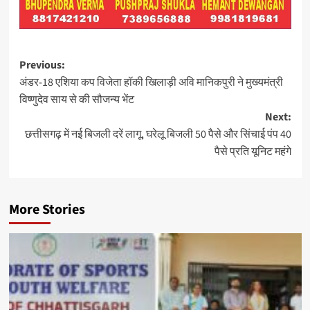
Post
Previous:
अंडर-18 एशिया कप विजेता हॉकी खिलाड़ी अवि मानिकपुरी ने मुख्यमंत्री
navigation
विष्णुदेव साय से की सौजन्य भेंट
Next:
छत्तीसगढ़ में नई बिजली दरें लागू, घरेलू बिजली 50 पैसे और सिंचाई पंप 40
पैसे प्रति यूनिट महंगे
More Stories