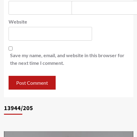
Website
Save my name, email, and website in this browser for
the next time I comment.
13944/205