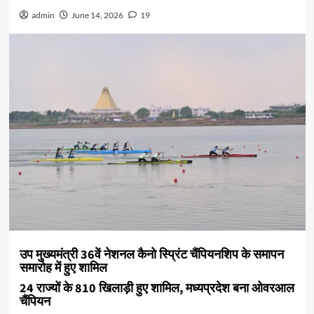
admin
June 14, 2026
19
उप मुख्यमंत्री 36वें नेशनल कैनो स्प्रिंट चैंपियनशिप के समापन
समारोह में हुए शामिल
24 राज्यों के 810 खिलाड़ी हुए शामिल, मध्यप्रदेश बना ओवरआल
चैंपियन