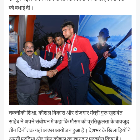
को बधाई दी।
तकनीकी शिक्षा, कौशल विकास और रोजगार मंत्री गुरू खुशवंत
साहेब ने अपने संबोधन में कहा कि मौसम की प्रतिकूलता के बावजूद
तीन दिनों तक यहां अच्छा आयोजन हुआ है। देशभर के खिलाड़ियों ने
अपनी प्रतिभा और खेल कौशल का शानदार प्रदर्शन किया है।