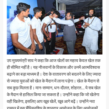
उप मुख्यमंत्री साव ने कहा कि आज खेलों का महत्व केवल खेल तक
ही सीमित नहीं है। यह नौजवानों के विकास और उनमें आत्मविश्वास
बढ़ाने का बड़ा माध्यम है। देश के वातावरण को बदलने के लिए ज्यादा
से ज्यादा युवाओं को खेल के मैदान में लाना पड़ेगा। खेल के मैदान से
सब कुछ मिलता है। मान-सम्मान, धन-दौलत, शोहरत… ये सब खेल
के मैदान से हासिल किया जा सकता है। उन्होंने कहा कि जो खेलेगा
वही खिलेगा, इसलिए आप खूब खेलें, खूब आगे बढ़ें। उन्होंने नवा
रायपुर में इस चैंपियनशिप के शानदार आयोजन के लिए आयोजकों