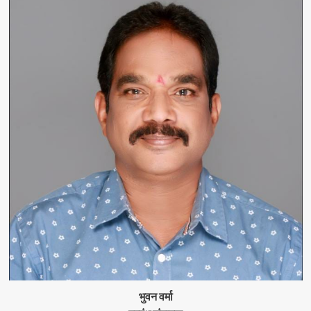
भुवन वर्मा