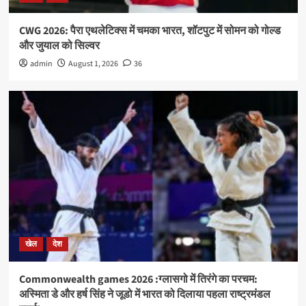
CWG 2026: पैरा एथलेटिक्स में चमका भारत, शॉटपुट में सोमन को गोल्ड
और जुयाल को सिल्वर
admin
August 1, 2026
36
खेल
देश
Commonwealth games 2026 :ग्लासगो में तिरंगे का परचम:
अस्मिता डे और हर्ष सिंह ने जूडो में भारत को दिलाया पहला राष्ट्रमंडल