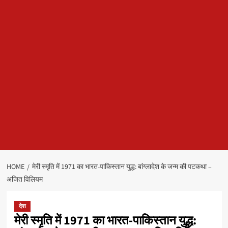
HOME
मेरी स्मृति में 1971 का भारत-पाकिस्तान युद्ध: बांग्लादेश के जन्म की पटकथा –
अजित विलियम
देश
मेरी स्मृति में 1971 का भारत-पाकिस्तान युद्ध: