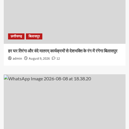
छत्तीसगढ़
बिलासपुर
हर घर तिरंगा और वंदे मातरम् कार्यक्रमों से देशभक्ति के रंग में रंगेगा बिलासपुर
admin
August 9, 2026
12