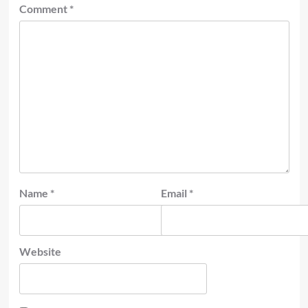
Comment
*
Name
*
Email
*
Website