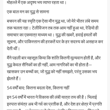
मोहल्ले में एक अदृश्य भय व्याप्त रहता था।
एक बाल मन का युद्ध से सामना
बचपन की यह स्मृति एक ऐसा मौन युद्ध था, जो मेरे भीतर लंबे समय
तक चलता रहा। टेलीविजन तब तक आम नहीं हुआ था, रेडियो ही
समाचार का एकमात्र माध्यम था। युद्ध की खबरें, हवाई हमलों की
सूचना, और पाकिस्तान की हरकतें घर के हर सदस्य को असहज कर
देती थीं।
मैंने पहली बार महसूस किया कि शांति कितनी मूल्यवान होती है, और
युद्ध केवल सैनिकों का ही नहीं, आम नागरिकों का भी होता है—
खासकर उन बच्चों का, जो युद्ध को नहीं समझते, परंतु उसका भय
झेलते हैं।
54 वर्षों बाद: कितना बदला देश, कितना नहीं
इन 54 वर्षों में भारत ने विकास की लंबी यात्रा तय की है। भिलाई
इस्पात संयंत्र अब भी गर्व का प्रतीक है, और देश हर क्षेत्र में प्रगति