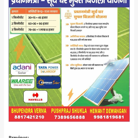
Previous: