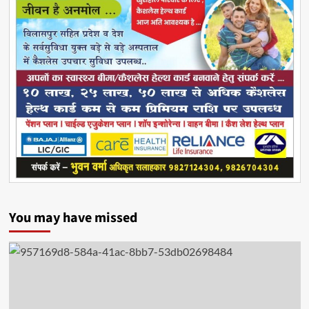
You may have missed