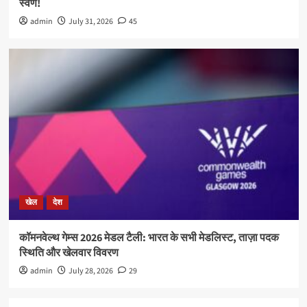
स्वर्ण!
admin
July 31, 2026
45
खेल
देश
कॉमनवेल्थ गेम्स 2026 मेडल टैली: भारत के सभी मेडलिस्ट, ताज़ा पदक
स्थिति और खेलवार विवरण
admin
July 28, 2026
29