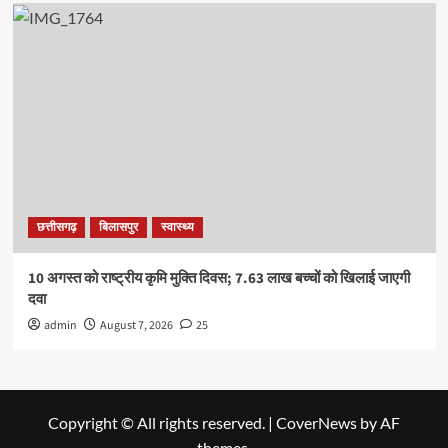
छत्तीसगढ़
बिलासपुर
स्वास्थ्य
10 अगस्त को राष्ट्रीय कृमि मुक्ति दिवस; 7.63 लाख बच्चों को खिलाई जाएगी
दवा
admin
August 7, 2026
25
Copyright © All rights reserved.
|
CoverNews
by AF
themes.