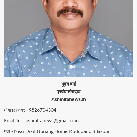
भुवन वर्मा
प्रबंध संपादक
Ashmitanews.in
मोबाइल नंबर - 9826704304
Email Id :- ashmitanews@gmail.com
पता - Near Dixit Nursing Home, Kududand Bilaspur