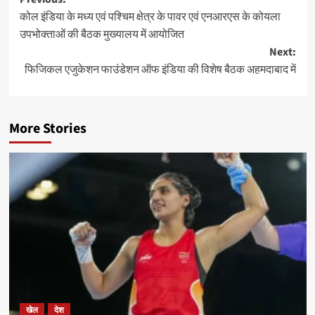
Post
कोल इंडिया के मध्य एवं पश्चिम क्षेत्र के पावर एवं एनआरएस के कोयला
navigation
उपभोक्ताओं की बैठक मुख्यालय में आयोजित
Next:
फिजिकल एजुकेशन फाउंडेशन ऑफ इंडिया की विशेष बैठक अहमदाबाद में
More Stories
खेल
देश