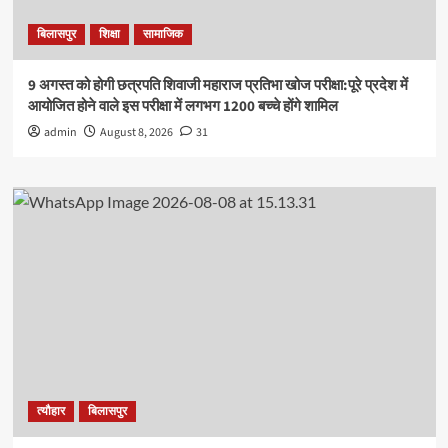
बिलासपुर
शिक्षा
सामाजिक
9 अगस्त को होगी छत्रपति शिवाजी महाराज प्रतिभा खोज परीक्षा:पूरे प्रदेश में
आयोजित होने वाले इस परीक्षा में लगभग 1200 बच्चे होंगे शामिल
admin
August 8, 2026
31
त्यौहार
बिलासपुर