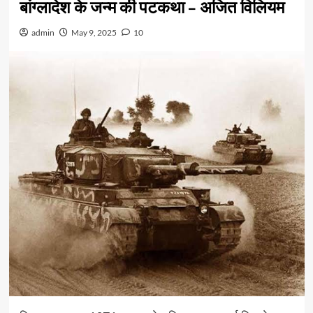
बांग्लादेश के जन्म की पटकथा – अजित विलियम
admin
May 9, 2025
10