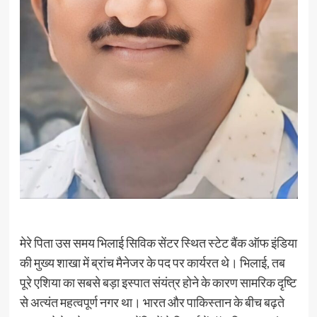
मेरे पिता उस समय भिलाई सिविक सेंटर स्थित स्टेट बैंक ऑफ इंडिया
की मुख्य शाखा में ब्रांच मैनेजर के पद पर कार्यरत थे। भिलाई, तब
पूरे एशिया का सबसे बड़ा इस्पात संयंत्र होने के कारण सामरिक दृष्टि
से अत्यंत महत्वपूर्ण नगर था। भारत और पाकिस्तान के बीच बढ़ते