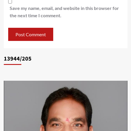
Save my name, email, and website in this browser for
the next time I comment.
13944/205