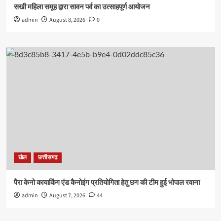
सखी महिला समूह द्वारा सावन पर्व का उत्साहपूर्ण आयोजन
admin
August 8, 2026
0
खेल
छत्तीसगढ़
पैरा केनो कायाकिंग एंड कैनोइंग प्रतियोगिता हेतु छग की टीम हुई भोपाल रवाना
admin
August 7, 2026
44