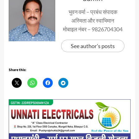
भुवन वर्मा – प्रबंध संपादक
अस्मिता और स्वाभिमान
मोबाइल नंबर – 9826704304
See author's posts
Share this: