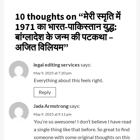
10 thoughts on “
मेरी स्मृति में
1971 का भारत-पाकिस्तान युद्ध:
बांग्लादेश के जन्म की पटकथा –
अजित विलियम
”
legal editing services
says:
May 9, 2025 at 7:20 pm
Everything about this feels right.
Reply
Jada Armstrong
says:
May 9, 2025 at 9:11 pm
You’re so awesome! I don’t believe I have read
a single thing like that before. So great to find
someone with some original thoughts on this