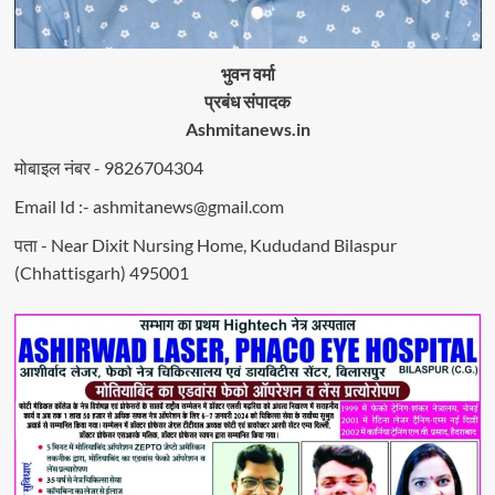
भुवन वर्मा
प्रबंध संपादक
Ashmitanews.in
मोबाइल नंबर - 9826704304
Email Id :- ashmitanews@gmail.com
पता - Near Dixit Nursing Home, Kududand Bilaspur
(Chhattisgarh) 495001