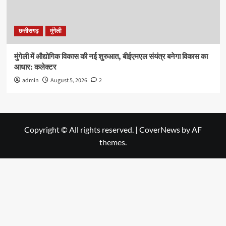
छत्तीसगढ़
मुंगेली
मुंगेली में औद्योगिक विकास की नई शुरुआत, बीईएमएल संयंत्र बनेगा विकास का
आधार: कलेक्टर
admin
August 5, 2026
2
Copyright © All rights reserved.
|
CoverNews
by AF
themes.