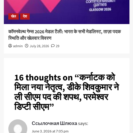
खेल
देश
कॉमनवेल्थ गेम्स 2026 मेडल टैली: भारत के सभी मेडलिस्ट, ताज़ा पदक
स्थिति और खेलवार विवरण
admin
July 28, 2026
29
16 thoughts on “
कर्नाटक को
मिला नया नेतृत्व, डीके शिवकुमार ने
ली सीएम पद की शपथ, परमेश्वर
डिप्टी सीएम
”
Ссылочная Шлюха
says:
June 3, 2026 at 7:05 pm