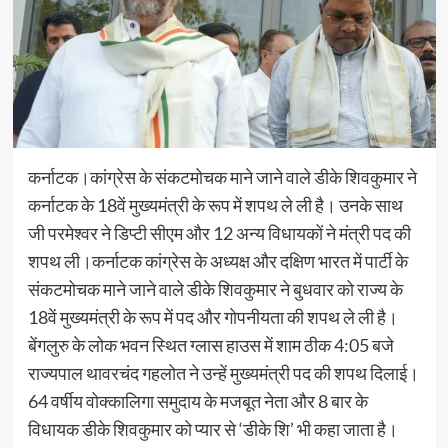
कर्नाटक।कांग्रेस के संकटमोचक माने जाने वाले डीके शिवकुमार ने
कर्नाटक के 18वें मुख्यमंत्री के रूप में शपथ ले ली है। उनके साथ
जी परमेश्वर ने डिप्टी सीएम और 12 अन्य विधायकों ने मंत्री पद की
शपथ ली।कर्नाटक कांग्रेस के अध्यक्ष और दक्षिण भारत में पार्टी के
संकटमोचक माने जाने वाले डीके शिवकुमार ने बुधवार को राज्य के
18वें मुख्यमंत्री के रूप में पद और गोपनीयता की शपथ ले ली है।
बेंगलुरु के लोक भवन स्थित ग्लास हाउस में शाम ठीक 4:05 बजे
राज्यपाल थावरचंद गहलोत ने उन्हें मुख्यमंत्री पद की शपथ दिलाई।
64 वर्षीय वोक्कालिगा समुदाय के मजबूत नेता और 8 बार के
विधायक डीके शिवकुमार को प्यार से ‘डीके शि’ भी कहा जाता है।