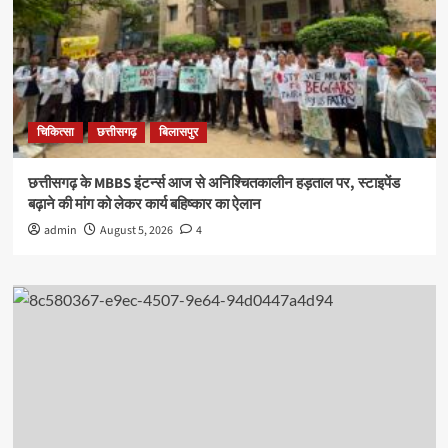
चिकित्सा
छत्तीसगढ़
बिलासपुर
छत्तीसगढ़ के MBBS इंटर्न्स आज से अनिश्चितकालीन हड़ताल पर, स्टाइपेंड
बढ़ाने की मांग को लेकर कार्य बहिष्कार का ऐलान
admin
August 5, 2026
4