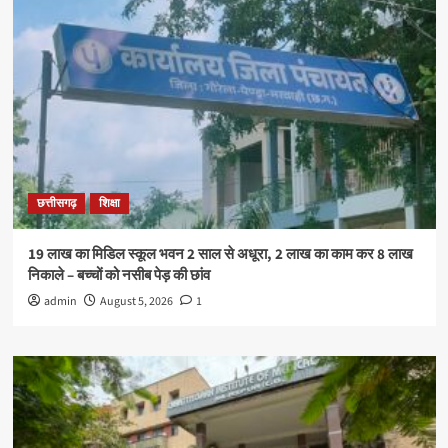
छत्तीसगढ़
शिक्षा
19 लाख का मिडिल स्कूल भवन 2 साल से अधूरा, 2 लाख का काम कर 8 लाख
निकाले – बच्चों को नसीब पेड़ की छांव
admin
August 5, 2026
1