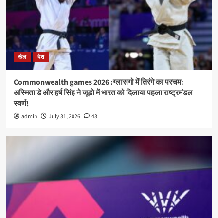
खेल
देश
Commonwealth games 2026 :ग्लासगो में तिरंगे का परचम:
अस्मिता डे और हर्ष सिंह ने जूडो में भारत को दिलाया पहला राष्ट्रमंडल
स्वर्ण!
admin
July 31, 2026
43