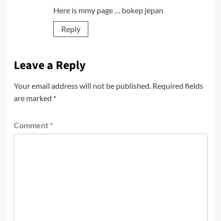
Here is mmy page …
bokep jepan
Reply
Leave a Reply
Your email address will not be published.
Required fields
are marked
*
Comment
*