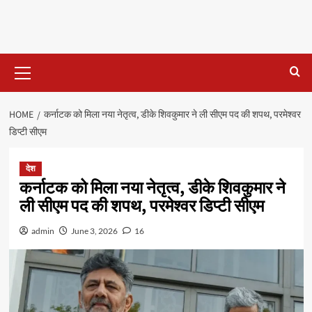
Primary
Menu
HOME
कर्नाटक को मिला नया नेतृत्व, डीके शिवकुमार ने ली सीएम पद की शपथ, परमेश्वर
डिप्टी सीएम
देश
कर्नाटक को मिला नया नेतृत्व, डीके शिवकुमार ने
ली सीएम पद की शपथ, परमेश्वर डिप्टी सीएम
admin
June 3, 2026
16