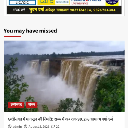
You may have missed
छत्तीसगढ़
मौसम
छत्तीसगढ़ में मानसून की स्थिति: राज्य में अब तक 99.2% सामान्य वर्षा दर्ज
admin
August 5, 2026
22