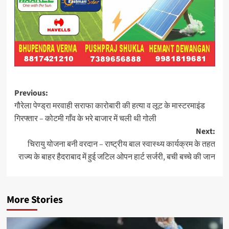
Post
Previous:
गौरेला पेण्ड्रा मरवाही सराफा कारोबारी की हत्या व लूट के मास्टरमाइंड
navigation
गिरफ्तार – कोटमी गाँव के भरे बाजार में चली थी गोली
Next:
चिरायु योजना बनी वरदान – राष्ट्रीय बाल स्वास्थ्य कार्यक्रम के तहत
राज्य के बाहर हैदराबाद में हुई जटिल ओपन हार्ट सर्जरी, बची बच्चे की जान
More Stories