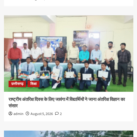
छत्तीसगढ़
शिक्षा
राष्ट्रीय अंतरिक्ष दिवस के लिए जावंगा में विद्यार्थियों ने जाना अंतरिक्ष विज्ञान का
संसार
admin
August 5, 2026
2