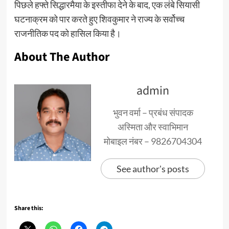
पिछले हफ्ते सिद्धारमैया के इस्तीफा देने के बाद, एक लंबे सियासी
घटनाक्रम को पार करते हुए शिवकुमार ने राज्य के सर्वोच्च
राजनीतिक पद को हासिल किया है।
About The Author
admin
भुवन वर्मा – प्रबंध संपादक
अस्मिता और स्वाभिमान
मोबाइल नंबर – 9826704304
See author's posts
Share this: