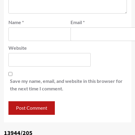
Name
*
Email
*
Website
Save my name, email, and website in this browser for
the next time I comment.
13944/205