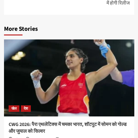
में होगी रिलीज
More Stories
खेल
देश
CWG 2026: पैरा एथलेटिक्स में चमका भारत, शॉटपुट में सोमन को गोल्ड
और जुयाल को सिल्वर