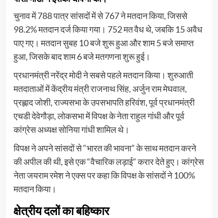
चुनाव में 788 पात्र सांसदों में से 767 ने मतदान किया, जिससे
98.2% मतदान दर्ज किया गया। 752 मत वैध थे, जबकि 15 अवैध
पाए गए। मतदान सुबह 10 बजे शुरू हुआ और शाम 5 बजे समाप्त
हुआ, जिसके बाद शाम 6 बजे मतगणना शुरू हुई।
प्रधानमंत्री नरेंद्र मोदी ने सबसे पहले मतदान किया। शुरुआती
मतदाताओं में केंद्रीय मंत्री राजनाथ सिंह, अर्जुन राम मेघवाल,
प्रह्लाद जोशी, राज्यसभा के उपसभापति हरिवंश, पूर्व प्रधानमंत्री
एचडी देवेगौड़ा, लोकसभा में विपक्ष के नेता राहुल गांधी और पूर्व
कांग्रेस अध्यक्ष सोनिया गांधी शामिल थे।
विपक्ष ने अपने सांसदों से “भारत की भावना” के साथ मतदान करने
की अपील की थी, इसे एक “वैचारिक लड़ाई” करार देते हुए। कांग्रेस
नेता जयराम रमेश ने एक्स पर कहा कि विपक्ष के सांसदों ने 100%
मतदान किया।
क्षेत्रीय दलों का बहिष्कार