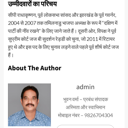
उम्मीदवारों का परिचय
सीपी राधाकृष्णन, पूर्व लोकसभा सांसद और झारखंड के पूर्व गवर्नर,
2004 से 2007 तक तमिलनाडु भाजपा अध्यक्ष के रूप में “दक्षिण में
पार्टी की नींव रखने” के लिए जाने जाते हैं। दूसरी ओर, विपक्ष ने पूर्व
सुप्रीम कोर्ट जज बी सुदर्शन रेड्डी को चुना, जो 2011 में रिटायर
हुए थे और इस पद के लिए चुनाव लड़ने वाले पहले पूर्व शीर्ष कोर्ट जज
हैं।
About The Author
admin
भुवन वर्मा – प्रबंध संपादक
अस्मिता और स्वाभिमान
मोबाइल नंबर – 9826704304