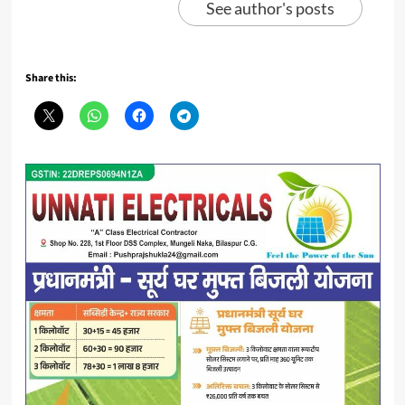
See author's posts
Share this: