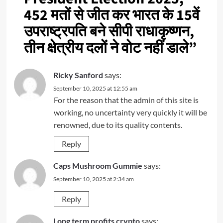
452 मतों से जीत कर भारत के 15वें
उपराष्ट्रपति बने सीपी राधाकृष्णन,
तीन क्षेत्रीय दलों ने वोट नहीं डाले
”
Ricky Sanford
says:
September 10, 2025 at 12:55 am
For the reason that the admin of this site is
working, no uncertainty very quickly it will be
renowned, due to its quality contents.
Reply
Caps Mushroom Gummie
says:
September 10, 2025 at 2:34 am
Reply
Long term profits crypto
says: