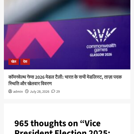
खेल
देश
कॉमनवेल्थ गेम्स 2026 मेडल टैली: भारत के सभी मेडलिस्ट, ताज़ा पदक
स्थिति और खेलवार विवरण
admin
July 28, 2026
29
965 thoughts on “
Vice
President Election 2025;