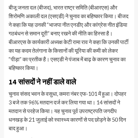
बीजू जनता दल (बीजद), भारत राष्ट्र समिति (बीआरएस) और
शिरोमणि अकाली दल (एसएडी) ने चुनाव का बहिष्कार किया। बीजद
ने कहा कि यह उनकी “भाजपा नीत एनडीए और कांग्रेस नीत इंडिया
गठबंधन से समान दूरी” बनाए रखने की नीति का हिस्सा है।
बीआरएस के कार्यकारी अध्यक्ष केटी रामा राव ने कहा कि उनकी पार्टी
का यह कदम तेलंगाना के किसानों की यूरिया की कमी को लेकर
“पीड़ा” का प्रतीक है। एसएडी ने पंजाब में बाढ़ के कारण चुनाव का
बहिष्कार किया।
14 सांसदों ने नहीं डाले वाले
चुनाव संसद भवन के वसुधा, कमरा नंबर एफ-101 में हुआ। दोपहर
3 बजे तक 96% मतदान दर्ज कर लिया गया था। 14 सांसदों ने
मतदान से परहेज किया। यह चुनाव पूर्व उपराष्ट्रपति जगदीप
धनखड़ के 21 जुलाई को स्वास्थ्य कारणों से पद छोड़ने के 50 दिन
बाद हुआ।