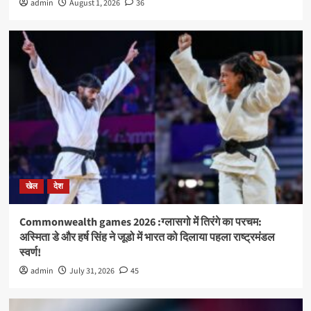
admin
August 1, 2026
36
खेल
देश
Commonwealth games 2026 :ग्लासगो में तिरंगे का परचम:
अस्मिता डे और हर्ष सिंह ने जूडो में भारत को दिलाया पहला राष्ट्रमंडल
स्वर्ण!
admin
July 31, 2026
45