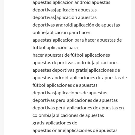
apuestas|aplicacion android apuestas
deportivas|aplicacion apuestas
deportivas|aplicacion apuestas
deportivas android|aplicación de apuestas
online|aplicacion para hacer
apuestas|aplicacion para hacer apuestas de
futbol|aplicación para
hacer apuestas de fútbol|aplicaciones
apuestas deportivas android|aplicaciones
apuestas deportivas gratis|aplicaciones de
apuestas android|aplicaciones de apuestas de
fútbol|aplicaciones de apuestas
deportivas|aplicaciones de apuestas
deportivas peru|aplicaciones de apuestas
deportivas perú|aplicaciones de apuestas en
colombia|aplicaciones de apuestas
gratis|aplicaciones de
apuestas online|aplicaciones de apuestas