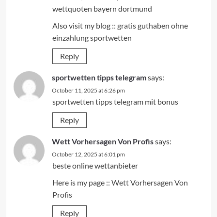
wettquoten bayern dortmund
Also visit my blog ::
gratis guthaben ohne
einzahlung sportwetten
Reply
sportwetten tipps telegram
says:
October 11, 2025 at 6:26 pm
sportwetten tipps telegram
mit bonus
Reply
Wett Vorhersagen Von Profis
says:
October 12, 2025 at 6:01 pm
beste online wettanbieter
Here is my page ::
Wett Vorhersagen Von
Profis
Reply