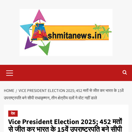
Skip
to
content
Primary
Menu
HOME
VICE PRESIDENT ELECTION 2025; 452 मतों से जीत कर भारत के 15वें
उपराष्ट्रपति बने सीपी राधाकृष्णन, तीन क्षेत्रीय दलों ने वोट नहीं डाले
देश
Vice President Election 2025; 452 मतों
से जीत कर भारत के 15वें उपराष्ट्रपति बने सीपी