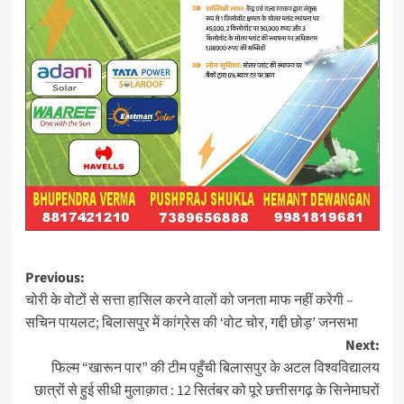
Post
Previous:
चोरी के वोटों से सत्ता हासिल करने वालों को जनता माफ नहीं करेगी –
navigation
सचिन पायलट; बिलासपुर में कांग्रेस की ‘वोट चोर, गद्दी छोड़’ जनसभा
Next:
फिल्म “खारून पार” की टीम पहुँची बिलासपुर के अटल विश्वविद्यालय
छात्रों से हुई सीधी मुलाक़ात : 12 सितंबर को पूरे छत्तीसगढ़ के सिनेमाघरों