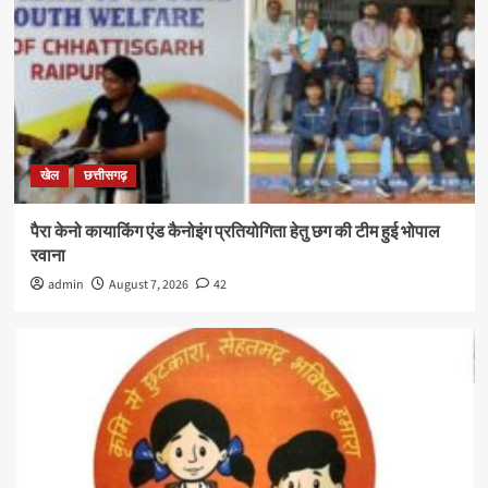
खेल
छत्तीसगढ़
पैरा केनो कायाकिंग एंड कैनोइंग प्रतियोगिता हेतु छग की टीम हुई भोपाल
रवाना
admin
August 7, 2026
42