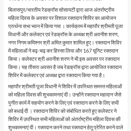
बिलासपुर/भारतीय रेडक्रॉस सोसायटी द्वारा आज अंतर्राष्ट्रीय
महिला दिवस के अवसर पर विशाल रक्तदान शिविर का आयोजन
प्रार्थना सभा भवन में किया गया । कार्यक्रम में महापौर श्रीमती पूजा
विधानी और कलेक्टर एवं रेडक्रॉस के अध्यक्ष श्री अवनीश शरण,
नगर निगम कमिश्नर श्री अमित कुमार शामिल हुए। रक्तदान शिविर
में महिलाओं ने बढ़-चढ़ कर हिस्सा लिया और 167 यूनिट रक्तदान
किया। कलेक्टर श्री अवनीश शरण ने भी इस अवसर पर रक्तदान
किया। यह तीसरा अवसर है जब रेडक्रॉस द्वारा आयोजित रक्तदान
शिविर में कलेक्टर एवं अध्यक्ष द्वारा रक्तदान किया गया है।
महापौर श्रीमती पूजा विधानी ने शिविर में उपस्थित समस्त महिलाओं
को महिला दिवस की शुभकामनाएं दी। उन्होंने रक्तदान महादान जैसे
पुनीत कार्य में सहयोग करने के लिए एवं रक्तदान करने के लिए सभी
को बधाई दी । रक्तदान शिविर को संबोधित करते हुए कलेक्टर ने
शिविर में उपस्थित सभी महिलाओं को अंतर्राष्ट्रीय महिला दिवस की
शुभकामनाएं दी। रक्तदान करने तथा रक्तदान हेतु प्रेरित करने वाले