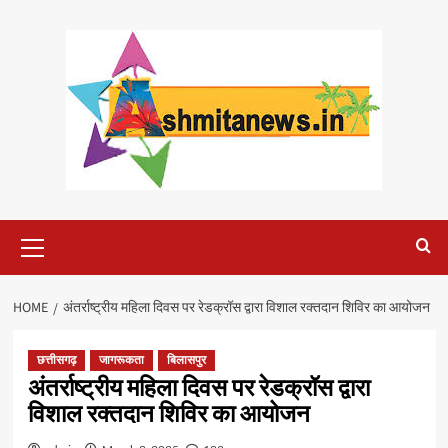
Skip
to
content
Primary
Menu
HOME
अंतर्राष्ट्रीय महिला दिवस पर रेडक्रॉस द्वारा विशाल रक्तदान शिविर का आयोजन
छत्तीसगढ़
जागरूकता
बिलासपुर
अंतर्राष्ट्रीय महिला दिवस पर रेडक्रॉस द्वारा
विशाल रक्तदान शिविर का आयोजन