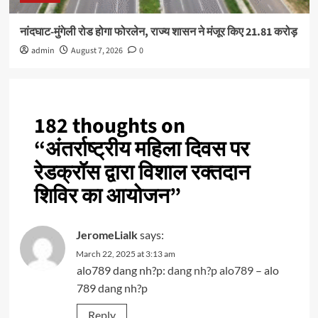
नांदघाट-मुंगेली रोड होगा फोरलेन, राज्य शासन ने मंजूर किए 21.81 करोड़
admin
August 7, 2026
0
182 thoughts on
“
अंतर्राष्ट्रीय महिला दिवस पर
रेडक्रॉस द्वारा विशाल रक्तदान
शिविर का आयोजन
”
JeromeLialk
says:
March 22, 2025 at 3:13 am
alo789 dang nh?p:
dang nh?p alo789
– alo
789 dang nh?p
Reply