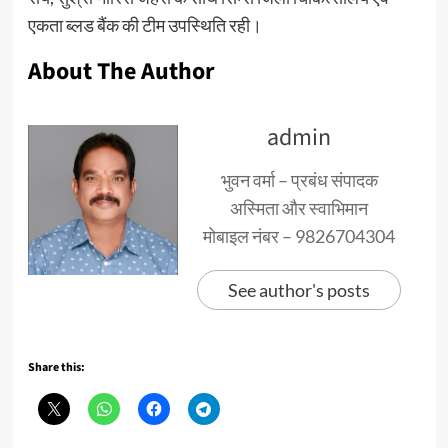
एकता ब्लड बैंक की टीम उपस्थिति रही।
About The Author
admin
भुवन वर्मा – प्रबंध संपादक
अस्मिता और स्वाभिमान
मोबाइल नंबर – 9826704304
See author's posts
Share this: