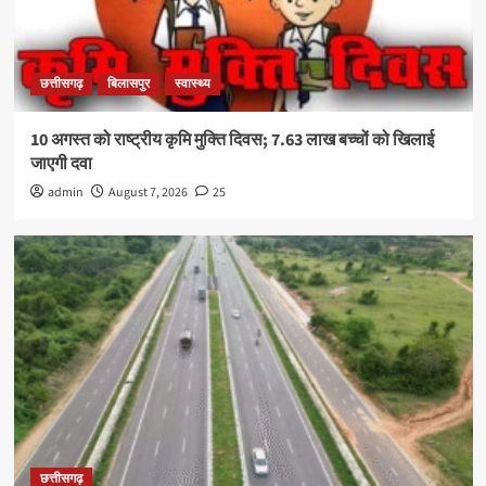
छत्तीसगढ़
बिलासपुर
स्वास्थ्य
10 अगस्त को राष्ट्रीय कृमि मुक्ति दिवस; 7.63 लाख बच्चों को खिलाई
जाएगी दवा
admin
August 7, 2026
25
छत्तीसगढ़