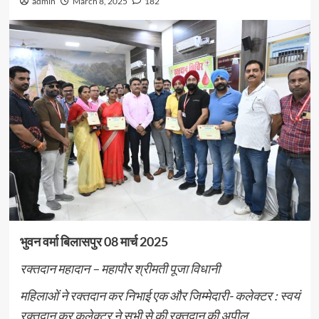
admin
March 8, 2025
182
भुवन वर्मा बिलासपुर 08 मार्च 2025
रक्तदान महादान – महापौर श्रीमती पूजा विधानी
महिलाओं ने रक्तदान कर निभाई एक और जिम्मेदारी- कलेक्टर : स्वयं
रक्तदान कर कलेक्टर ने सभी से की रक्तदान की अपील