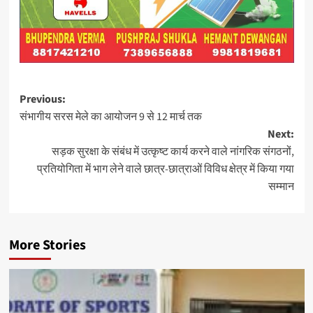
Post
Previous:
संभागीय सरस मेले का आयोजन 9 से 12 मार्च तक
navigation
Next:
सड़क सुरक्षा के संबंध में उत्कृष्ट कार्य करने वाले नांगरिक संगठनों,
प्रतियोगिता में भाग लेने वाले छात्र-छात्राओं विविध क्षेत्र में किया गया
सम्मान
More Stories