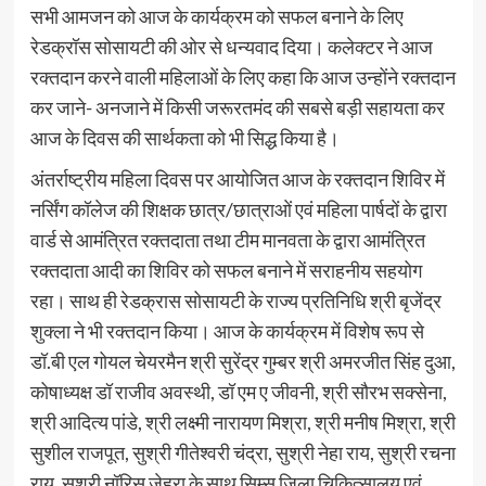
सभी आमजन को आज के कार्यक्रम को सफल बनाने के लिए
रेडक्रॉस सोसायटी की ओर से धन्यवाद दिया। कलेक्टर ने आज
रक्तदान करने वाली महिलाओं के लिए कहा कि आज उन्होंने रक्तदान
कर जाने- अनजाने में किसी जरूरतमंद की सबसे बड़ी सहायता कर
आज के दिवस की सार्थकता को भी सिद्ध किया है।
अंतर्राष्ट्रीय महिला दिवस पर आयोजित आज के रक्तदान शिविर में
नर्सिंग कॉलेज की शिक्षक छात्र/छात्राओं एवं महिला पार्षदों के द्वारा
वार्ड से आमंत्रित रक्तदाता तथा टीम मानवता के द्वारा आमंत्रित
रक्तदाता आदी का शिविर को सफल बनाने में सराहनीय सहयोग
रहा। साथ ही रेडक्रास सोसायटी के राज्य प्रतिनिधि श्री बृजेंद्र
शुक्ला ने भी रक्तदान किया। आज के कार्यक्रम में विशेष रूप से
डॉ.बी एल गोयल चेयरमैन श्री सुरेंद्र गुम्बर श्री अमरजीत सिंह दुआ,
कोषाध्यक्ष डॉ राजीव अवस्थी, डॉ एम ए जीवनी, श्री सौरभ सक्सेना,
श्री आदित्य पांडे, श्री लक्ष्मी नारायण मिश्रा, श्री मनीष मिश्रा, श्री
सुशील राजपूत, सुश्री गीतेश्वरी चंद्रा, सुश्री नेहा राय, सुश्री रचना
राय, सुश्री नॉरिस जेहरा के साथ सिम्स जिला चिकित्सालय एवं