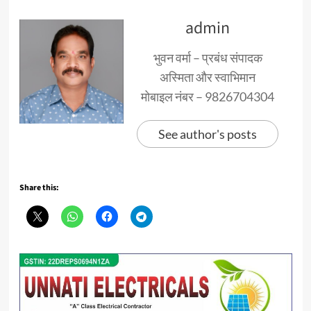
admin
भुवन वर्मा – प्रबंध संपादक
अस्मिता और स्वाभिमान
मोबाइल नंबर – 9826704304
See author's posts
Share this: