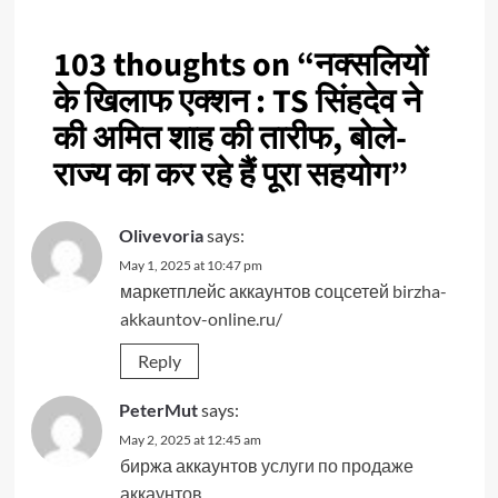
103 thoughts on “
नक्सलियों
के खिलाफ एक्शन : TS सिंहदेव ने
की अमित शाह की तारीफ, बोले-
राज्य का कर रहे हैं पूरा सहयोग
”
Olivevoria
says:
May 1, 2025 at 10:47 pm
маркетплейс аккаунтов соцсетей
birzha-
akkauntov-online.ru/
Reply
PeterMut
says:
May 2, 2025 at 12:45 am
биржа аккаунтов
услуги по продаже
аккаунтов