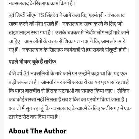
नक्सलवाद के खिलाफ काम किया है।
पूर्व डिप्टी सीएम TS सिंहदेव ने आगे कहा कि, गृहमंत्री नक्सलवाद
खत्म करने की मंशा रखते हैं। नक्सलवाद खत्म करने के लिए जो
टाइम लाइन रखा गया है। उसके चक्कर मे निर्दोष लोग नहीं मारे जाने
चाहिए। आम लोगों के तरफ से शिकायत न आये कि, आम लोग मारे
गए हैं। नक्सलवाद के खिलाफ कार्यवाही से हम सबको संतुष्टी होगी।
पहले भी कर चुके हैं तारीफ
बीते वर्ष 31 नक्सलियों के मारे जाने पर उन्होंने कहा था कि, यह एक
बड़ी सफलता है। आमतौर पर सभी सरकारों का यह प्रयास रहता है
कि पहल बातचीत से हिंसक घटनाओं का समाप्त किया जाए। लेकिन
जब कोई रास्ता नहीं निलता है तब शक्ति का प्रयोग किया जाता है।
अब तो मैं सुन रहा हूं कि नक्सलवाद के खात्मे के लिए छत्तीसगढ़ में एक
टारगेट सेट कर दिया गया है।
About The Author