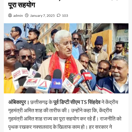
पूरा सहयोग
admin
January 7, 2025
103
अंबिकापुर।
छत्तीसगढ़ के
पूर्व डिप्टी सीएम TS सिंहदेव
ने केंद्रीय
गृहमंत्री अमित शाह की तारीफ की। उन्होंने कहा कि, केंद्रीय
गृहमंत्री अमित शाह राज्य का पूरा सहयोग कर रहे हैं। राजनीति को
पृथक रखकर नक्सलवाद के खिलाफ काम हो। हर सरकार ने