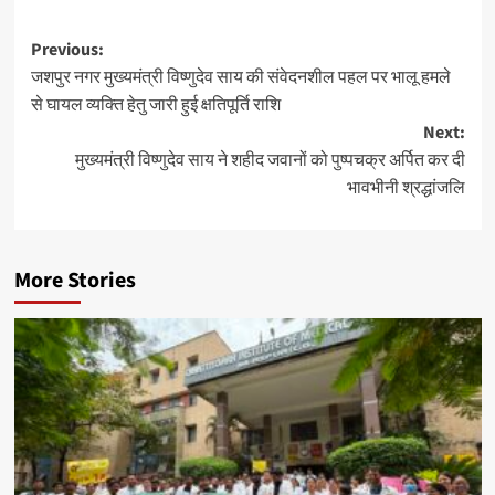
Post
Previous:
जशपुर नगर मुख्यमंत्री विष्णुदेव साय की संवेदनशील पहल पर भालू हमले
navigation
से घायल व्यक्ति हेतु जारी हुई क्षतिपूर्ति राशि
Next:
मुख्यमंत्री विष्णुदेव साय ने शहीद जवानों को पुष्पचक्र अर्पित कर दी
भावभीनी श्रद्धांजलि
More Stories