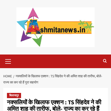
Skip
to
content
Primary
Menu
HOME
नक्सलियों के खिलाफ एक्शन : TS सिंहदेव ने की अमित शाह की तारीफ, बोले-
राज्य का कर रहे हैं पूरा सहयोग
बिलासपुर
नक्सलियों के खिलाफ एक्शन : TS सिंहदेव ने की
अमित शाह की तारीफ, बोले- राज्य का कर रहे हैं