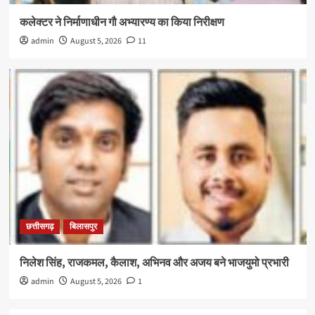
कलेक्टर ने निर्माणाधीन गौ अभ्यारण्य का किया निरीक्षण
admin
August 5, 2026
11
छत्तीसगढ़
बिलासपुर
निलेश सिंह, राजकमल, कैलाश, अभिनव और अजय बने भाजयुमो प्रभारी
admin
August 5, 2026
1