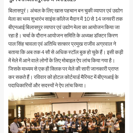
बिलासपुरं। अंचल के लिए खास पहचान बन चुकी व्यापार एवं उद्योग
मेला का भव्य शुभारंभ साइंस कॉलेज मैदान में 10 से 14 जनवरी तक
बीएनआई बिलासपुर व्यापार एवं उद्योग मेला का आयोजन किया जा
रहा है। चर्चा के दौरान आयोजन समिति के अध्यक्ष डॉक्टर किरण
पाल सिंह चावला एवं अतिथि सत्कार प्रमुख राजीव अग्रवाल ने
बताया कि अब तक 4 सौ से अधिक स्टॉल बुक हो चुके हैं। इसी कड़ी
में मेले में आने वाले लोगों के लिए मोबाइल ऐप लांच किया गया है।
जिसके माध्यम से एक ही क्लिक पर मेले की सारी जानकारी प्राप्त
कर सकते हैं। रविवार को होटल कोर्टयार्ड मैरियट में बीएनआई के
पदाधिकारियों और सदस्यों ने ऐप लांच किया।