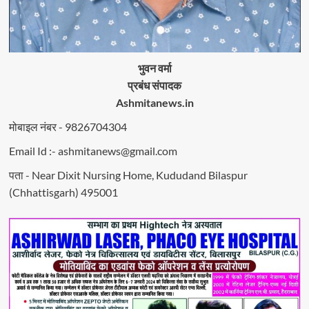
भुवन वर्मा
प्रबंध संपादक
Ashmitanews.in
मोबाइल नंबर - 9826704304
Email Id :- ashmitanews@gmail.com
पता - Near Dixit Nursing Home, Kududand Bilaspur
(Chhattisgarh) 495001