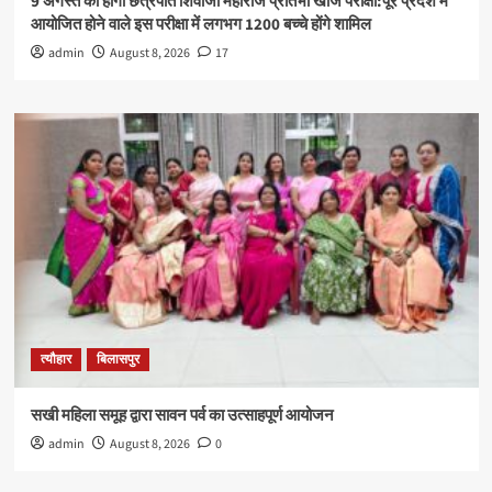
9 अगस्त को होगी छत्रपति शिवाजी महाराज प्रतिभा खोज परीक्षा:पूरे प्रदेश में
आयोजित होने वाले इस परीक्षा में लगभग 1200 बच्चे होंगे शामिल
admin
August 8, 2026
17
त्यौहार
बिलासपुर
सखी महिला समूह द्वारा सावन पर्व का उत्साहपूर्ण आयोजन
admin
August 8, 2026
0