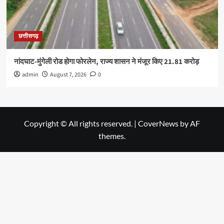
छत्तीसगढ़
नांदघाट-मुंगेली रोड होगा फोरलेन, राज्य शासन ने मंजूर किए 21.81 करोड़
admin
August 7, 2026
0
Copyright © All rights reserved.
|
CoverNews
by AF
themes.