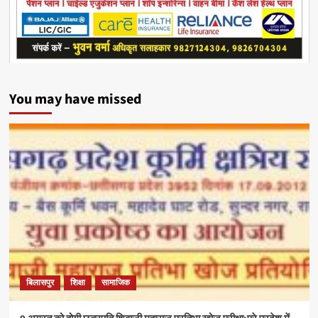
You may have missed
बिलासपुर
शिक्षा
सामाजिक