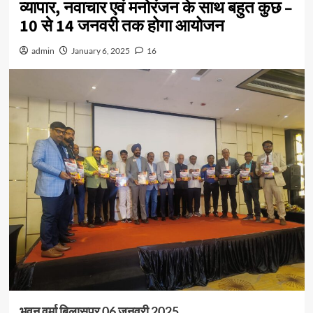
व्यापार, नवाचार एवं मनोरंजन के साथ बहुत कुछ –
10 से 14 जनवरी तक होगा आयोजन
admin
January 6, 2025
16
भुवन वर्मा बिलासपुर 06 जनवरी 2025