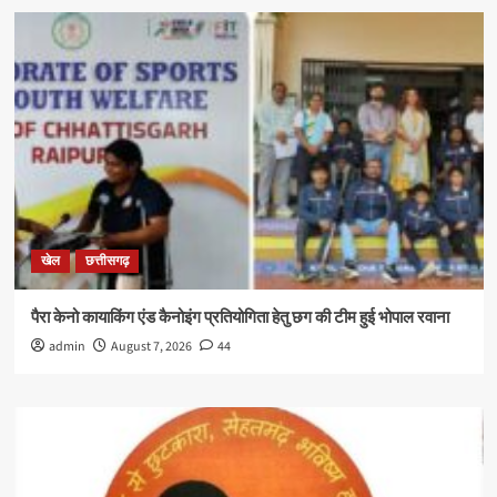
खेल
छत्तीसगढ़
पैरा केनो कायाकिंग एंड कैनोइंग प्रतियोगिता हेतु छग की टीम हुई भोपाल रवाना
admin
August 7, 2026
44