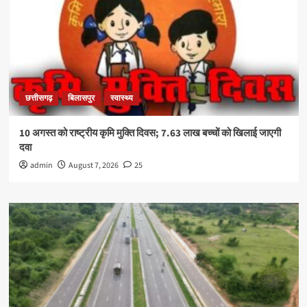
छत्तीसगढ़
बिलासपुर
स्वास्थ्य
10 अगस्त को राष्ट्रीय कृमि मुक्ति दिवस; 7.63 लाख बच्चों को खिलाई जाएगी
दवा
admin
August 7, 2026
25