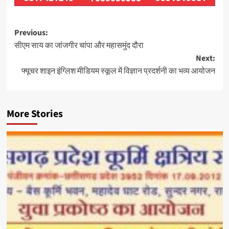
Post
Previous:
सीएम साय का जांजगीर चांपा और महासमुंद दौरा
navigation
Next:
फ्यूचर शाइन इंग्लिश मीडियम स्कूल में विज्ञान प्रदर्शनी का भव्य आयोजन
More Stories