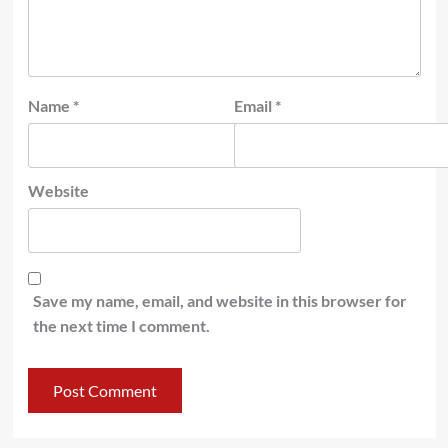
Name
*
Email
*
Website
Save my name, email, and website in this browser for
the next time I comment.