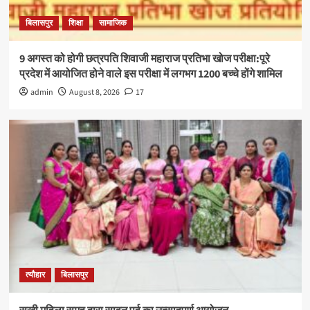
बिलासपुर
शिक्षा
सामाजिक
9 अगस्त को होगी छत्रपति शिवाजी महाराज प्रतिभा खोज परीक्षा:पूरे
प्रदेश में आयोजित होने वाले इस परीक्षा में लगभग 1200 बच्चे होंगे शामिल
admin
August 8, 2026
17
त्यौहार
बिलासपुर