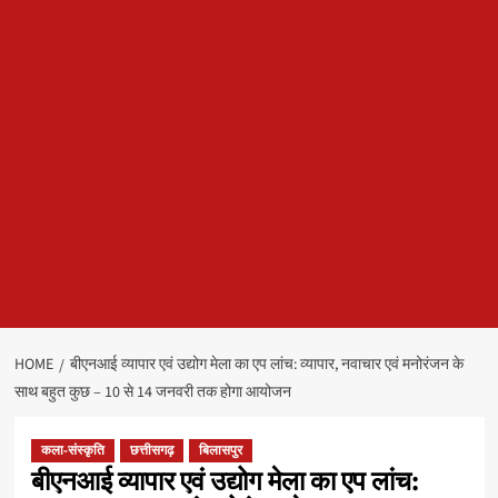
HOME
बीएनआई व्यापार एवं उद्योग मेला का एप लांच: व्यापार, नवाचार एवं मनोरंजन के
साथ बहुत कुछ – 10 से 14 जनवरी तक होगा आयोजन
कला-संस्कृति
छत्तीसगढ़
बिलासपुर
बीएनआई व्यापार एवं उद्योग मेला का एप लांच: