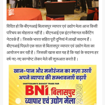
विदित हो कि बीएनआई बिलासपुर व्यापार एवं उद्योग मेला आज किसी
परिचय का मोहताज नहीं है। बीएनआई एक इंटरनेशनल मार्केटिंग
नेटवर्क हैं। जिसके भारत सहित पूरी दुनियां में लाखों सदस्य हैं।
बीएनआई पिछले एक साल से बिलासपुर व्यापार एवं उद्योग मेला का
आयोजन कर रही है। जिसकी खास बात यह है कि यहां के सदस्य हर
वर्ष नए-नए कान्सेप्ट लेकर मेले की शुरूआत करते है।