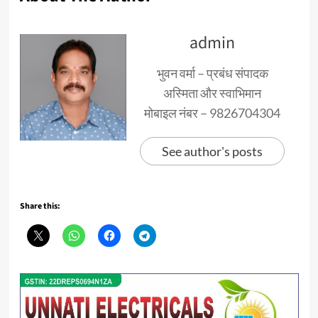
admin
भुवन वर्मा – प्रबंध संपादक
अस्मिता और स्वाभिमान
मोबाइल नंबर – 9826704304
See author's posts
Share this: