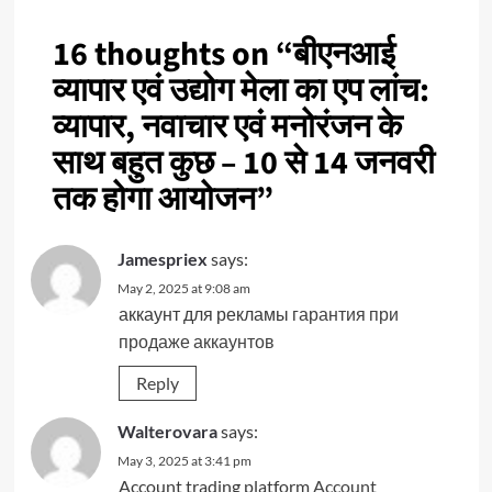
16 thoughts on “
बीएनआई
व्यापार एवं उद्योग मेला का एप लांच:
व्यापार, नवाचार एवं मनोरंजन के
साथ बहुत कुछ – 10 से 14 जनवरी
तक होगा आयोजन
”
Jamespriex
says:
May 2, 2025 at 9:08 am
аккаунт для рекламы
гарантия при
продаже аккаунтов
Reply
Walterovara
says:
May 3, 2025 at 3:41 pm
Account trading platform
Account