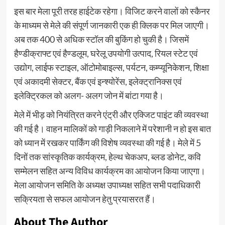
इस बार मेला पूरी तरह हाईटेक रहेगा। विजिट करने वालों को स्कैनर
के माध्यम से मेले की संपूर्ण जानकारी एक ही क्लिक पर मिल जाएगी।
अब तक 400 से अधिक स्टॉल की बुकिंग हो चुकी है। जिसमें
हैण्डीक्राफ्ट एवं हैण्डलूम, घरेलू उपयोगी उत्पाद, रियल स्टेट एवं
उद्योग, लाईफ स्टाइल, ऑटोमोबाइल्स, पर्यटन, कम्प्यूनिकेशन, शिक्षा
एवं अकादमी सेक्टर, बैंक एवं इन्श्योरेंस, इलेक्ट्रानिक्स एवं
इलेक्ट्रिकल को अलग- अलग जोन में बांटा गया है।
मेले में भीड़ को नियंत्रित करने एंट्री और एक्जिट पाइंट की व्यवस्था
की गई है। वाहन मालिकों को गाड़ी निकलाने में परेशानी न हो इस बात
को ध्यान में रखकर पार्किंग की विशेष व्यवस्था की गई है। मेले में 5
दिनों तक सांस्कृतिक कार्यक्रम, हेल्थ चेकअप, ब्लड डोनेट, कवि
सम्मेलन सहित अन्य विविध कार्यक्रम का आयोजन किया जाएगा।
मेला आयोजन समिति के अध्यक्ष उपाध्यक्ष सहित सभी पदाधिकारी
सक्रियता से सफल आयोजन हेतु प्रयासरत हैं।
About The Author