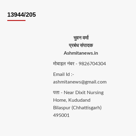
13944/205
भुवन वर्मा
प्रबंध संपादक
Ashmitanews.in
मोबाइल नंबर - 9826704304
Email Id :-
ashmitanews@gmail.com
पता - Near Dixit Nursing
Home, Kududand
Bilaspur (Chhattisgarh)
495001