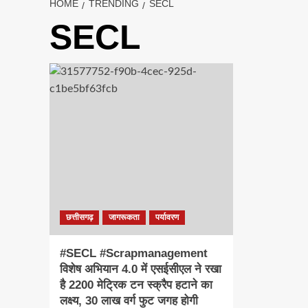
HOME
TRENDING
SECL
SECL
छत्तीसगढ़
जागरूकता
पर्यावरण
#SECL #Scrapmanagement
विशेष अभियान 4.0 में एसईसीएल ने रखा
है 2200 मेट्रिक टन स्क्रैप हटाने का
लक्ष्य, 30 लाख वर्ग फुट जगह होगी