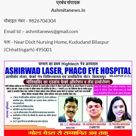
प्रबंध संपादक
Ashmitanews.in
मोबाइल नंबर - 9826704304
Email Id :- ashmitanews@gmail.com
पता - Near Dixit Nursing Home, Kududand Bilaspur
(Chhattisgarh) 495001