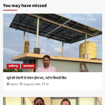
You may have missed
छत्तीसगढ़
जागरूकता
सूर्य की रोशनी से रोशन होगा घर, घटेगा बिजली बिल
admin
August 6, 2026
45