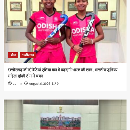
खेल
छत्तीसगढ़
छत्तीसगढ़ की दो बेटियां एशिया कप में बढ़ाएंगी भारत की शान, भारतीय जूनियर
महिला हॉकी टीम में चयन
admin
August 6, 2026
0