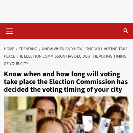
Primary
Menu
HOME
TRENDING
KNOW WHEN AND HOW LONG WILL VOTING TAKE
PLACE THE ELECTION COMMISSION HAS DECIDED THE VOTING TIMING
OF YOUR CITY
Know when and how long will voting
take place the Election Commission has
decided the voting timing of your city