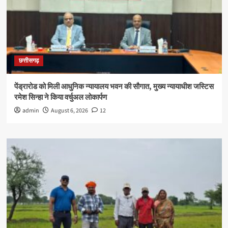
छत्तीसगढ़
पेंड्रारोड को मिली आधुनिक न्यायालय भवन की सौगात, मुख्य न्यायाधीश जस्टिस
रमेश सिन्हा ने किया वर्चुअल लोकार्पण
admin
August 6, 2026
12