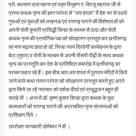
प्रो. कल्याण दास महन्त एवं पद्म विभूषण पं. बिरजू महराज जी से
प्राप्त कथक नृत्य की ज्ञान परंपरा से “लय शाला” में देश भर से पधारे
गुरूओं एवं युवाओं को लखनऊ एवं रायगढ़ घराने की विशेषताओं को
अपनी पोती कुमारी प्रसिद्धी सिन्हा के माध्यम से दादा और पोती
कथक नृत्य की प्रायोगिक पक्ष को सोदहारण प्रस्तुत कर छत्तीसगढ़
का मान बढ़ाया ज्ञात हो डॉ. सिन्हा स्वयं त्रिवेणी कार्यक्रम के द्वारा
बेटा (तुषार) व पोती के माध्यम से अपनी तीसरी पीढ़ी के साथ कथक
नृत्य का प्रस्तुति कर देश के प्रतिष्ठित समारोह में छत्तीसगढ़ का
परचम फहरा रहे हैं। इस बीच आप लय शाला में पुरातन मंदिरों में किये
जाने वाले कथा गायन परंपरा को सोदहारण प्रस्तुत करते हुए अपने
द्वारा किये जा रहे नवाचार को दर्शक दीर्घा एवं प्रबुद्धजन बहुत ही
सराहे भी । अन्त में डॉ. कृष्ण कुमार सिन्हा द्वारा कथक के युवा
कलाकारों को रायगढ़ घराने की अप्रचलित नृत्य संरचनाओं को
प्रशिक्षण दिये ।
उपरोक्त जानकारी डोमेश्वर ने दी ।