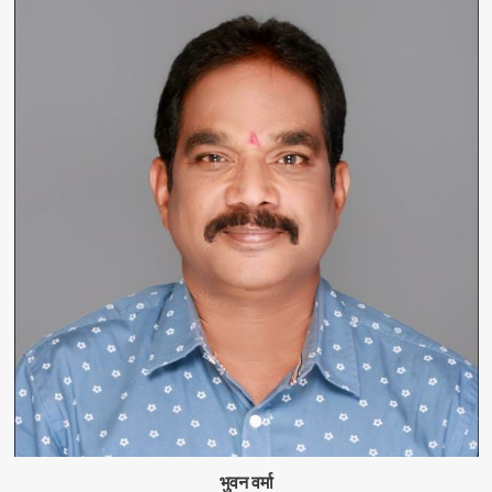
भुवन वर्मा