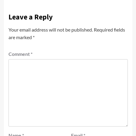
Leave a Reply
Your email address will not be published.
Required fields
are marked
*
Comment
*
Name
*
Email
*