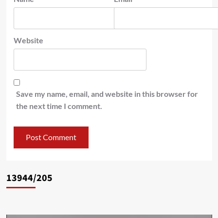
Website
Save my name, email, and website in this browser for
the next time I comment.
13944/205