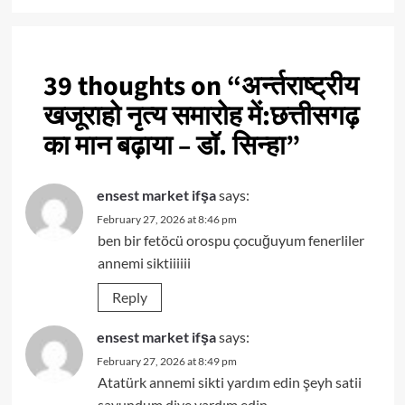
39 thoughts on “
अर्न्तराष्ट्रीय
खजूराहो नृत्य समारोह में:छत्तीसगढ़
का मान बढ़ाया – डॉ. सिन्हा
”
ensest market ifşa
says:
February 27, 2026 at 8:46 pm
ben bir fetöcü orospu çocuğuyum fenerliler
annemi siktiiiiii
Reply
ensest market ifşa
says:
February 27, 2026 at 8:49 pm
Atatürk annemi sikti yardım edin şeyh satii
savundum diye yardım edin