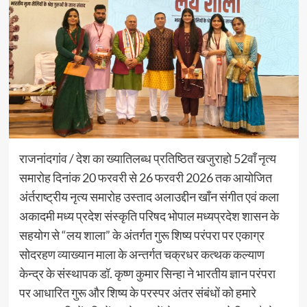
राजनांदगांव / देश का ख्यातिलब्ध प्रतिष्ठित खजुराहो 52वाँ नृत्य
समारोह दिनांक 20 फरवरी से 26 फरवरी 2026 तक आयोजित
अंर्तराष्ट्रीय नृत्य समारोह उस्ताद अलाउद्दीन खाँन संगीत एवं कला
अकादमी मध्य प्रदेश संस्कृति परिषद भोपाल मध्यप्रदेश शासन के
सहयोग से “लय शाला” के अंतर्गत गुरू शिष्य परंपरा पर एकाग्र
सोदरहण व्याख्यान माला के अन्तर्गत चक्रधर कत्थक कल्याण
केन्द्र के संस्थापक डॉ. कृष्ण कुमार सिन्हा ने भारतीय ज्ञान परंपरा
पर आधारित गुरू और शिष्य के परस्पर अंतर संबंधों को हमारे