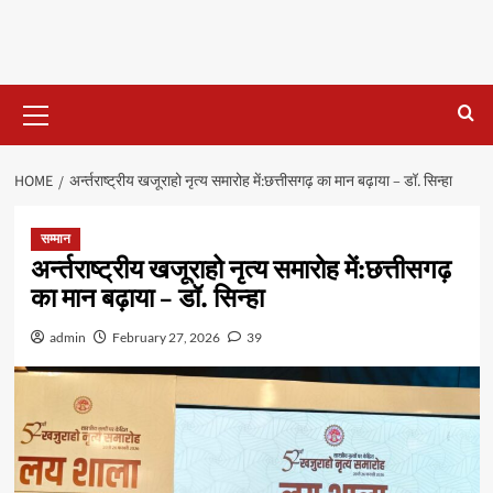
Primary
Menu
HOME
अर्न्तराष्ट्रीय खजूराहो नृत्य समारोह में:छत्तीसगढ़ का मान बढ़ाया – डॉ. सिन्हा
सम्मान
अर्न्तराष्ट्रीय खजूराहो नृत्य समारोह में:छत्तीसगढ़
का मान बढ़ाया – डॉ. सिन्हा
admin
February 27, 2026
39