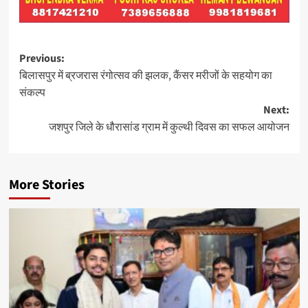
Post
Previous:
बिलासपुर में ब्रजरास रंगोत्सव की झलक, कैंसर मरीजों के सहयोग का
navigation
संकल्प
Next:
जशपुर जिले के धौरासांड ग्राम में कुल्थी दिवस का सफल आयोजन
More Stories