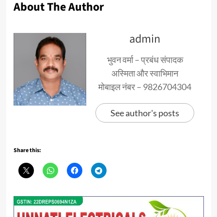
About The Author
admin
भुवन वर्मा – प्रबंध संपादक
अस्मिता और स्वाभिमान
मोबाइल नंबर – 9826704304
See author's posts
Share this: