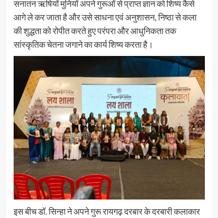
सनातन ऋषियों मुनियों अपने गुरूओं से प्राप्त ज्ञान को शिष्य कैसे
आगे ले कर जाता है और उसे साधना एवं अनुशासन, निष्ठा से कला
की शुद्धता को रोपीत करते हुए परंपरा और आधुनिकता तक
सांस्कृतिक चेतना जगाने का कार्य शिष्य करता है।
इस बीच डॉ. सिन्हा ने अपने गुरू रायगढ़ दरबार के दरबारी कलाकार