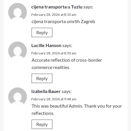
cijena transporta u Tuzlu
says:
February 28, 2026 at 8:10 am
cijena transporta umrlih Zagreb
Reply
Lucille Hanson
says:
February 28, 2026 at 8:50 am
Accurate reflection of cross-border
commerce realities
Reply
Izabella Bauer
says:
February 28, 2026 at 9:48 am
This was beautiful Admin. Thank you for your
reflections.
Reply