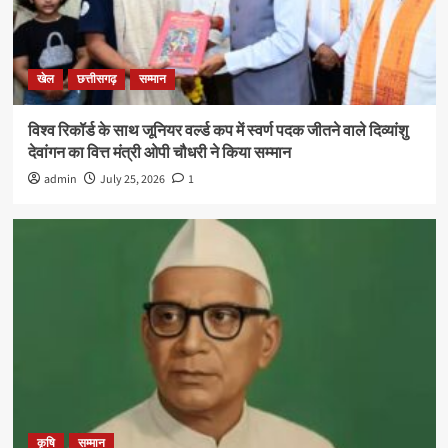
खेल
छत्तीसगढ़
सम्मान
विश्व रिकॉर्ड के साथ जूनियर वर्ल्ड कप में स्वर्ण पदक जीतने वाले दिव्यांशु
देवांगन का वित्त मंत्री ओपी चौधरी ने किया सम्मान
admin
July 25, 2026
1
कृषि
सम्मान