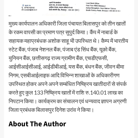
मुख्य कार्यपालन अधिकारी जिला पंचायत बिलासपुर को तीन खातों
के रकम वापसी का प्रमाण पत्र सुपुर्द किया। कैंप में नाबार्ड के
सहायक महाप्रबंधक अशोक साहू भी उपस्थित थे। कैम्प में भारतीय
स्टेट बैंक, पंजाब नेशनल बैंक, पंजाब एंड सिंध बैंक, यूको बैंक,
युनियन बैंक, छत्तीसगढ़ राज्य ग्रामीण बैंक, एचडीएफसी,
आईसीआईसीआई, आईडीबीआई, यस बैंक, बंधन बैंक, जीवन बीमा
निगम, एसबीआईलाइफ आदि विभिन्न शाखाओं के अधिकारीगण
उपस्थित होकर अपने अपने सम्बंधित निष्क्रिय खातीदारों से संपर्क
करते हुए कुल 133 निष्क्रिय खातों में राशि रु.140.01 लाख का
निपटान किया। कार्यक्रम का संचालन एवं धन्यवाद ज्ञापन अग्रणी
जिला प्रबंधक बिलासपुर दिनेश उरांव ने किया।
About The Author