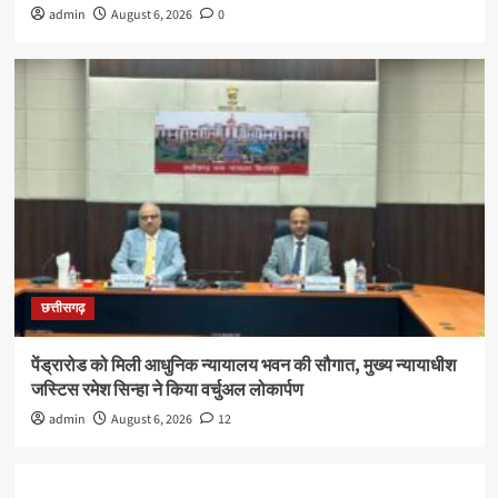
admin
August 6, 2026
0
छत्तीसगढ़
पेंड्रारोड को मिली आधुनिक न्यायालय भवन की सौगात, मुख्य न्यायाधीश
जस्टिस रमेश सिन्हा ने किया वर्चुअल लोकार्पण
admin
August 6, 2026
12