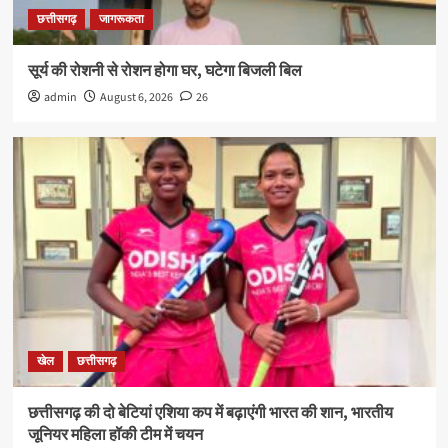
छत्तीसगढ़
जागरूकता
सूर्य की रोशनी से रोशन होगा घर, घटेगा बिजली बिल
admin
August 6, 2026
26
खेल
छत्तीसगढ़
छत्तीसगढ़ की दो बेटियां एशिया कप में बढ़ाएंगी भारत की शान, भारतीय
जूनियर महिला हॉकी टीम में चयन