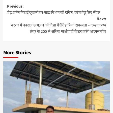
Post
Previous:
डेढ़ दर्जन मिठाई दुकानों पर खाद्य विभाग की दबिश, जांच हेतु लिए सैंपल
navigation
Next:
बस्तर में नक्सल उन्मूलन की दिशा में ऐतिहासिक सफलता – दण्डकारण्य
क्षेत्र के 200 से अधिक माओवादी कैडर करेंगे आत्मसमर्पण
More Stories