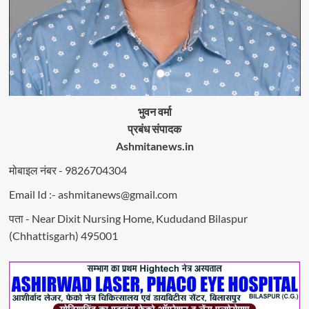
भुवन वर्मा
प्रबंध संपादक
Ashmitanews.in
मोबाइल नंबर - 9826704304
Email Id :- ashmitanews@gmail.com
पता - Near Dixit Nursing Home, Kududand Bilaspur
(Chhattisgarh) 495001