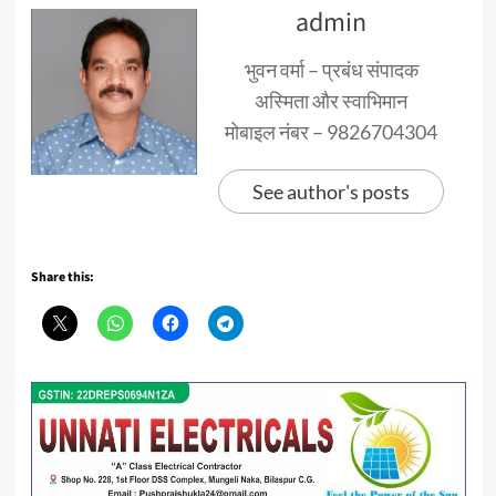
admin
भुवन वर्मा – प्रबंध संपादक
अस्मिता और स्वाभिमान
मोबाइल नंबर – 9826704304
See author's posts
Share this: