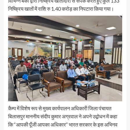
विभिन्न बैंकों द्वारा निष्क्रिय खातीदारों से संपर्क करते हुए कुल 133
निष्क्रिय खातों में राशि रु 1.40 करोड़ का निपटारा किया गया।
कैम्प में विशेष रूप से मुख्य कार्यपालन अधिकारी जिला पंचायत
बिलासपुर माननीय संदीप कुमार अग्रवाल ने अपने उद्बोधन में कहा
कि “आपकी पूँजी आपका अधिकार” भारत सरकार के इस अभिनव