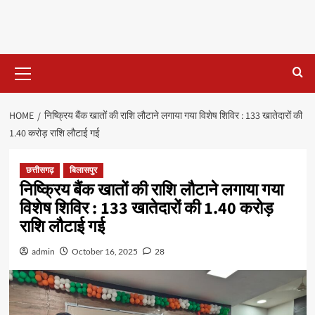
Primary
Menu
HOME
निष्क्रिय बैंक खातों की राशि लौटाने लगाया गया विशेष शिविर : 133 खातेदारों की
1.40 करोड़ राशि लौटाई गई
छत्तीसगढ़
बिलासपुर
निष्क्रिय बैंक खातों की राशि लौटाने लगाया गया
विशेष शिविर : 133 खातेदारों की 1.40 करोड़
राशि लौटाई गई
admin
October 16, 2025
28