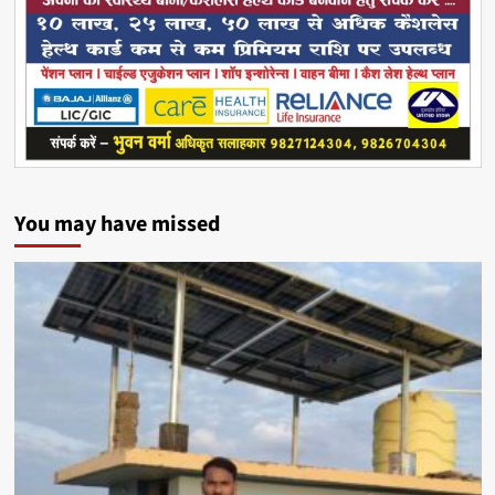
You may have missed