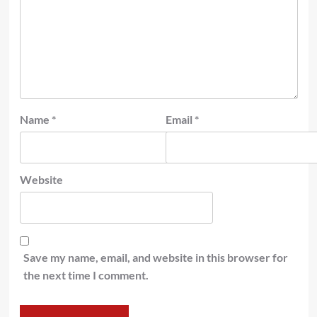
Name
*
Email
*
Website
Save my name, email, and website in this browser for
the next time I comment.