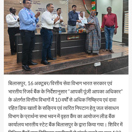
बिलासपुर, 16 अक्टूबर/वित्तीय सेवा विभाग भारत सरकार एवं
भारतीय रिजर्व बैंक के निर्देशानुसार “आपकी पूंजी आपका अधिकार”
के अंतर्गत वित्तीय विभागों में 10 वर्षों से अधिक निष्क्रिय एवं दावा
रहित डिफ खातों के सक्रिय एवं त्वरित निपटान हेतु जल संसाधन
विभाग के प्रार्थना सभा भवन में वृहत कैंप का आयोजन लीड बैंक
कार्यालय भारतीय स्टेट बैंक बिलासपुर के द्वारा किया गया। शिविर में