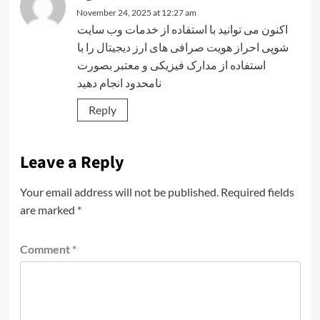
November 24, 2025 at 12:27 am
اکنون می توانید با استفاده از خدمات وب سایت
شوپی
احراز هویت صرافی های ارز دیجیتال
را با
استفاده از مدارک فیزیکی و معتبر بصورت
نامحدود انجام دهید
Reply
Leave a Reply
Your email address will not be published.
Required fields
are marked
*
Comment
*