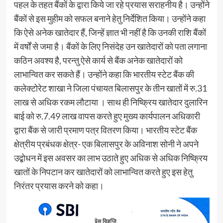
पहल के तहत बैंकों के द्वारा किये जा रहे प्रयास सराहनीय है। उन्होंने
बैंकों से इस मुहीम को सफल बनाने हेतु निर्देशित किया। उन्होंने कहा
कि ऐसे अनेक खातेदार हैं, जिन्हें ज्ञात भी नहीं है कि उनकी राशि बैंकों
में वर्षों से जमा है। बैंकों के लिए निसंदेह उन खातेदारों को पता लगाना
कठिन अवश्य है, परन्तु ऐसे कार्य से बैंक अनेक खातेदारों को
लाभान्वित कर सकते हैं। उन्होंने कहा कि भारतीय स्टेट बैंक की
कलेक्टोरेट शाखा ने जिला पंचायत बिलासपुर के तीन खातों में रु.31
लाख से अधिक रकम लौटाया । साथ ही निष्क्रिय खातेदार दुलारिन
बाई को रु.7.49 लाख वापस करते हुए मुख्य कार्यपालन अधिकारी
द्वारा बैंक से जारी प्रमाण पत्र वितरण किया। भारतीय स्टेट बैंक
क्षेत्रीय प्रबंधक क्षेत्र- एक बिलासपुर के अविनाश सोनी ने अपने
उद्बोधन में इस अवसर का लाभ उठाते हुए अधिक से अधिक निष्क्रिय
खातों के निपटान कर खातेदारों को लाभान्वित करते हुए इस हेतु
निरंतर प्रयास करने को कहा।