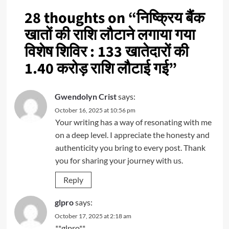
28 thoughts on “
निष्क्रिय बैंक
खातों की राशि लौटाने लगाया गया
विशेष शिविर : 133 खातेदारों की
1.40 करोड़ राशि लौटाई गई
”
Gwendolyn Crist
says:
October 16, 2025 at 10:56 pm
Your writing has a way of resonating with me
on a deep level. I appreciate the honesty and
authenticity you bring to every post. Thank
you for sharing your journey with us.
Reply
glpro
says:
October 17, 2025 at 2:18 am
** glpro**