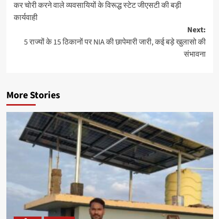
कर चोरी करने वाले व्यवसायियों के विरूद्ध स्टेट जीएसटी की बड़ी
navigation
कार्यवाही
Next:
5 राज्यों के 15 ठिकानों पर NIA की छापेमारी जारी, कई बड़े खुलासो की
संभावना
More Stories