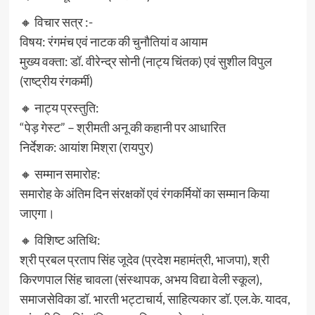
🔸 विचार सत्र :-
विषय: रंगमंच एवं नाटक की चुनौतियां व आयाम
मुख्य वक्ता: डॉ. वीरेन्द्र सोनी (नाट्य चिंतक) एवं सुशील विपुल
(राष्ट्रीय रंगकर्मी)
🔸 नाट्य प्रस्तुति:
“पेड़ गेस्ट” – श्रीमती अनू की कहानी पर आधारित
निर्देशक: आयांश मिश्रा (रायपुर)
🔸 सम्मान समारोह:
समारोह के अंतिम दिन संरक्षकों एवं रंगकर्मियों का सम्मान किया
जाएगा।
🔸 विशिष्ट अतिथि:
श्री प्रबल प्रताप सिंह जूदेव (प्रदेश महामंत्री, भाजपा), श्री
किरणपाल सिंह चावला (संस्थापक, अभय विद्या वेली स्कूल),
समाजसेविका डॉ. भारती भट्टाचार्य, साहित्यकार डॉ. एल.के. यादव,