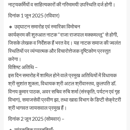
नाट्यकर्मियों व साहित्यकारों की गरिमामयी उपस्थिति दर्ज होगी।
दिनांक 1 जून 2025 (रविवार)
🔸 उद्घाटन समारोह एवं स्मारिका विमोचन
कार्यक्रम की शुरुआत नाटक “राजा राजपाल मक्कमल्लू” से होगी,
जिसके लेखक व निर्देशक हैं भरत वेद। यह नाटक समाज की ज्वलंत
स्थितियों पर व्यंग्यात्मक और विचारोत्तेजक दृष्टिकोण प्रस्तुत
करेगा।
विशिष्ट अतिथि –
इस दिन समारोह में शामिल होने वाले प्रमुख अतिथियों में विधायक
श्री सुशांत शुक्ला, विधायक श्री अटल श्रीवास्तव, कुलपति डॉ.
विनय कुमार पाठक, अवर सचिव रुचि शर्मा (संस्कृति, पर्यटन एवं गृह
विभाग), समाजसेवी प्रवीण झा, तथा खाद्य विभाग के डिप्टी सेक्रेटरी
श्री भागवत जायसवाल प्रमुख हैं।
दिनांक 2 जून 2025 (सोमवार) –
🔸 सांस्कृतिक प्रस्तुतियाँ: