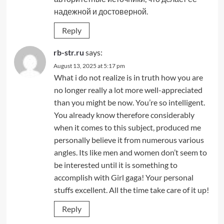
надежной и достоверной.
Reply
rb-str.ru
says:
August 13, 2025 at 5:17 pm
What i do not realize is in truth how you are
no longer really a lot more well-appreciated
than you might be now. You’re so intelligent.
You already know therefore considerably
when it comes to this subject, produced me
personally believe it from numerous various
angles. Its like men and women don’t seem to
be interested until it is something to
accomplish with Girl gaga! Your personal
stuffs excellent. All the time take care of it up!
Reply