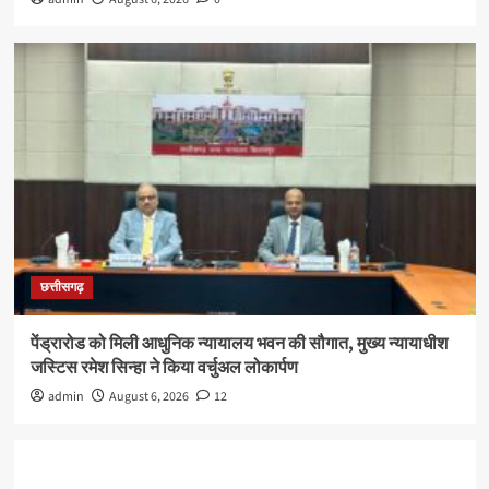
छत्तीसगढ़
पेंड्रारोड को मिली आधुनिक न्यायालय भवन की सौगात, मुख्य न्यायाधीश
जस्टिस रमेश सिन्हा ने किया वर्चुअल लोकार्पण
admin
August 6, 2026
12