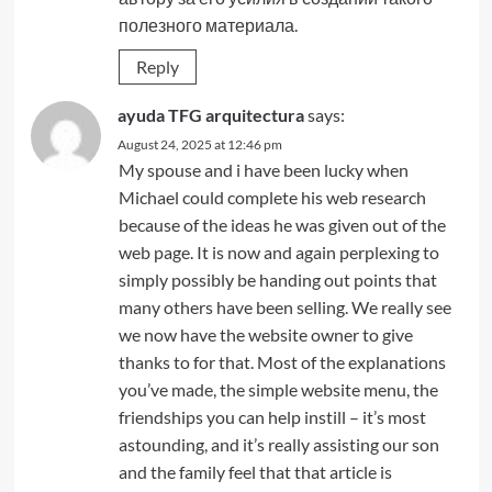
полезного материала.
Reply
ayuda TFG arquitectura
says:
August 24, 2025 at 12:46 pm
My spouse and i have been lucky when
Michael could complete his web research
because of the ideas he was given out of the
web page. It is now and again perplexing to
simply possibly be handing out points that
many others have been selling. We really see
we now have the website owner to give
thanks to for that. Most of the explanations
you’ve made, the simple website menu, the
friendships you can help instill – it’s most
astounding, and it’s really assisting our son
and the family feel that that article is