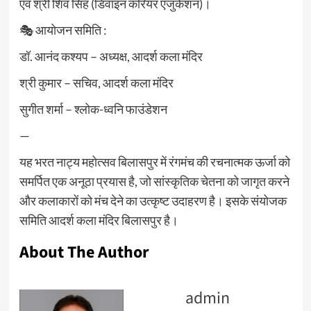
एवं श्री शिव सिंह (डिवाइन करियर एजुकेशन)।
🎭 आयोजन समिति :
डॉ. आनंद कश्यप – अध्यक्ष, आदर्श कला मंदिर
श्री कुमार – सचिव, आदर्श कला मंदिर
सुगीत शर्मा – श्लोक-ध्वनि फाउंडेशन
—
यह भरत नाट्य महोत्सव बिलासपुर में रंगमंच की रचनात्मक ऊर्जा को
समर्पित एक अनूठा प्रयास है, जो सांस्कृतिक चेतना को जागृत करने
और कलाकारों को मंच देने का उत्कृष्ट उदाहरण है। इसके संयोजक
समिति आदर्श कला मंदिर बिलासपुर है।
About The Author
admin