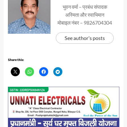
भुवन वर्मा – प्रबंध संपादक
अस्मिता और स्वाभिमान
मोबाइल नंबर – 9826704304
See author's posts
Share this: