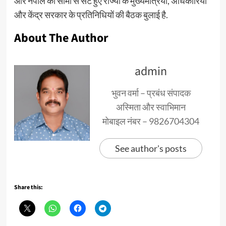
और नेपाल की सीमा से सटे हुए राज्यों के मुख्यमंत्रियों, अधिकारियों
और केंद्र सरकार के प्रतिनिधियों की बैठक बुलाई है.
About The Author
admin
भुवन वर्मा – प्रबंध संपादक
अस्मिता और स्वाभिमान
मोबाइल नंबर – 9826704304
See author's posts
Share this: