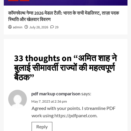
कॉमनवेल्थ गेम्स 2026 मेडल टैली: भारत के सभी मेडलिस्ट, ताज़ा पदक
स्थिति और खेलवार विवरण
admin
July 28, 2026
29
33 thoughts on “
अमित शाह ने
बुलाई सीमावर्ती राज्यों की महत्वपूर्ण
बैठक
”
pdf markup comparison
says:
May 7, 2025 at 2:36 pm
Agreed with your points. I streamline PDF
work using
https://pdfpanel.com
.
Reply