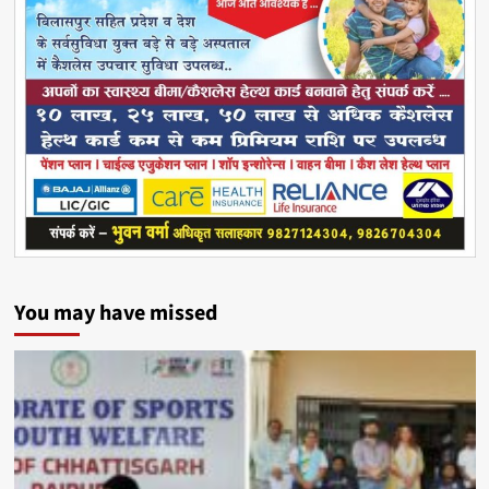
You may have missed