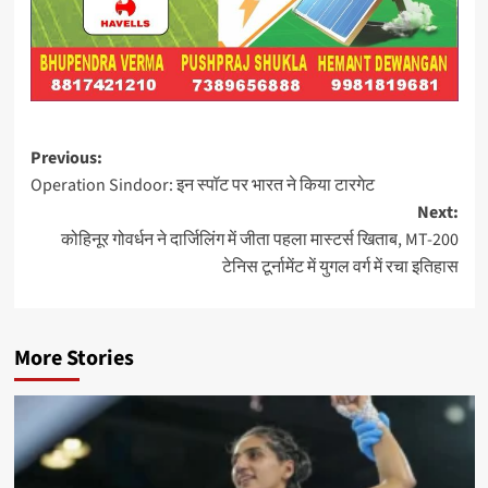
Post
Previous:
Operation Sindoor: इन स्पॉट पर भारत ने किया टारगेट
navigation
Next:
कोहिनूर गोवर्धन ने दार्जिलिंग में जीता पहला मास्टर्स खिताब, MT-200
टेनिस टूर्नामेंट में युगल वर्ग में रचा इतिहास
More Stories