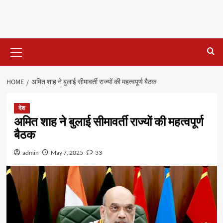
Primary
Menu
HOME
अमित शाह ने बुलाई सीमावर्ती राज्यों की महत्वपूर्ण बैठक
देश
अमित शाह ने बुलाई सीमावर्ती राज्यों की महत्वपूर्ण
बैठक
admin
May 7, 2025
33