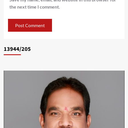
the next time I comment.
13944/205