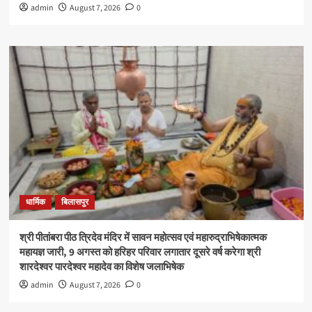
admin
August 7, 2026
0
धार्मिक
बिलासपुर
श्री पीतांबरा पीठ त्रिदेव मंदिर में सावन महोत्सव एवं महारुद्राभिषेकात्मक
महायज्ञ जारी, 9 अगस्त को हरिहर परिवार लगातार दूसरे वर्ष करेगा श्री
शारदेश्वर पारदेश्वर महादेव का विशेष जलाभिषेक
admin
August 7, 2026
0