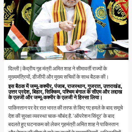
दिल्ली | केंद्रीय गृह मंत्री अमित शाह ने सीमावर्ती राज्यों के
मुख्यमंत्रियों, डीजीपी और मुख्य सचिवों के साथ बैठक की।
इस बैठक में जम्मू-कश्मीर, पंजाब, राजस्थान, गुजरात, उत्तराखंड,
उत्तर प्रदेश, बिहार, सिक्किम, पश्चिम बंगाल के सीएम और लद्दाख
के एलजी और जम्मू-कश्मीर के एलजी ने हिस्सा लिया।
पाकिस्तान पर देर रात भारत की तरफ से किए गए हमले के बाद समूचे
देश की सुरक्षा व्यवस्था चाक-चौबंद है. ‘ऑपरेशन सिंदूर’ के बाद
बदलते हुए घटनाकम को लेकर गृहमंत्री अमित शाह ने पाकिस्तान