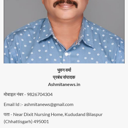
भुवन वर्मा
प्रबंध संपादक
Ashmitanews.in
मोबाइल नंबर - 9826704304
Email Id :- ashmitanews@gmail.com
पता - Near Dixit Nursing Home, Kududand Bilaspur
(Chhattisgarh) 495001