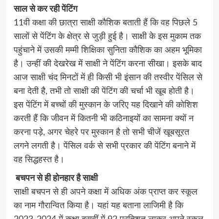
साल से कर रही पेंटिंग
11वी कक्षा की छात्रा साक्षी कौशिक बताती हैं कि वह पिछले 5
सालों से पेंटिंग के क्षेत्र से जुड़ी हुई है। साक्षी के इस मुकाम तक
पहुंचाने में उसकी मम्मी शिक्षिका सुनिता कौशिक का अहम भूमिका
है। उन्हीं की देखरेख में साक्षी ने पेंटिंग करना सीखा। इसके बाद
आज साक्षी चंद मिनटों में ही किसी भी इंसान की तस्वीर पेंसिल से
बना देती है, तभी तो साक्षी की पेंटिंग की चर्चा भी खूब होती है।
इस पेंटिंग में बच्चों की मुस्कान के जरिए यह दिखाने की कोशिश
करती हैं कि जीवन में कितनी भी कठिनाइयों का सामना क्यों न
करना पड़े, अगर चेहरे पर मुस्कान है तो सभी चीजें खूबसूरत
लगने लगती है। पेंसिल वर्क से सभी प्रकार की पेंटिंग बनाने में
वह सिद्धहस्त है।
बचपन से ही होनहार है साक्षी
साक्षी बचपन से ही अपने कक्षा में अधिक अंक प्राप्त कर स्कूल
का नाम गौरान्वित किया है। यहां यह बताना लाजिमी है कि