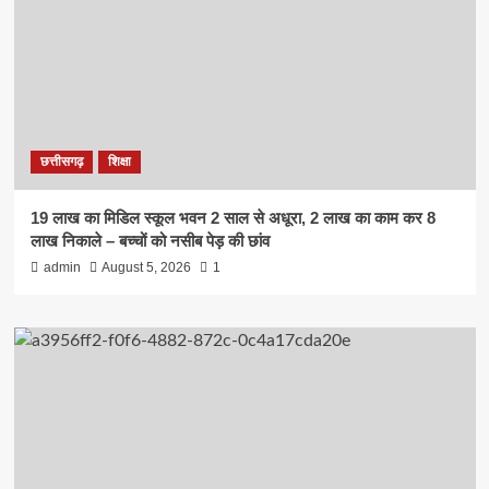
छत्तीसगढ़
शिक्षा
19 लाख का मिडिल स्कूल भवन 2 साल से अधूरा, 2 लाख का काम कर 8
लाख निकाले – बच्चों को नसीब पेड़ की छांव
admin
August 5, 2026
1