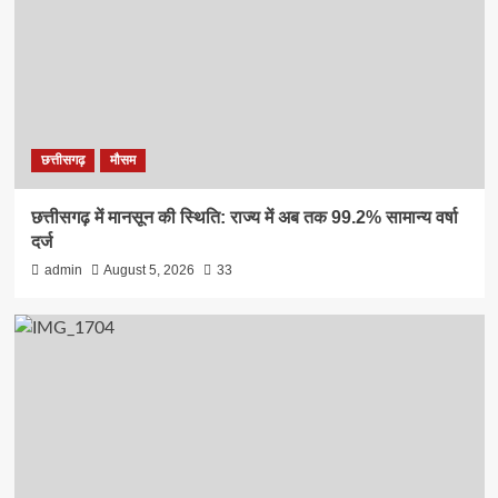
छत्तीसगढ़
मौसम
छत्तीसगढ़ में मानसून की स्थिति: राज्य में अब तक 99.2% सामान्य वर्षा
दर्ज
admin
August 5, 2026
33