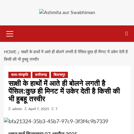
Skip
to
content
Primary
Menu
HOME
साक्षी के हाथों में आते ही बोलने लगती है पेंसिल:कुछ ही मिनट में उकेर देती है
किसी की भी हुबहू तस्वीर
कला-संस्कृति
छत्तीसगढ़
बिलासपुर
साक्षी के हाथों में आते ही बोलने लगती है
पेंसिल:कुछ ही मिनट में उकेर देती है किसी की
भी हुबहू तस्वीर
admin
April 7, 2025
7