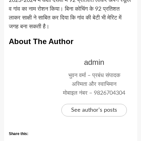
2023-2024 में कक्षा दसवीं में 92 प्रतिशत लाकर अपने स्कूल
व गांव का नाम रोशन किया। बिना कोचिंग के 92 प्रतिशत
लाकर साक्षी ने साबित कर दिया कि गांव की बेटी भी मेरिट में
जगह बना सकती है।
About The Author
admin
भुवन वर्मा – प्रबंध संपादक
अस्मिता और स्वाभिमान
मोबाइल नंबर – 9826704304
See author's posts
Share this: