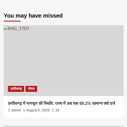
You may have missed
छत्तीसगढ़
मौसम
छत्तीसगढ़ में मानसून की स्थिति: राज्य में अब तक 99.2% सामान्य वर्षा दर्ज
admin
August 5, 2026
33