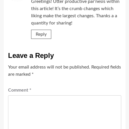
Greetings! Utter productive par‘nesis within
this article! It’s the crumb changes which
liking make the largest changes. Thanks a a
quantity for sharing!
Reply
Leave a Reply
Your email address will not be published.
Required fields
are marked
*
Comment
*