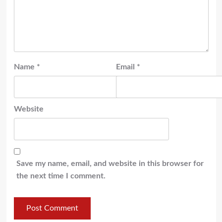
Name
*
Email
*
Website
Save my name, email, and website in this browser for
the next time I comment.