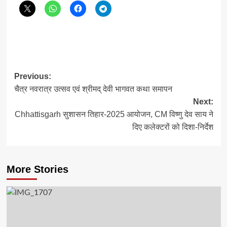
Post
Previous:
चैत्र नवरात्र उत्सव एवं श्रीमद् देवी भागवत कथा समापन
navigation
Next:
Chhattisgarh सुशासन तिहार-2025 आयोजन, CM विष्णु देव साय ने
दिए कलेक्टरों को दिशा-निर्देश
More Stories