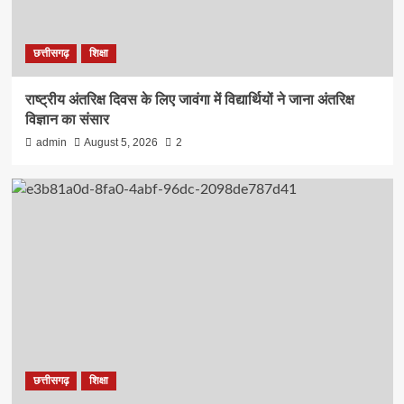
छत्तीसगढ़
शिक्षा
राष्ट्रीय अंतरिक्ष दिवस के लिए जावंगा में विद्यार्थियों ने जाना अंतरिक्ष
विज्ञान का संसार
admin
August 5, 2026
2
छत्तीसगढ़
शिक्षा