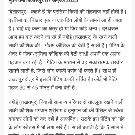
भुवन वर्मा बिलासपुर 07 अप्रैल 2025
बिलासपुर। कहते हैं कि प्रतिभा किसी की मोहताज नहीं होती है।
प्रतिभा का निखार एक ना एक दिन लोगों के सामने आ ही जाता
है। चाहे वह कला का क्षेत्र हो या फिर कोई अन्य। दरअसल,
आज हम बात करने जा रहे हैं नगोई (तखतपुर) के रहने वाली
साक्षी कौशिक की। गौतम कौशिक की बेटी है साक्षी है। पेंटिंग के
क्षेत्र में गौतम/सुनिता कौशिक की बेटी साक्षी अपनी एक अलग
पहचान बना रही हैं। पेंटिंग के माध्यम से वह सकारात्मक तस्वीर
सामने लाती है, जिसे लोग काफी पसंद भी करते हैं। साथ ही
तखतपुर क्षेत्र में इसकी पेंटिंग काफी चर्चित है।कोई भी पेंटिंग
महज 30 से 45 मिनट में बना देती है।
नगोई (तखतपुर) निवासी सामान्य परिवार से ताल्लुक रखने वाली
साक्षी कौशिक भगवान श्रीराम व हनुमान जी की पेंसिल से स्केच
बनाकर लोगों को कर रही है आकर्षित। उसके इस पेंटिंग को गांव
के लोग स्टेटस में भी लगा रखे हैं। साक्षी बताती है कि 5 साल में