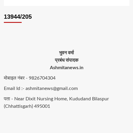
13944/205
भुवन वर्मा
प्रबंध संपादक
Ashmitanews.in
मोबाइल नंबर - 9826704304
Email Id :- ashmitanews@gmail.com
पता - Near Dixit Nursing Home, Kududand Bilaspur
(Chhattisgarh) 495001