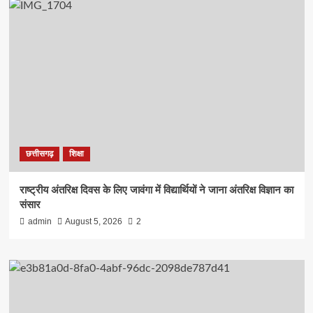
छत्तीसगढ़
शिक्षा
राष्ट्रीय अंतरिक्ष दिवस के लिए जावंगा में विद्यार्थियों ने जाना अंतरिक्ष विज्ञान का
संसार
admin
August 5, 2026
2