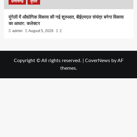
छत्तीसगढ़
मुंगेली
मुंगेली में औद्योगिक विकास की नई शुरुआत, बीईएमएल संयंत्र बनेगा विकास
का आधार: कलेक्टर
admin
August 5, 2026
2
Copyright © All rights reserved.
|
CoverNews
by AF
themes.