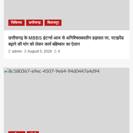
चिकित्सा
छत्तीसगढ़
बिलासपुर
छत्तीसगढ़ के MBBS इंटर्न्स आज से अनिश्चितकालीन हड़ताल पर, स्टाइपेंड
बढ़ाने की मांग को लेकर कार्य बहिष्कार का ऐलान
admin
August 5, 2026
4