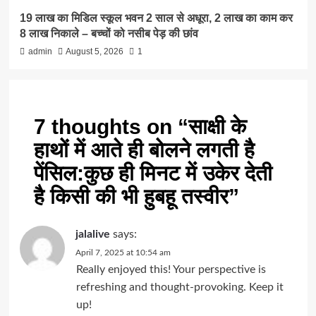
19 लाख का मिडिल स्कूल भवन 2 साल से अधूरा, 2 लाख का काम कर
8 लाख निकाले – बच्चों को नसीब पेड़ की छांव
admin
August 5, 2026
1
7 thoughts on “
साक्षी के
हाथों में आते ही बोलने लगती है
पेंसिल:कुछ ही मिनट में उकेर देती
है किसी की भी हुबहू तस्वीर
”
jalalive
says:
April 7, 2025 at 10:54 am
Really enjoyed this! Your perspective is
refreshing and thought-provoking. Keep it
up!