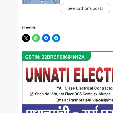
See author's posts
Share this: