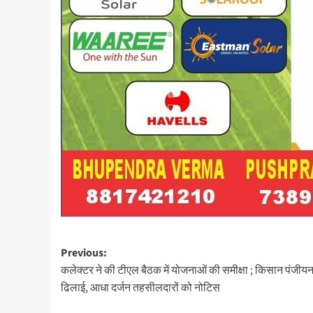
Post
Previous:
कलेक्टर ने की टीएल बैठक में योजनाओं की समीक्षा ; किसान पंजीयन 
navigation
ढिलाई, आधा दर्जन तहसीलदारों को नोटिस