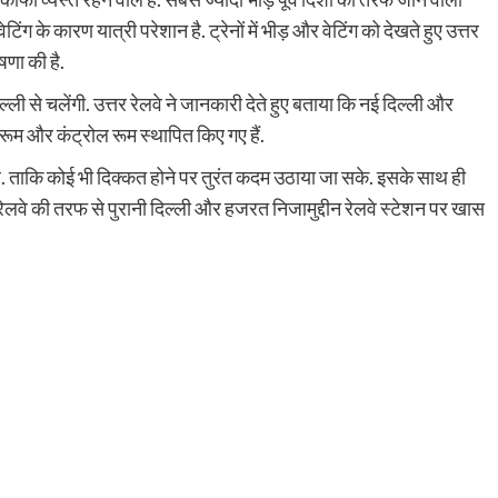
 वेटिंग के कारण यात्री परेशान है. ट्रेनों में भीड़ और वेटिंग को देखते हुए उत्तर
षणा की है.
ल्ली से चलेंगी. उत्तर रेलवे ने जानकारी देते हुए बताया कि नई दिल्ली और
 रूम और कंट्रोल रूम स्थापित किए गए हैं.
ा है. ताकि कोई भी दिक्कत होने पर तुरंत कदम उठाया जा सके. इसके साथ ही
. रेलवे की तरफ से पुरानी दिल्ली और हजरत निजामुद्दीन रेलवे स्टेशन पर खास