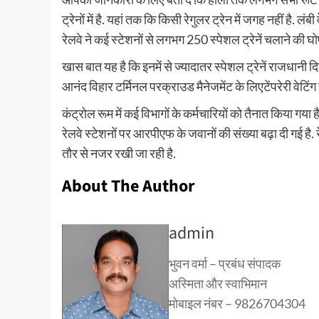
ट्रेनों में है. यहां तक कि किसी रेगुलर ट्रेन में जगह नहीं है. लंबी
रेलवे ने कई स्टेशनों से लगभग 250 स्पेशल ट्रेनें चलाने की घो
खास बात यह है कि इनमें से ज्यादातर स्पेशल ट्रेनें राजधानी दि
आनंद विहार टर्मिनल परक्राउड मैनेजमेंट के लिएटेंपरेरी वेटिंग
कंट्रोल रूम में कई विभागों के कर्मचारियों को तैनात किया गय
रेलवे स्टेशनों पर आरपीएफ के जवानों की संख्या बढ़ा दी गई है
तौर से नजर रखी जा रही है.
About The Author
admin
भुवन वर्मा – प्रबंध संपादक
अस्मिता और स्वाभिमान
मोबाइल नंबर – 9826704304