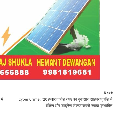
Next:
में
Cyber Crime : ’20 हजार करोड़ रुपए का नुकसान साइबर फ्रॉड से,
बैंकिंग और फाइनेंस सेक्टर सबसे ज्यादा प्रभावित’