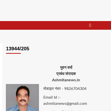
13944/205
भुवन वर्मा
प्रबंध संपादक
Ashmitanews.in
मोबाइल नंबर - 9826704304
Email Id :-
ashmitanews@gmail.com