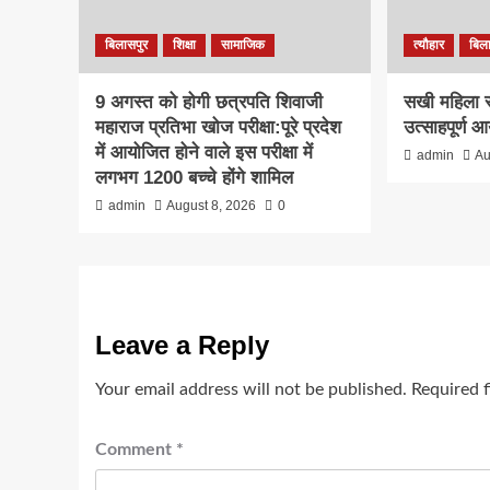
बिलासपुर
शिक्षा
सामाजिक
त्यौहार
बिल
9 अगस्त को होगी छत्रपति शिवाजी
सखी महिला सम
महाराज प्रतिभा खोज परीक्षा:पूरे प्रदेश
उत्साहपूर्ण
में आयोजित होने वाले इस परीक्षा में
admin
Au
लगभग 1200 बच्चे होंगे शामिल
admin
August 8, 2026
0
Leave a Reply
Your email address will not be published.
Required 
Comment
*