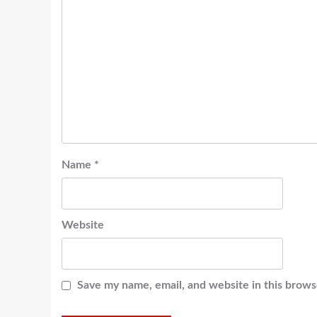
Name
*
Website
Save my name, email, and website in this brows