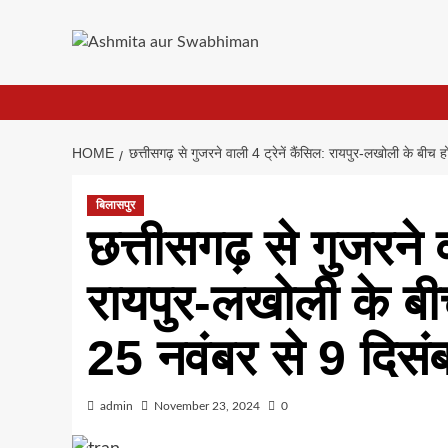
Skip
to
content
HOME
छत्तीसगढ़ से गुजरने वाली 4 ट्रेनें कैंसिल: रायपुर-लखोली के बीच 
बिलासपुर
छत्तीसगढ़ से गुजरने व
रायपुर-लखोली के बी
25 नवंबर से 9 दिसंब
admin
November 23, 2024
0