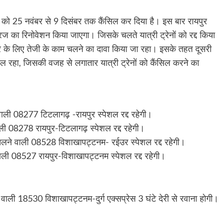
नों को 25 नवंबर से 9 दिसंबर तक कैंसिल कर दिया है। इस बार रायपुर
िज का रिनोवेशन किया जाएगा। जिसके चलते यात्री ट्रेनों को रद्द किया
ार के लिए तेजी के काम चलने का दावा किया जा रहा। इसके तहत दूसरी
रहा, जिसकी वजह से लगातार यात्री ट्रेनों को कैंसिल करने का
ाली 08277 टिटलागढ़ -रायपुर स्पेशल रद्द रहेगी।
ी 08278 रायपुर-टिटलागढ़ स्पेशल रद्द रहेगी।
लने वाली 08528 विशाखापट्टनम- रईउर स्पेशल रद्द रहेगी।
ली 08527 रायपुर-विशाखापट्टनम स्पेशल रद्द रहेगी।
ली 18530 विशाखापट्टनम-दुर्ग एक्सप्रेस 3 घंटे देरी से रवाना होगी।