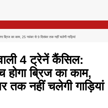
होगा ब्रिज का काम, 25 नवंबर से 9 दिसंबर तक नहीं चलेगी गाड़ियां
ाली 4 ट्रेनें कैंसिल:
च होगा ब्रिज का काम,
र तक नहीं चलेगी गाड़ियां