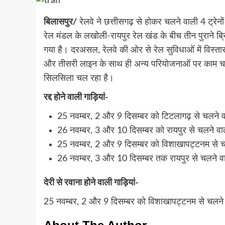
बिलासपुर/
रेलवे ने छत्तीसगढ़ से होकर चलने वाली 4 ट्रे
रेल मंडल के लखोली-रायपुर रेल खंड के बीच तीन पुराने ब्र
गया है। दरअसल, रेलवे की ओर से रेल सुविधाओं में विस्त
और तीसरी लाइन के साथ ही अन्य परियोजनाओं पर काम चल 
सिलसिला चल रहा है।
रद्द होने वाली गाड़ियां-
25 नवम्बर, 2 और 9 दिसम्बर को टिटलागढ़ से चलने व
26 नवम्बर, 3 और 10 दिसम्बर को रायपुर से चलने वाल
25 नवम्बर, 2 और 9 दिसम्बर को विशाखापट्टनम से च
26 नवम्बर, 3 और 10 दिसम्बर तक रायपुर से चलने वा
देरी से रवाना होने वाली गाड़ियां-
25 नवम्बर, 2 और 9 दिसम्बर को विशाखापट्टनम से चलने वा