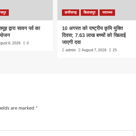
ासपुर
छत्तीसगढ़
बिलासपुर
स्वास्थ्य
ूह द्वारा सावन पर्व का
10 अगस्त को राष्ट्रीय कृमि मुक्ति
 आयोजन
दिवस; 7.63 लाख बच्चों को खिलाई
जाएगी दवा
gust 8, 2026
0
admin
August 7, 2026
25
fields are marked
*