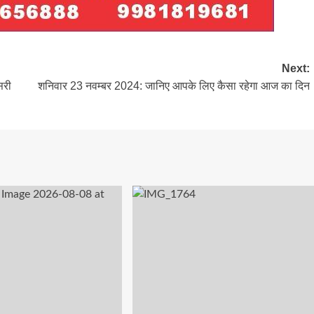
Next:
सरी
शनिवार 23 नवम्बर 2024: जानिए आपके लिए कैसा रहेगा आज का दिन