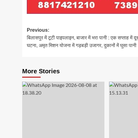
Post
Previous:
बिलासपुर में टूटी पाइपलाइन, बाजार में भरा पानी : एक सप्ताह में दू
navigation
घटना, अमृत मिशन योजना में गड़बड़ी उजागर, दुकानों में घुसा पानी
More Stories