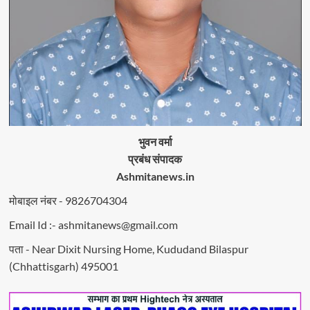
भुवन वर्मा
प्रबंध संपादक
Ashmitanews.in
मोबाइल नंबर - 9826704304
Email Id :- ashmitanews@gmail.com
पता - Near Dixit Nursing Home, Kududand Bilaspur
(Chhattisgarh) 495001