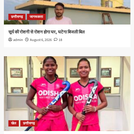
छत्तीसगढ़
जागरूकता
सूर्य की रोशनी से रोशन होगा घर, घटेगा बिजली बिल
admin
August 6, 2026
18
खेल
छत्तीसगढ़