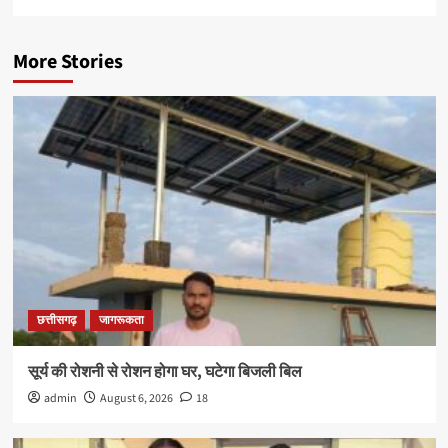
More Stories
छत्तीसगढ़
जागरूकता
सूर्य की रोशनी से रोशन होगा घर, घटेगा बिजली बिल
admin
August 6, 2026
18