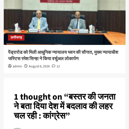
छत्तीसगढ़
पेंड्रारोड को मिली आधुनिक न्यायालय भवन की सौगात, मुख्य न्यायाधीश
जस्टिस रमेश सिन्हा ने किया वर्चुअल लोकार्पण
admin
August 6, 2026
12
1 thought on “
बस्तर की जनता
ने बता दिया देश में बदलाव की लहर
चल रही : कांग्रेस
”