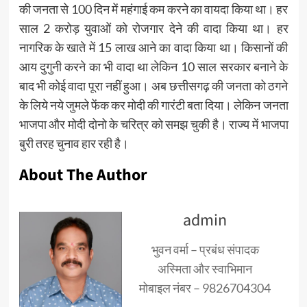
की जनता से 100 दिन में महंगाई कम करने का वायदा किया था। हर
साल 2 करोड़ युवाओं को रोजगार देने की वादा किया था। हर
नागरिक के खाते में 15 लाख आने का वादा किया था। किसानों की
आय दुगुनी करने का भी वादा था लेकिन 10 साल सरकार बनाने के
बाद भी कोई वादा पूरा नहीं हुआ। अब छत्तीसगढ़ की जनता को ठगने
के लिये नये जुमले फेंक कर मोदी की गारंटी बता दिया। लेकिन जनता
भाजपा और मोदी दोनो के चरित्र को समझ चुकी है। राज्य में भाजपा
बुरी तरह चुनाव हार रही है।
About The Author
admin
भुवन वर्मा – प्रबंध संपादक
अस्मिता और स्वाभिमान
मोबाइल नंबर – 9826704304