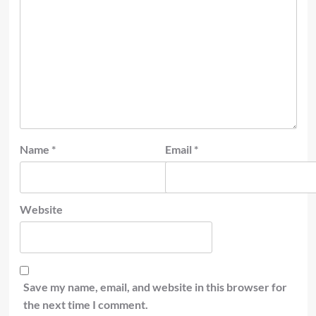
Name
*
Email
*
Website
Save my name, email, and website in this browser for
the next time I comment.