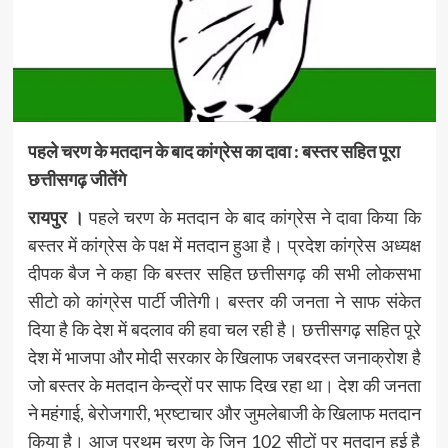
पहले चरण के मतदान के बाद कांग्रेस का दावा : बस्तर सहित पूरा
छत्तीसगढ़ जीतेंगे
रायपुर ।
पहले चरण के मतदान के बाद कांग्रेस ने दावा किया कि
बस्तर में कांग्रेस के पक्ष में मतदान हुआ है। प्रदेश कांग्रेस अध्यक्ष
दीपक बैज ने कहा कि बस्तर सहित छत्तीसगढ़ की सभी लोकसभा
सीटो को कांग्रेस पार्टी जीतेगी। बस्तर की जनता ने साफ संकेत
दिया है कि देश में बदलाव की हवा चल रही है। छत्तीसगढ़ सहित पूरे
देश में भाजपा और मोदी सरकार के खिलाफ जबरदस्त जनाक्रोश है
जो बस्तर के मतदान केन्द्रों पर साफ दिख रहा था। देश की जनता
ने महंगाई, बेरोजगारी, भ्रष्टाचार और जुमलेबाजी के खिलाफ मतदान
किया है। आज प्रथम चरण के जिन 102 सीटों पर मतदान हुई है