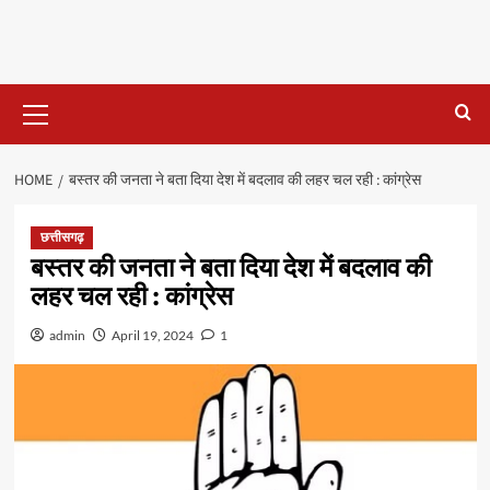
Primary
Menu
HOME
बस्तर की जनता ने बता दिया देश में बदलाव की लहर चल रही : कांग्रेस
छत्तीसगढ़
बस्तर की जनता ने बता दिया देश में बदलाव की
लहर चल रही : कांग्रेस
admin
April 19, 2024
1