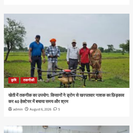
कृषि
तकनीकी
खेती में तकनीक का उपयोग: किसानों ने ड्रोन से खरपतवार नाशक का छिड़काव
कर 40 हेक्टेयर में बचाया समय और श्रम
admin
August 6, 2026
5