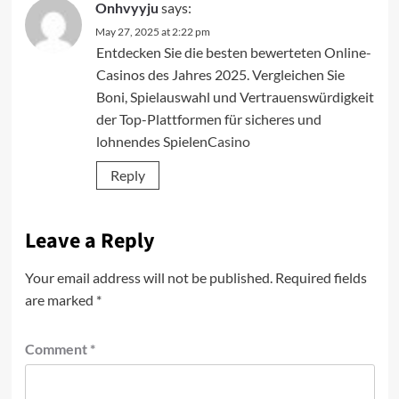
Onhvyyju
says:
May 27, 2025 at 2:22 pm
Entdecken Sie die besten bewerteten Online-
Casinos des Jahres 2025. Vergleichen Sie
Boni, Spielauswahl und Vertrauenswürdigkeit
der Top-Plattformen für sicheres und
lohnendes Spielen
Casino
Reply
Leave a Reply
Your email address will not be published.
Required fields
are marked
*
Comment
*