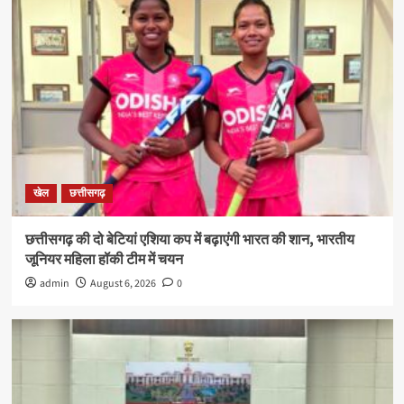
खेल
छत्तीसगढ़
छत्तीसगढ़ की दो बेटियां एशिया कप में बढ़ाएंगी भारत की शान, भारतीय
जूनियर महिला हॉकी टीम में चयन
admin
August 6, 2026
0