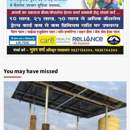
You may have missed