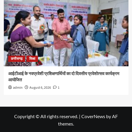
छत्तीसगढ़
शिक्षा
आईटीआई के नवप्रवेशी प्रशिक्षणार्थियों का दो दिवसीय प्रवेशोत्सव कार्यक्रम
आयोजित
admin
August 6, 2026
1
Copyright © All rights reserved.
|
CoverNews
by AF
themes.