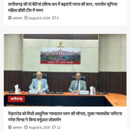
छत्तीसगढ़ की दो बेटियां एशिया कप में बढ़ाएंगी भारत की शान, भारतीय जूनियर
महिला हॉकी टीम में चयन
admin
August 6, 2026
0
छत्तीसगढ़
पेंड्रारोड को मिली आधुनिक न्यायालय भवन की सौगात, मुख्य न्यायाधीश जस्टिस
रमेश सिन्हा ने किया वर्चुअल लोकार्पण
admin
August 6, 2026
12