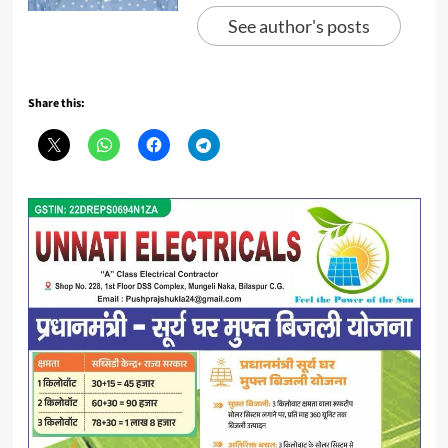
See author's posts
Share this: