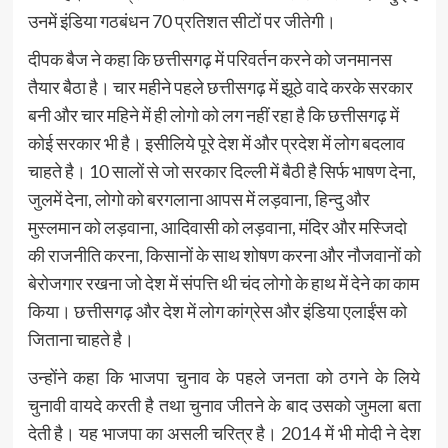
उनमें इंडिया गठबंधन 70 प्रतिशत सीटों पर जीतेगी।
दीपक बैज ने कहा कि छत्तीसगढ़ में परिवर्तन करने को जनमानस
तैयार बैठा है। चार महीने पहले छत्तीसगढ़ में झूठे वादे करके सरकार
बनी और चार महिने में ही लोगो को लग नहीं रहा है कि छत्तीसगढ़ में
कोई सरकार भी है। इसीलिये पूरे देश में और प्रदेश में लोग बदलाव
चाहते है। 10 सालों से जो सरकार दिल्ली में बैठी है सिर्फ भाषण देना,
जुलमें देना, लोगो को बरगलाना आपस में लड़वाना, हिन्दु और
मुस्लमान को लड़वाना, आदिवासी को लड़वाना, मंदिर और मस्जिदो
की राजनीति करना, किसानों के साथ शोषण करना और नौजवानों को
बेरोजगार रखना जो देश में संपत्ति थी चंद लोगो के हाथ में देने का काम
किया। छत्तीसगढ़ और देश में लोग कांग्रेस और इंडिया एलाईंस को
जिताना चाहते है।
उन्होंने कहा कि भाजपा चुनाव के पहले जनता को ठगने के लिये
चुनावी वायदे करती है तथा चुनाव जीतने के बाद उसको जुमला बता
देती है। यह भाजपा का असली चरित्र है। 2014 में भी मोदी ने देश