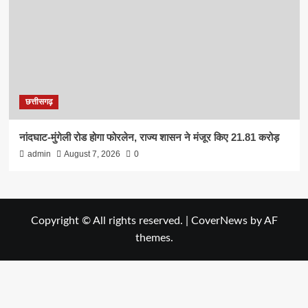
छत्तीसगढ़
नांदघाट-मुंगेली रोड होगा फोरलेन, राज्य शासन ने मंजूर किए 21.81 करोड़
admin
August 7, 2026
0
Copyright © All rights reserved.
|
CoverNews
by AF
themes.