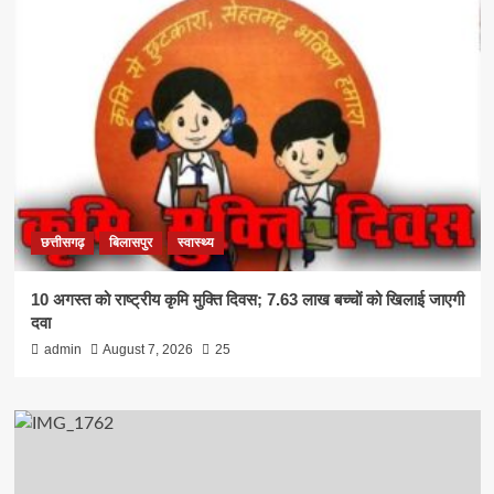
छत्तीसगढ़
बिलासपुर
स्वास्थ्य
10 अगस्त को राष्ट्रीय कृमि मुक्ति दिवस; 7.63 लाख बच्चों को खिलाई जाएगी
दवा
admin
August 7, 2026
25