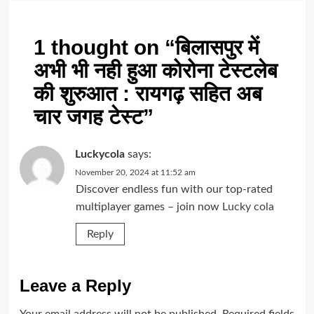
1 thought on “
बिलासपुर में
अभी भी नही हुआ कोरोना टेस्टलेब
की शुरुआत : रायगढ़ सहित अब
चार जगह टेस्ट
”
Luckycola
says:
November 20, 2024 at 11:52 am
Discover endless fun with our top-rated
multiplayer games – join now
Lucky cola
Reply
Leave a Reply
Your email address will not be published.
Required fields