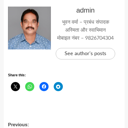
admin
भुवन वर्मा – प्रबंध संपादक
अस्मिता और स्वाभिमान
मोबाइल नंबर – 9826704304
See author's posts
Share this:
Post
Previous: