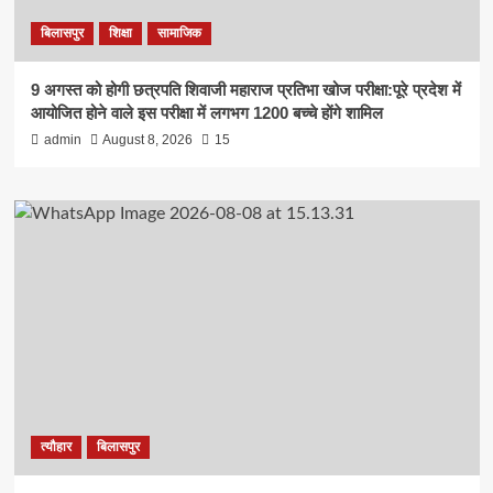
बिलासपुर
शिक्षा
सामाजिक
9 अगस्त को होगी छत्रपति शिवाजी महाराज प्रतिभा खोज परीक्षा:पूरे प्रदेश में
आयोजित होने वाले इस परीक्षा में लगभग 1200 बच्चे होंगे शामिल
admin
August 8, 2026
15
त्यौहार
बिलासपुर