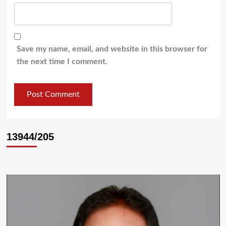
Save my name, email, and website in this browser for
the next time I comment.
13944/205