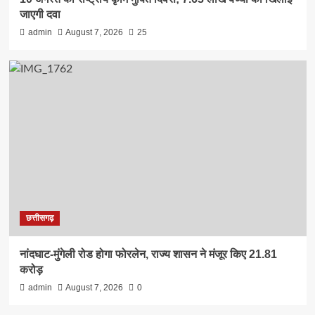
जाएगी दवा
admin
August 7, 2026
25
छत्तीसगढ़
नांदघाट-मुंगेली रोड होगा फोरलेन, राज्य शासन ने मंजूर किए 21.81
करोड़
admin
August 7, 2026
0