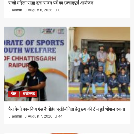
सखी महिला समूह द्वारा सावन पर्व का उत्साहपूर्ण आयोजन
admin
August 8, 2026
0
खेल
छत्तीसगढ़
पैरा केनो कायाकिंग एंड कैनोइंग प्रतियोगिता हेतु छग की टीम हुई भोपाल रवाना
admin
August 7, 2026
44