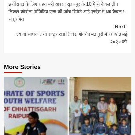
छत्तीसगढ़ के लिए राहत भरी खबर : सूरजपुर के 10 में से केवल तीन
navigation
निकले कोरोना पॉजिटिव एम्स की जांच रिपोर्ट आई प्रदेश में अब केवल 5
संक्रमित
Next:
२१ वां साधना तथा राष्ट्र रक्षा शिविर, गोवर्धन मठ पुरी में १/ २/ ३ मई
२०२० को
More Stories