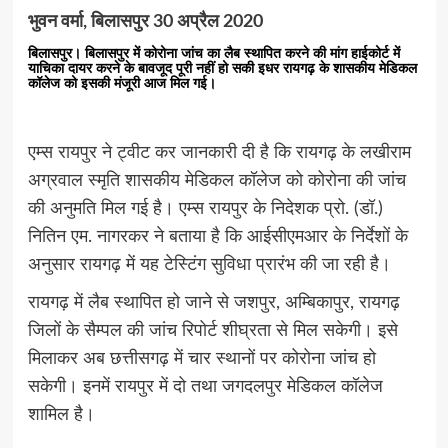
भुवन वर्मा, बिलासपुर 30 अप्रैल 2020
बिलासपुर। बिलासपुर में कोरोना जांच का लैब स्थापित करने की मांग हाईकोर्ट में
याचिका दायर करने के बावजूद पूरी नहीं हो सकी इधर रायगढ़ के शासकीय मेडिकल
कॉलेज को इसकी मंजूरी आज मिल गई।
एम्स रायपुर ने ट्वीट कर जानकारी दी है कि रायगढ़ के लखीराम
अग्रवाल स्मृति शासकीय मेडिकल कॉलेज को कोरोना की जांच
की अनुमति मिल गई है। एम्स रायपुर के निदेशक प्रो. (डॉ.)
नितिन एम. नागरकर ने बताया है कि आईसीएमआर के निर्देशों के
अनुसार रायगढ़ में यह टेस्टिंग सुविधा प्रारंभ की जा रही है।
रायगढ़ में लैब स्थापित हो जाने से जशपुर, अम्बिकापुर, रायगढ़
जिलों के सैम्पल की जांच रिपोर्ट शीघ्रता से मिल सकेगी। इसे
मिलाकर अब छत्तीसगढ़ में चार स्थानों पर कोरोना जांच हो
सकेगी। इनमें रायपुर में दो तथा जगदलपुर मेडिकल कॉलेज
शामिल है।