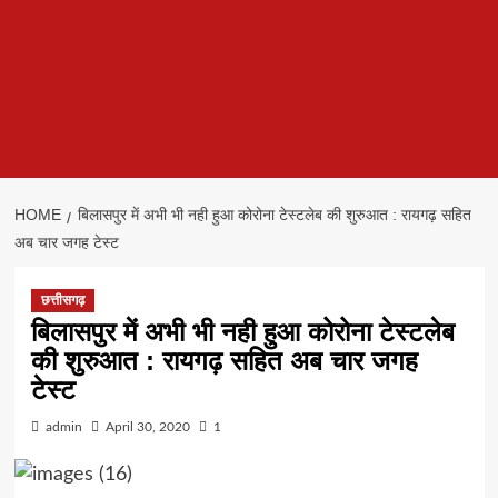
HOME
बिलासपुर में अभी भी नही हुआ कोरोना टेस्टलेब की शुरुआत : रायगढ़ सहित
अब चार जगह टेस्ट
छत्तीसगढ़
बिलासपुर में अभी भी नही हुआ कोरोना टेस्टलेब
की शुरुआत : रायगढ़ सहित अब चार जगह
टेस्ट
admin
April 30, 2020
1