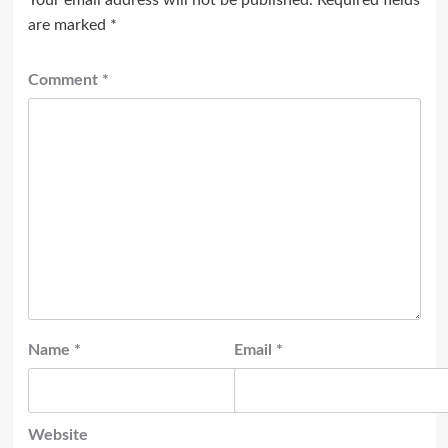
are marked
*
Comment
*
Name
*
Email
*
Website