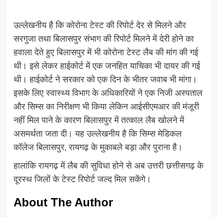
उल्लेखनीय है कि कोरोना टेस्ट की रिपोर्ट देर से मिलने और
सरगुजा तथा बिलासपुर संभाग की रिपोर्ट मिलने में देरी होने का
हवाला देते हुए बिलासपुर में भी कोरोना टेस्ट लैब की मांग की गई
थी। इसे लेकर हाईकोर्ट में एक जनहित याचिका भी दायर की गई
थी। हाईकोर्ट ने सरकार को एक दिन के भीतर जवाब भी मांगा।
इसके लिए स्वास्थ्य विभाग के अधिकारियों ने एक निजी अस्पताल
और सिम्स का निरीक्षण भी किया लेकिन आईसीएमआर की मंजूरी
नहीं मिल पाने के कारण बिलासपुर में तत्काल लैब खोलने में
असमर्थता जता दी। यह उल्लेखनीय है कि सिम्स मेडिकल
कॉलेज बिलासपुर, रायगढ़ के मुकाबले बड़ा और पुराना है।
हालांकि रायगढ़ में लैब की सुविधा होने से अब उत्तरी छत्तीसगढ़ के
दूरस्थ जिलों के टेस्ट रिपोर्ट जल्द मिल सकेंगे।
About The Author