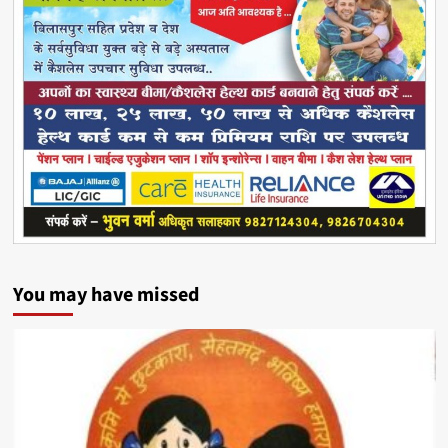
You may have missed