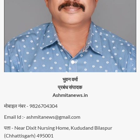
भुवन वर्मा
प्रबंध संपादक
Ashmitanews.in
मोबाइल नंबर - 9826704304
Email Id :- ashmitanews@gmail.com
पता - Near Dixit Nursing Home, Kududand Bilaspur
(Chhattisgarh) 495001