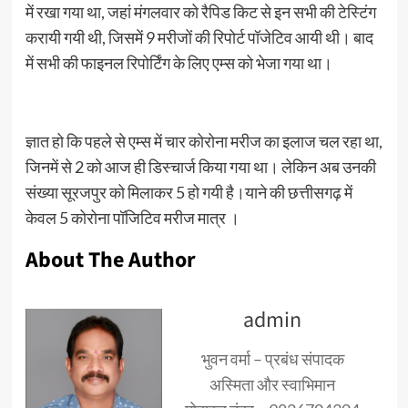
में रखा गया था, जहां मंगलवार को रैपिड किट से इन सभी की टेस्टिंग
करायी गयी थी, जिसमें 9 मरीजों की रिपोर्ट पॉजेटिव आयी थी। बाद
में सभी की फाइनल रिपोर्टिंग के लिए एम्स को भेजा गया था।
ज्ञात हो कि पहले से एम्स में चार कोरोना मरीज का इलाज चल रहा था,
जिनमें से 2 को आज ही डिस्चार्ज किया गया था। लेकिन अब उनकी
संख्या सूरजपुर को मिलाकर 5 हो गयी है।याने की छत्तीसगढ़ में
केवल 5 कोरोना पॉजिटिव मरीज मात्र ।
About The Author
admin
भुवन वर्मा – प्रबंध संपादक
अस्मिता और स्वाभिमान