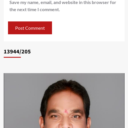
Save my name, email, and website in this browser for
the next time I comment.
13944/205