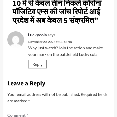
10 में से केवल तीन निकले कोरोना
पॉजिटिव एम्स की जांच रिपोर्ट आई
प्रदेश में अब केवल 5 संक्रमित
”
Luckycola
says:
November 20, 2024 at 11:52 am
Why just watch? Join the action and make
your mark on the battlefield
Lucky cola
Reply
Leave a Reply
Your email address will not be published.
Required fields
are marked
*
Comment
*