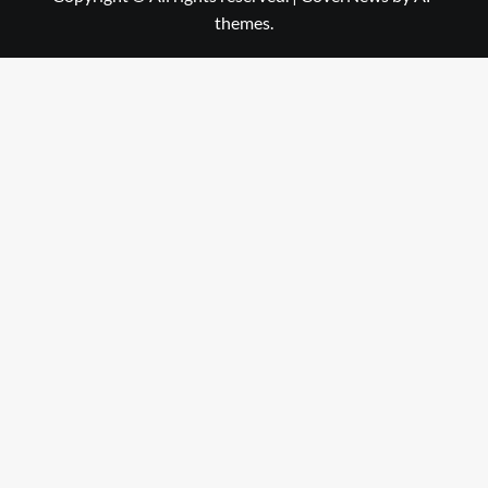
themes.