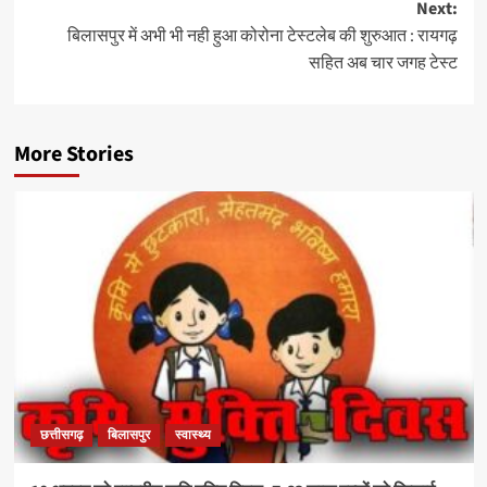
Next:
बिलासपुर में अभी भी नही हुआ कोरोना टेस्टलेब की शुरुआत : रायगढ़
सहित अब चार जगह टेस्ट
More Stories
छत्तीसगढ़
बिलासपुर
स्वास्थ्य