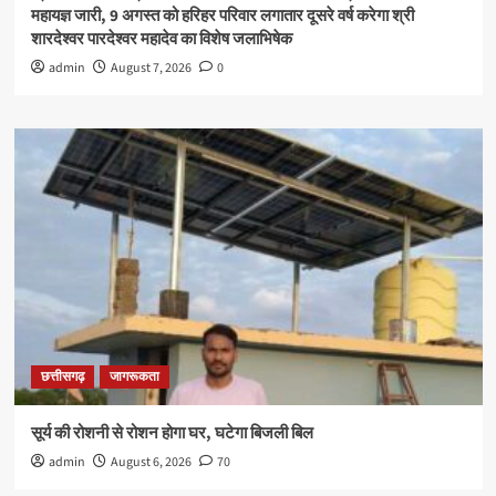
महायज्ञ जारी, 9 अगस्त को हरिहर परिवार लगातार दूसरे वर्ष करेगा श्री
शारदेश्वर पारदेश्वर महादेव का विशेष जलाभिषेक
admin
August 7, 2026
0
छत्तीसगढ़
जागरूकता
सूर्य की रोशनी से रोशन होगा घर, घटेगा बिजली बिल
admin
August 6, 2026
70