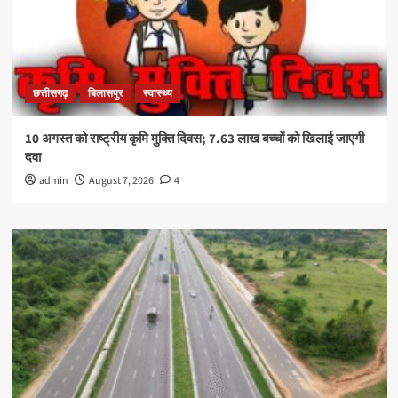
छत्तीसगढ़
बिलासपुर
स्वास्थ्य
10 अगस्त को राष्ट्रीय कृमि मुक्ति दिवस; 7.63 लाख बच्चों को खिलाई जाएगी
दवा
admin
August 7, 2026
4