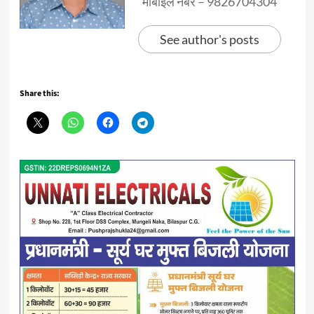
मोबाइल नंबर – 9826704304
See author's posts
Share this: