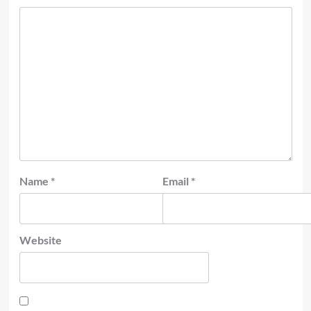
Name
*
Email
*
Website