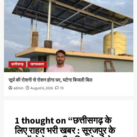
छत्तीसगढ़
जागरूकता
सूर्य की रोशनी से रोशन होगा घर, घटेगा बिजली बिल
admin
August 6, 2026
70
1 thought on “
छत्तीसगढ़ के
लिए राहत भरी खबर : सूरजपुर के