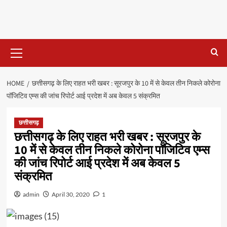
Primary
Menu
HOME
छत्तीसगढ़ के लिए राहत भरी खबर : सूरजपुर के 10 में से केवल तीन निकले कोरोना
पॉजिटिव एम्स की जांच रिपोर्ट आई प्रदेश में अब केवल 5 संक्रमित
छत्तीसगढ़
छत्तीसगढ़ के लिए राहत भरी खबर : सूरजपुर के
10 में से केवल तीन निकले कोरोना पॉजिटिव एम्स
की जांच रिपोर्ट आई प्रदेश में अब केवल 5
संक्रमित
admin
April 30, 2020
1