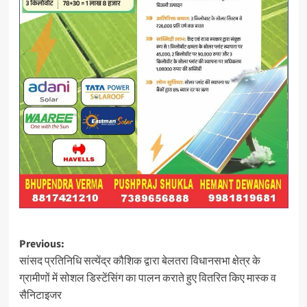
Post
Previous:
सांसद प्रतिनिधि सत्येंद्र कौशिक द्वारा बेलतरा विधानसभा क्षेत्र के
navigation
ग्रामीणों में सोशल डिस्टेंसिंग का पालन कराते हुए वितरित किए मास्क व
सैनिटाइजर