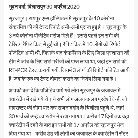
भुवन वर्मा, बिलासपुर 30 अप्रैल 2020
सूरजपुर। रायपुर एम्स हॉस्पिटल में सूरजपुर के 10 कोरोना
संक्रमित की की टेस्ट रिपोर्ट अभी-अभी प्राप्त हुई है । सूरजपुर के
3 नये कोरोना पॉजेटिव मरीज मिले हैं। इससे पहले इन सभी की
टेस्टिंग रैपिड किट से हुई थी। रैपिट किट में 10 लोगों की रिपोर्ट
पॉजेटिव आयी थी, जिसके बाद कंफर्मेंशन के लिए जिला प्रशासन की
टीम ने जांच के लिए सभी मरीजों को एम्स लाया था, जहां इन सभी की
RT-PCR टेस्ट करायी गयी, जिनमें 3 लोगों की रिपोर्ट पॉजेटिव आयी
है, जबकि एक का टेस्ट दोबारा कराने का निर्णय लिया गया है।
आपको बता दें कि पॉजेटिव पाये गये लोग सूरजपुर के जजावल में
क्वारंटीन में रखे गये थे। ये सभी लोग अलग-अलग प्रदेशों के हैं, जो
महाराष्ट्र की सीमा पार कर राजनांदगांव के चिचौला पहुंचे थे, जहां
30 मार्च को उन्हें क्वारंटीन में रखा गया था। करीब 17 दिनों तक वहां
क्वारंटीन में रहने के बाद इन सभी को 17 अप्रैल को सूरजपुर भेज
दिया गया था। करीब डेढ़ सौ लोगों को जजावल के क्वारंटीन में सेंटर