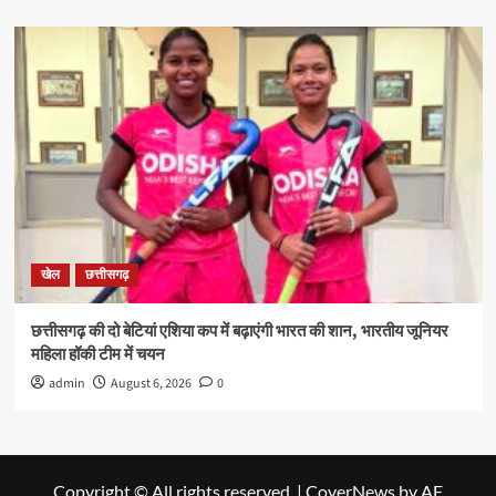
खेल
छत्तीसगढ़
छत्तीसगढ़ की दो बेटियां एशिया कप में बढ़ाएंगी भारत की शान, भारतीय जूनियर
महिला हॉकी टीम में चयन
admin
August 6, 2026
0
Copyright © All rights reserved.
|
CoverNews
by AF