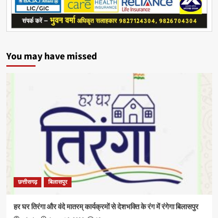
You may have missed
छत्तीसगढ़
बिलासपुर
हर घर तिरंगा और वंदे मातरम् कार्यक्रमों से देशभक्ति के रंग में रंगेगा बिलासपुर