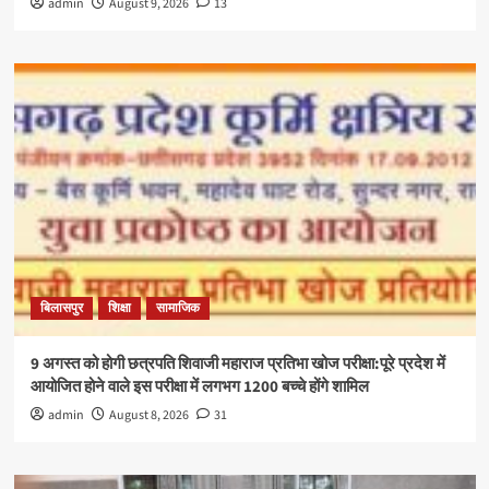
admin
August 9, 2026
13
बिलासपुर
शिक्षा
सामाजिक
9 अगस्त को होगी छत्रपति शिवाजी महाराज प्रतिभा खोज परीक्षा:पूरे प्रदेश में
आयोजित होने वाले इस परीक्षा में लगभग 1200 बच्चे होंगे शामिल
admin
August 8, 2026
31