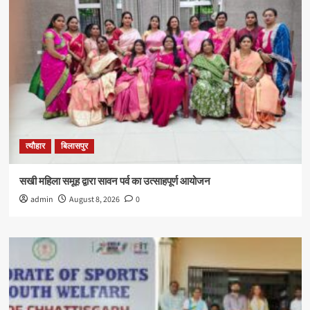
त्यौहार
बिलासपुर
सखी महिला समूह द्वारा सावन पर्व का उत्साहपूर्ण आयोजन
admin
August 8, 2026
0