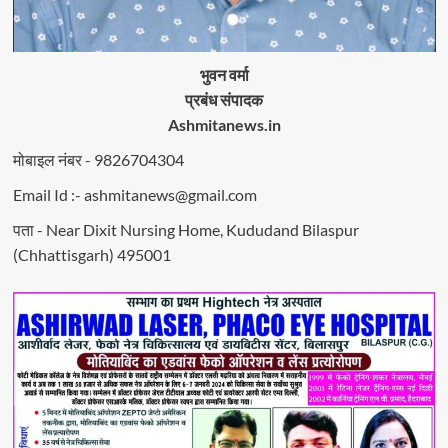
भुवन वर्मा
प्रबंध संपादक
Ashmitanews.in
मोबाइल नंबर - 9826704304
Email Id :- ashmitanews@gmail.com
पता - Near Dixit Nursing Home, Kududand Bilaspur
(Chhattisgarh) 495001