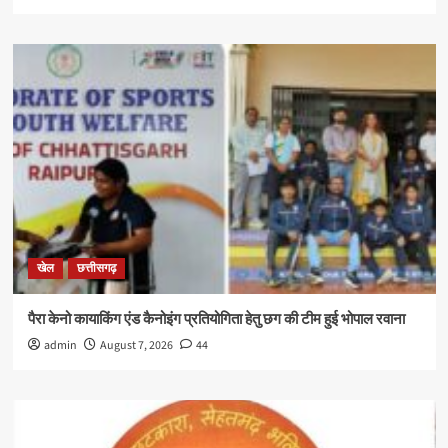
खेल
छत्तीसगढ़
पैरा केनो कायाकिंग एंड कैनोइंग प्रतियोगिता हेतु छग की टीम हुई भोपाल रवाना
admin
August 7, 2026
44