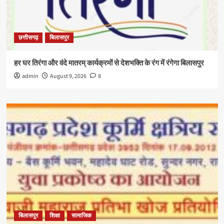
छत्तीसगढ़
बिलासपुर
हर घर तिरंगा और वंदे मातरम् कार्यक्रमों से देशभक्ति के रंग में रंगेगा बिलासपुर
admin
August 9, 2026
8
बिलासपुर
शिक्षा
सामाजिक