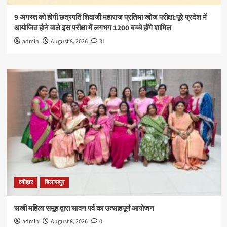
9 अगस्त को होगी छत्रपति शिवाजी महाराज प्रतिभा खोज परीक्षा:पूरे प्रदेश में
आयोजित होने वाले इस परीक्षा में लगभग 1200 बच्चे होंगे शामिल
admin
August 8, 2026
31
त्यौहार
बिलासपुर
सखी महिला समूह द्वारा सावन पर्व का उत्साहपूर्ण आयोजन
admin
August 8, 2026
0