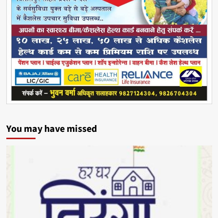
You may have missed