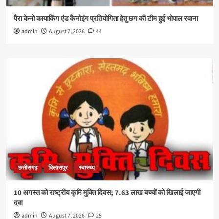
पैरा केनो कायाकिंग एंड कैनोइंग प्रतियोगिता हेतु छग की टीम हुई भोपाल रवाना
admin
August 7, 2026
44
छत्तीसगढ़
बिलासपुर
स्वास्थ्य
10 अगस्त को राष्ट्रीय कृमि मुक्ति दिवस; 7.63 लाख बच्चों को खिलाई जाएगी
दवा
admin
August 7, 2026
25