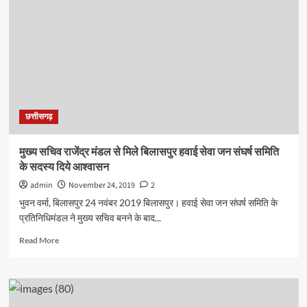
में
पदमा
दीदी
मैदान
में
छत्तीसगढ़
मुख्य सचिव राजेंद्र मंडल से मिले बिलासपुर हवाई सेवा जन संघर्ष समिति
के सदस्य दिये आश्वासन
admin
November 24, 2019
2
भुवन वर्मा, बिलासपुर 24 नवंबर 2019 बिलासपुर। हवाई सेवा जन संघर्ष समिति के
प्रतिनिधिमंडल ने मुख्य सचिव बनने के बाद...
Read
Read More
more
about
मुख्य
सचिव
राजेंद्र