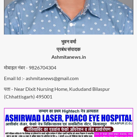
भुवन वर्मा
प्रबंध संपादक
Ashmitanews.in
मोबाइल नंबर - 9826704304
Email Id :- ashmitanews@gmail.com
पता - Near Dixit Nursing Home, Kududand Bilaspur
(Chhattisgarh) 495001