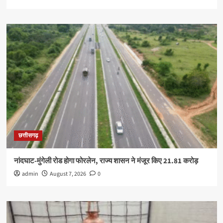
छत्तीसगढ़
नांदघाट-मुंगेली रोड होगा फोरलेन, राज्य शासन ने मंजूर किए 21.81 करोड़
admin
August 7, 2026
0