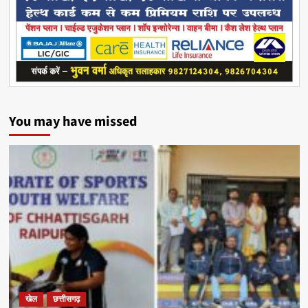
You may have missed
खेल
छत्तीसगढ़