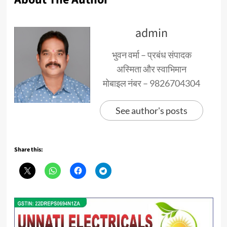
admin
भुवन वर्मा – प्रबंध संपादक
अस्मिता और स्वाभिमान
मोबाइल नंबर – 9826704304
See author's posts
Share this: