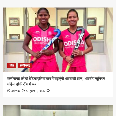
खेल
छत्तीसगढ़
छत्तीसगढ़ की दो बेटियां एशिया कप में बढ़ाएंगी भारत की शान, भारतीय जूनियर
महिला हॉकी टीम में चयन
admin
August 6, 2026
0