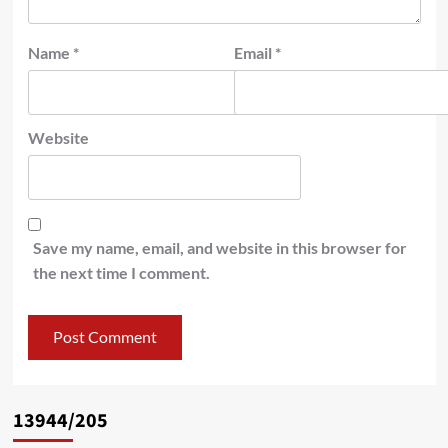
Name
*
Email
*
Website
Save my name, email, and website in this browser for
the next time I comment.
13944/205