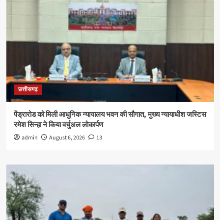
छत्तीसगढ़
पेंड्रारोड को मिली आधुनिक न्यायालय भवन की सौगात, मुख्य न्यायाधीश जस्टिस
रमेश सिन्हा ने किया वर्चुअल लोकार्पण
admin
August 6, 2026
13