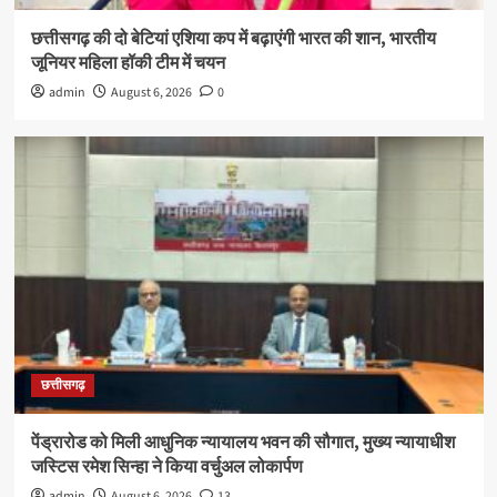
छत्तीसगढ़ की दो बेटियां एशिया कप में बढ़ाएंगी भारत की शान, भारतीय
जूनियर महिला हॉकी टीम में चयन
admin
August 6, 2026
0
छत्तीसगढ़
पेंड्रारोड को मिली आधुनिक न्यायालय भवन की सौगात, मुख्य न्यायाधीश
जस्टिस रमेश सिन्हा ने किया वर्चुअल लोकार्पण
admin
August 6, 2026
13