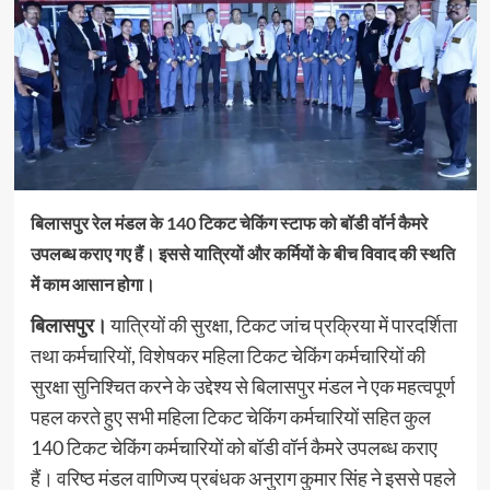
बिलासपुर रेल मंडल के 140 टिकट चेकिंग स्टाफ को बॉडी वॉर्न कैमरे
उपलब्ध कराए गए हैं। इससे यात्रियों और कर्मियों के बीच विवाद की स्थति
में काम आसान होगा।
बिलासपुर।
यात्रियों की सुरक्षा, टिकट जांच प्रक्रिया में पारदर्शिता
तथा कर्मचारियों, विशेषकर महिला टिकट चेकिंग कर्मचारियों की
सुरक्षा सुनिश्चित करने के उद्देश्य से बिलासपुर मंडल ने एक महत्वपूर्ण
पहल करते हुए सभी महिला टिकट चेकिंग कर्मचारियों सहित कुल
140 टिकट चेकिंग कर्मचारियों को बॉडी वॉर्न कैमरे उपलब्ध कराए
हैं। वरिष्ठ मंडल वाणिज्य प्रबंधक अनुराग कुमार सिंह ने इससे पहले