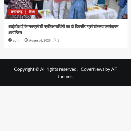
छत्तीसगढ़
शिक्षा
आईटीआई के नवप्रवेशी प्रशिक्षणार्थियों का दो दिवसीय प्रवेशोत्सव कार्यक्रम
आयोजित
admin
August 6, 2026
1
Copyright © All rights reserved.
|
CoverNews
by AF
themes.