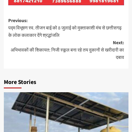
Post
Previous:
पद्म विभूषण स्व. तीजन बाई को 8 जुलाई को मुक्ताकाशी मंच से छत्तीसगढ़
navigation
के लोक कलाकार देंगे श्रद्धांजलि
Next:
अभिभावकों की शिकायत: निजी स्कूल बना रहे तय दुकानों से खरीदारी का
दबाव
More Stories