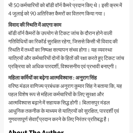
भी 50 कर्मचारियों को बॉडी वॉर्न कैमरे प्रदान किए थे। इसी क्रम में
4 जुलाई को 90 अतिरिक्त कैमरों का वितरण किया गया।
विवाद की स्थिति में आएगा काम
बॉडी वॉर्न कैमरों के उपयोग से टिकट जांच के दौरान होने वाली
गतिविधियों का रिकॉर्ड सुरक्षित रहेगा, जिससे किसी भी विवाद की
स्थिति में तथ्यों का निष्पक्ष सत्यापन संभव होगा। यह व्यवस्था
यात्रियों और कर्मचारियों दोनों के हितों की रक्षा करते हुए टिकट जांच
प्रक्रिया को अधिक पारदर्शी, विश्वसनीय एवं प्रभावी बनाएगी।
महिला कर्मियों का बढ़ेगा आत्मविश्वास : अनुराग सिंह
वरिष्ठ मंडल वाणिज्य प्रबंधक अनुराग कुमार सिंह ने बताया कि, यह
पहल विशेष रूप से महिला कर्मचारियों के लिए सुरक्षा और
आत्मविश्वास बढ़ाने में सहायक सिद्ध होगी। बिलासपुर मंडल
आधुनिक तकनीक के माध्यम से यात्रियों को सुरक्षित, पारदर्शी एवं
गुणवत्तापूर्ण सेवाएँ प्रदान करने के लिए निरंतर प्रतिबद्ध है।
About The Author