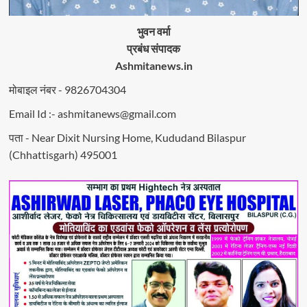
भुवन वर्मा
प्रबंध संपादक
Ashmitanews.in
मोबाइल नंबर - 9826704304
Email Id :- ashmitanews@gmail.com
पता - Near Dixit Nursing Home, Kududand Bilaspur
(Chhattisgarh) 495001