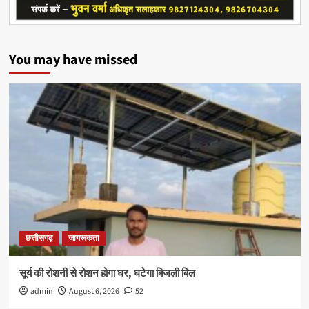
You may have missed
छत्तीसगढ़
जागरूकता
सूर्य की रोशनी से रोशन होगा घर, घटेगा बिजली बिल
admin
August 6, 2026
52