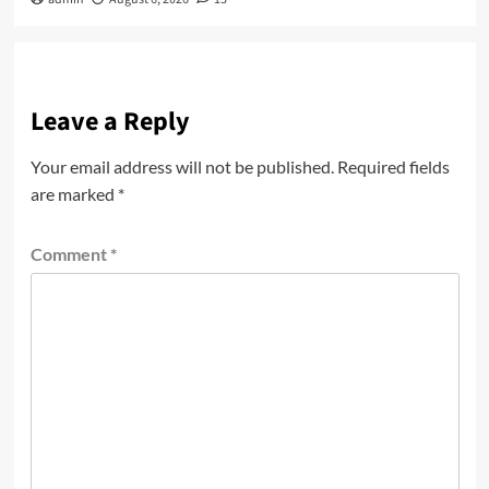
Leave a Reply
Your email address will not be published.
Required fields
are marked
*
Comment
*