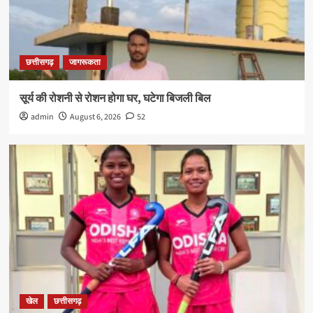
छत्तीसगढ़
जागरूकता
सूर्य की रोशनी से रोशन होगा घर, घटेगा बिजली बिल
admin
August 6, 2026
52
खेल
छत्तीसगढ़