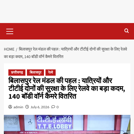
Primary
Menu
HOME
बिलासपुर रेल मंडल की पहल : यात्रियों और टीटीई दोनों की सुरक्षा के लिए रेलवे
का बड़ा कदम, 140 बॉडी वॉर्न कैमरे वितरित
छत्तीसगढ़
बिलासपुर
रेल्वे
बिलासपुर रेल मंडल की पहल : यात्रियों और
टीटीई दोनों की सुरक्षा के लिए रेलवे का बड़ा कदम,
140 बॉडी वॉर्न कैमरे वितरित
admin
July 6, 2026
0