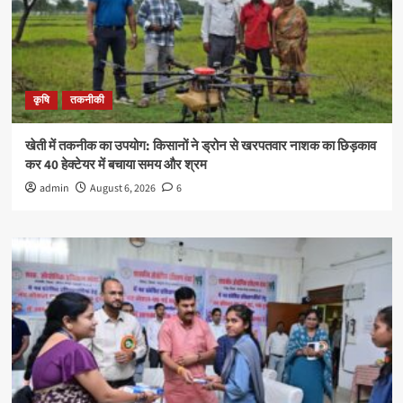
कृषि
तकनीकी
खेती में तकनीक का उपयोग: किसानों ने ड्रोन से खरपतवार नाशक का छिड़काव
कर 40 हेक्टेयर में बचाया समय और श्रम
admin
August 6, 2026
6