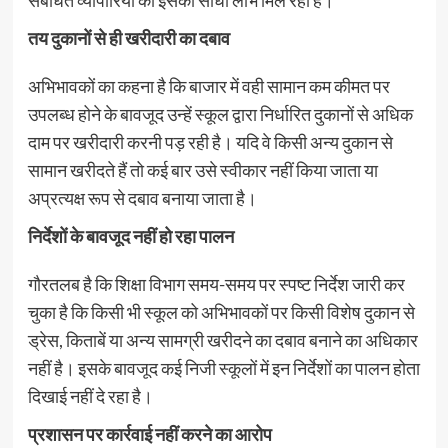
तय दुकानों से ही खरीदारी का दबाव
अभिभावकों का कहना है कि बाजार में वही सामान कम कीमत पर
उपलब्ध होने के बावजूद उन्हें स्कूल द्वारा निर्धारित दुकानों से अधिक
दाम पर खरीदारी करनी पड़ रही है। यदि वे किसी अन्य दुकान से
सामान खरीदते हैं तो कई बार उसे स्वीकार नहीं किया जाता या
अप्रत्यक्ष रूप से दबाव बनाया जाता है।
निर्देशों के बावजूद नहीं हो रहा पालन
गौरतलब है कि शिक्षा विभाग समय-समय पर स्पष्ट निर्देश जारी कर
चुका है कि किसी भी स्कूल को अभिभावकों पर किसी विशेष दुकान से
ड्रेस, किताबें या अन्य सामग्री खरीदने का दबाव बनाने का अधिकार
नहीं है। इसके बावजूद कई निजी स्कूलों में इन निर्देशों का पालन होता
दिखाई नहीं दे रहा है।
प्रशासन पर कार्रवाई नहीं करने का आरोप