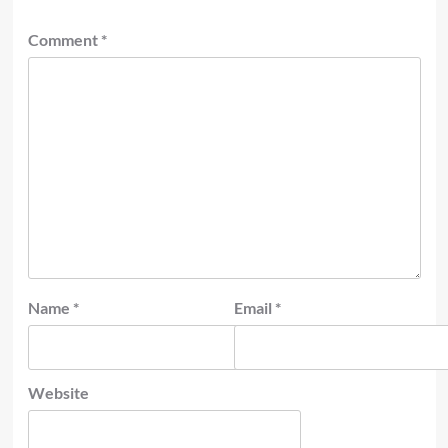
Comment
*
Name
*
Email
*
Website