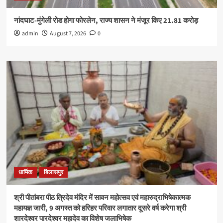
नांदघाट-मुंगेली रोड होगा फोरलेन, राज्य शासन ने मंजूर किए 21.81 करोड़
admin
August 7, 2026
0
धार्मिक
बिलासपुर
श्री पीतांबरा पीठ त्रिदेव मंदिर में सावन महोत्सव एवं महारुद्राभिषेकात्मक
महायज्ञ जारी, 9 अगस्त को हरिहर परिवार लगातार दूसरे वर्ष करेगा श्री
शारदेश्वर पारदेश्वर महादेव का विशेष जलाभिषेक