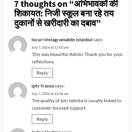
7 thoughts on “
अभिभावकों की
शिकायत: निजी स्कूल बना रहे तय
दुकानों से खरीदारी का दबाव
”
locuri instagramabile istanbul
says:
July 7, 2026 at 12:05 am
This was beautiful Admin. Thank you for your
reflections.
Reply
iptv fransa
says:
July 7, 2026 at 12:36 am
The quality of iptv belcika is usually linked to
customer-focused support.
Reply
Jaden Hodges
says: