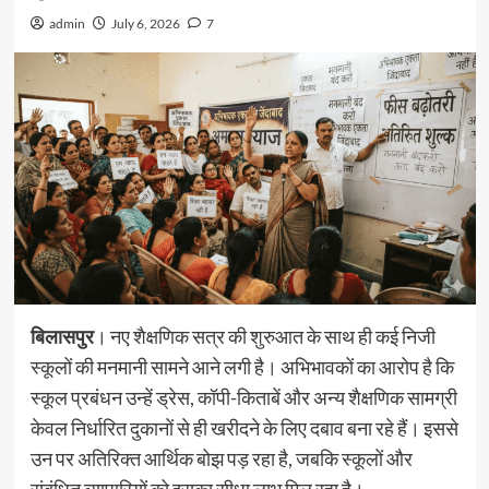
admin
July 6, 2026
7
बिलासपुर
। नए शैक्षणिक सत्र की शुरुआत के साथ ही कई निजी
स्कूलों की मनमानी सामने आने लगी है। अभिभावकों का आरोप है कि
स्कूल प्रबंधन उन्हें ड्रेस, कॉपी-किताबें और अन्य शैक्षणिक सामग्री
केवल निर्धारित दुकानों से ही खरीदने के लिए दबाव बना रहे हैं। इससे
उन पर अतिरिक्त आर्थिक बोझ पड़ रहा है, जबकि स्कूलों और
संबंधित व्यापारियों को इसका सीधा लाभ मिल रहा है।