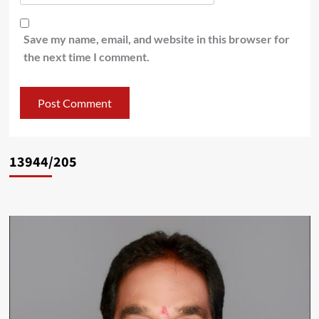
Save my name, email, and website in this browser for
the next time I comment.
13944/205