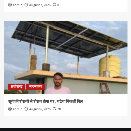
admin
August 7, 2026
0
छत्तीसगढ़
जागरूकता
सूर्य की रोशनी से रोशन होगा घर, घटेगा बिजली बिल
admin
August 6, 2026
70