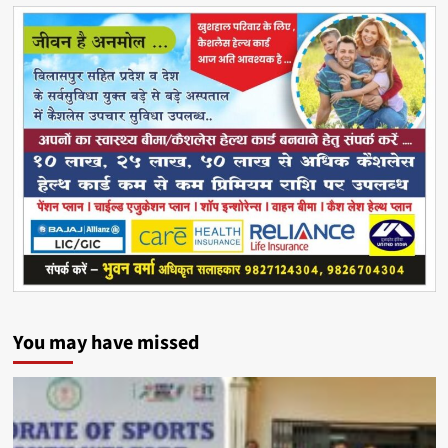
You may have missed