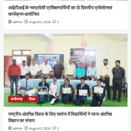
आईटीआई के नवप्रवेशी प्रशिक्षणार्थियों का दो दिवसीय प्रवेशोत्सव
कार्यक्रम आयोजित
admin
August 6, 2026
1
छत्तीसगढ़
शिक्षा
राष्ट्रीय अंतरिक्ष दिवस के लिए जावंगा में विद्यार्थियों ने जाना अंतरिक्ष
विज्ञान का संसार
admin
August 5, 2026
2