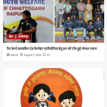
खेल
छत्तीसगढ़
पैरा केनो कायाकिंग एंड कैनोइंग प्रतियोगिता हेतु छग की टीम हुई भोपाल रवाना
admin
August 7, 2026
43