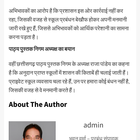
अभिभावकों का आरोप है कि प्रशासन इस ओर कार्रवाई नहीं कर
रहा, जिसकी वजह से स्कूल प्रबंधन बेखौफ होकर अपनी मनमानी
जारी रखे हुए हैं, जिससे अभिभावकों को आर्थिक परेशानी का सामना
करना पड़ता है।
पाठ्य पुस्तक निगम अध्यक्ष का बयान
वहीं छत्तीसगढ़ पाठ्य पुस्तक निगम के अध्यक्ष राजा पांडेय का कहना
है कि अनुदान प्राप्त स्कूलों में शासन की किताबें ही चलाई जाती हैं।
प्राइवेट स्कूल व्यवसाय चला रहे हैं, उन पर हमारा कोई बंधन नहीं है,
जिसकी वजह से वे मनमानी करते हैं।
About The Author
admin
भुवन वर्मा – प्रबंध संपादक