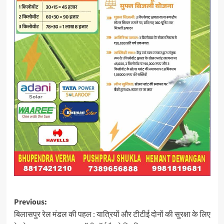
Post
Previous:
बिलासपुर रेल मंडल की पहल : यात्रियों और टीटीई दोनों की सुरक्षा के लिए
navigation