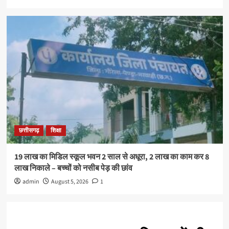
छत्तीसगढ़
शिक्षा
19 लाख का मिडिल स्कूल भवन 2 साल से अधूरा, 2 लाख का काम कर 8
लाख निकाले – बच्चों को नसीब पेड़ की छांव
admin
August 5, 2026
1