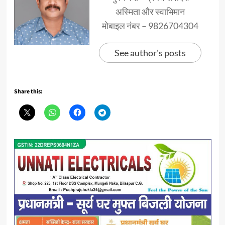
अस्मिता और स्वाभिमान
मोबाइल नंबर – 9826704304
See author's posts
Share this: