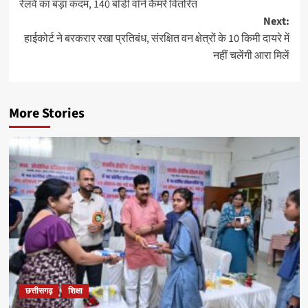
रेलवे का बड़ा कदम, 140 बॉडी वॉर्न कैमरे वितरित
Next:
हाईकोर्ट ने बरकरार रखा प्रतिबंध, संरक्षित वन क्षेत्रों के 10 किमी दायरे में
नहीं चलेंगी आरा मिलें
More Stories
छत्तीसगढ़
शिक्षा