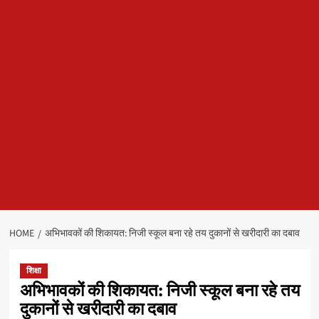
HOME
अभिभावकों की शिकायत: निजी स्कूल बना रहे तय दुकानों से खरीदारी का दबाव
शिक्षा
अभिभावकों की शिकायत: निजी स्कूल बना रहे तय
दुकानों से खरीदारी का दबाव