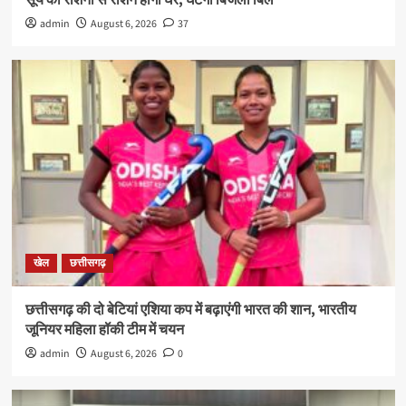
admin
August 6, 2026
37
खेल
छत्तीसगढ़
छत्तीसगढ़ की दो बेटियां एशिया कप में बढ़ाएंगी भारत की शान, भारतीय
जूनियर महिला हॉकी टीम में चयन
admin
August 6, 2026
0