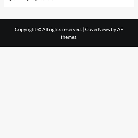
Copyright © All rights reserved.
|
CoverNews
by AF
themes.