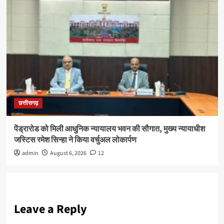
छत्तीसगढ़
पेंड्रारोड को मिली आधुनिक न्यायालय भवन की सौगात, मुख्य न्यायाधीश
जस्टिस रमेश सिन्हा ने किया वर्चुअल लोकार्पण
admin
August 6, 2026
12
Leave a Reply