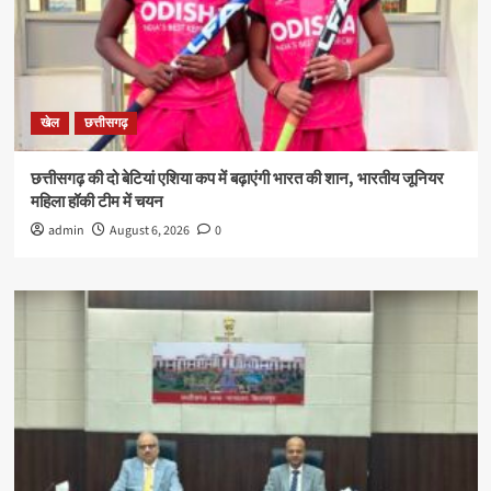
खेल
छत्तीसगढ़
छत्तीसगढ़ की दो बेटियां एशिया कप में बढ़ाएंगी भारत की शान, भारतीय जूनियर
महिला हॉकी टीम में चयन
admin
August 6, 2026
0