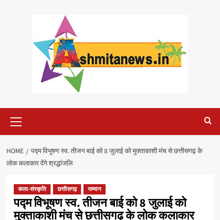
Skip
to
content
Primary
Menu
HOME
पद्म विभूषण स्व. तीजन बाई को 8 जुलाई को मुक्ताकाशी मंच से छत्तीसगढ़ के
लोक कलाकार देंगे श्रद्धांजलि
कला-संस्कृति
छत्तीसगढ़
सम्मान
पद्म विभूषण स्व. तीजन बाई को 8 जुलाई को
मुक्ताकाशी मंच से छत्तीसगढ़ के लोक कलाकार