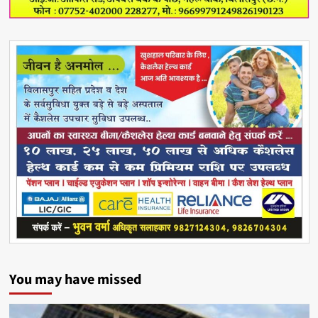
You may have missed