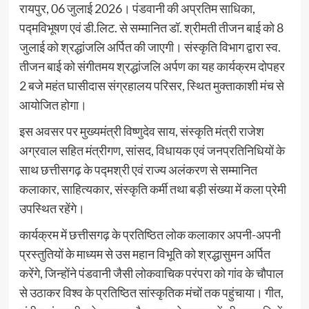
रायपुर, 06 जुलाई 2026। पंडवानी की अप्रतिम साधिका,
पद्मविभूषण एवं डी.लिट. से सम्मानित डॉ. श्रीमती तीजन बाई को 8
जुलाई को श्रद्धांजलि अर्पित की जाएगी। संस्कृति विभाग द्वारा स्व.
तीजन बाई को संगीतमय श्रद्धांजलि अर्पण का यह कार्यक्रम दोपहर
2 बजे महंत घासीदास संग्रहालय परिसर, स्थित मुक्ताकाशी मंच से
आयोजित होगा।
इस अवसर पर मुख्यमंत्री विष्णुदेव साय, संस्कृति मंत्री राजेश
अग्रवाल सहित मंत्रीगण, सांसद, विधायक एवं जनप्रतिनिधियों के
साथ छत्तीसगढ़ के पद्मश्री एवं राज्य अलंकरण से सम्मानित
कलाकार, साहित्यकार, संस्कृति कर्मी तथा बड़ी संख्या में कला प्रेमी
उपस्थित रहेंगे।
कार्यक्रम में छत्तीसगढ़ के प्रतिष्ठित लोक कलाकार अपनी-अपनी
प्रस्तुतियों के माध्यम से उस महान विभूति को श्रद्धासुमन अर्पित
करेंगे, जिन्होंने पंडवानी जैसी लोकवाचिक परंपरा को गांव के चौपाल
से उठाकर विश्व के प्रतिष्ठित सांस्कृतिक मंचों तक पहुंचाया। गीत,