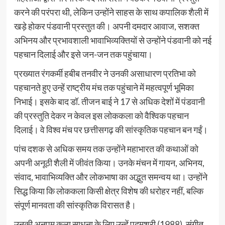
करने की परंपरा थी, लेकिन उन्होंने साहस के साथ कपालिक शैली में
खड़े होकर पंडवानी प्रस्तुत की। अपनी दमदार आवाज, सशक्त
अभिनय और प्रभावशाली भावाभिव्यक्तियों से उन्होंने पंडवानी को नई
पहचान दिलाई और इसे जन-जन तक पहुंचाया।
प्रख्यात रंगकर्मी हबीब तनवीर ने उनकी असाधारण प्रतिभा को
पहचानते हुए उन्हें राष्ट्रीय मंच तक पहुंचाने में महत्वपूर्ण भूमिका
निभाई। इसके बाद डॉ. तीजन बाई ने 17 से अधिक देशों में पंडवानी
की प्रस्तुति देकर न केवल इस लोककला को वैश्विक पहचान
दिलाई। वे विश्व मंच पर छत्तीसगढ़ की सांस्कृतिक पहचान बन गईं।
पांच दशक से अधिक समय तक उन्होंने महाभारत की कथाओं को
अपनी अनूठी शैली में जीवंत किया। उनके मंचन में गायन, अभिनय,
संवाद, भावाभिव्यक्ति और लोकभाषा का अद्भुत समन्वय था। उन्होंने
सिद्ध किया कि लोककला किसी क्षेत्र विशेष की धरोहर नहीं, बल्कि
संपूर्ण मानवता की सांस्कृतिक विरासत है।
उनकी अनुपम कला साधना के लिए उन्हें पद्मश्री (1988), संगीत