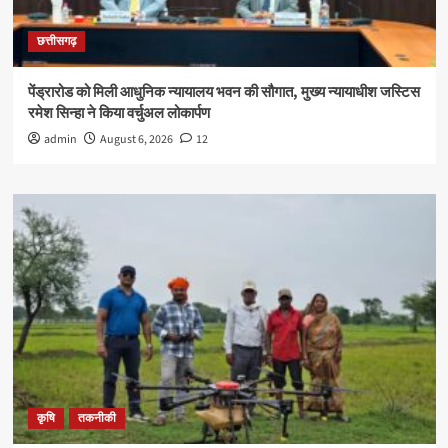
छत्तीसगढ़
पेंड्रारोड को मिली आधुनिक न्यायालय भवन की सौगात, मुख्य न्यायाधीश जस्टिस
रमेश सिन्हा ने किया वर्चुअल लोकार्पण
admin
August 6, 2026
12
कृषि
तकनीकी