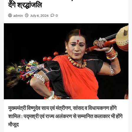
देंगे श्रद्धांजलि
admin
July 6, 2026
0
मुख्यमंत्री विष्णुदेव साय एवं मंत्रीगण, सांसद व विधायकगण होंगे
शामिल :
पद्मश्री एवं राज्य अलंकरण से सम्मानित कलाकार भी होंगे
मौजूद