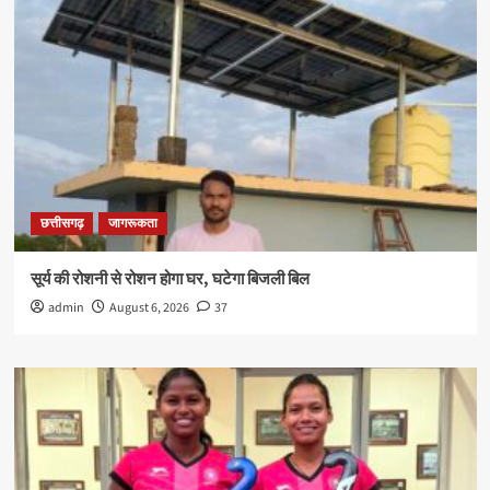
छत्तीसगढ़
जागरूकता
सूर्य की रोशनी से रोशन होगा घर, घटेगा बिजली बिल
admin
August 6, 2026
37