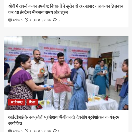
खेती में तकनीक का उपयोग: किसानों ने ड्रोन से खरपतवार नाशक का छिड़काव
कर 40 हेक्टेयर में बचाया समय और श्रम
admin
August 6, 2026
5
छत्तीसगढ़
शिक्षा
आईटीआई के नवप्रवेशी प्रशिक्षणार्थियों का दो दिवसीय प्रवेशोत्सव कार्यक्रम
आयोजित
admin
August 6, 2026
1