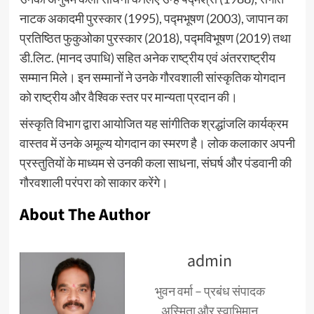
नाटक अकादमी पुरस्कार (1995), पद्मभूषण (2003), जापान का
प्रतिष्ठित फुकुओका पुरस्कार (2018), पद्मविभूषण (2019) तथा
डी.लिट. (मानद उपाधि) सहित अनेक राष्ट्रीय एवं अंतरराष्ट्रीय
सम्मान मिले। इन सम्मानों ने उनके गौरवशाली सांस्कृतिक योगदान
को राष्ट्रीय और वैश्विक स्तर पर मान्यता प्रदान की।
संस्कृति विभाग द्वारा आयोजित यह सांगीतिक श्रद्धांजलि कार्यक्रम
वास्तव में उनके अमूल्य योगदान का स्मरण है। लोक कलाकार अपनी
प्रस्तुतियों के माध्यम से उनकी कला साधना, संघर्ष और पंडवानी की
गौरवशाली परंपरा को साकार करेंगे।
About The Author
admin
भुवन वर्मा – प्रबंध संपादक
अस्मिता और स्वाभिमान