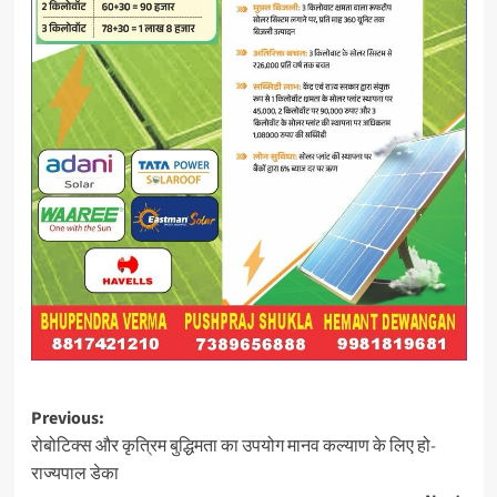
Post
Previous:
रोबोटिक्स और कृत्रिम बुद्धिमता का उपयोग मानव कल्याण के लिए हो-
navigation
राज्यपाल डेका