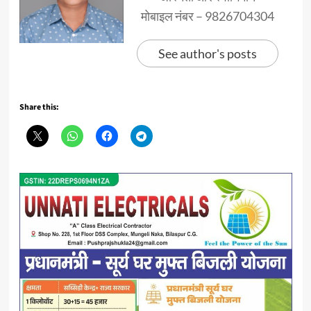
मोबाइल नंबर – 9826704304
See author's posts
Share this: