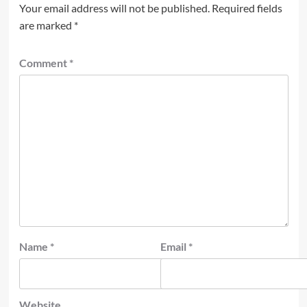
Your email address will not be published.
Required fields
are marked
*
Comment
*
Name
*
Email
*
Website