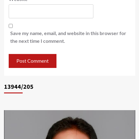
Save my name, email, and website in this browser for
the next time I comment.
13944/205