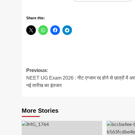
Share this:
Post
Previous:
NEET UG Exam 2026 : नीट एग्जाम रद्द होने से छात्रों में अ
navigation
नई तारीख का इंतजार
More Stories