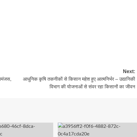
Next:
समंजस,
आधुनिक कृषि तकनीकों से किसान महेश हुए आत्मनिर्भर – उद्यानिकी
विभाग की योजनाओं से संवर रहा किसानों का जीवन