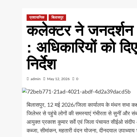
प्रशासनिक
बिलासपुर
कलेक्टर ने जनदर्शन म
: अधिकारियों को दि
निर्देश
admin
May 12, 2026
0
बिलासपुर, 12 मई 2026/जिला कार्यालय के मंथन सभा कक्
जिलेभर से पहुंचे लोगों की समस्याएं गंभीरता से सुनीं और 
आयुक्त प्रकाश कुमार सर्वे एवं जिला पंचायत सीईओ संदीप
कब्जा, सीमांकन, महतारी वंदन योजना, दीनदयाल उपाध्याय भ