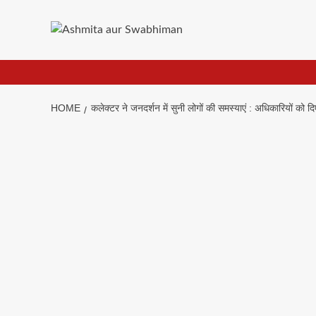
Skip
to
content
HOME
कलेक्टर ने जनदर्शन में सुनी लोगों की समस्याएं : अधिकारियों को दि