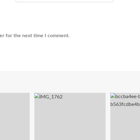
er for the next time I comment.