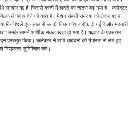
भे लगवाए गए हैं, जिससे बस्ती में हादसे का खतरा बढ़ गया है। कलेक्टर
बैठक में जवाब देने को कहा है। पेंशन संबंधी समस्या को लेकर ग्राम
 बताया कि पिछले एक साल से उनकी विधवा पेंशन रोक दी गई है और महतारी
े कारण उनके सामने आर्थिक संकट खड़ा हो गया है। गढ़वट के एवसराम
 प्रस्तुत किया। कलेक्टर ने सभी आवेदनों को गंभीरता से लेते हुए
रित निराकरण सुनिश्चित करें।