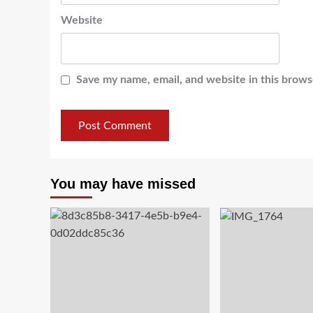
Website
Save my name, email, and website in this brows
You may have missed