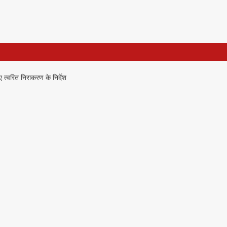
ए त्वरित निराकरण के निर्देश