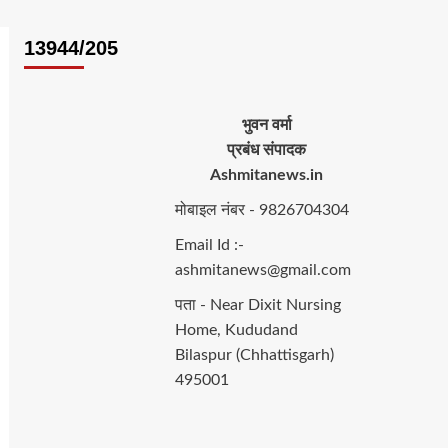
13944/205
भुवन वर्मा
प्रबंध संपादक
Ashmitanews.in
मोबाइल नंबर - 9826704304
Email Id :-
ashmitanews@gmail.com
पता - Near Dixit Nursing
Home, Kududand
Bilaspur (Chhattisgarh)
495001