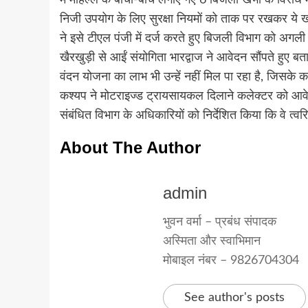
निजी उपयोग के लिए सुरक्षा नियमों को ताक पर रखकर ये खं
ने इसे टीएल पंजी में दर्ज करते हुए बिजली विभाग को अगली 
खैरखुड़ी से आईं संयोगिता भारद्वाज ने आवेदन सौंपते हुए
वंदन योजना का लाभ भी उन्हें नहीं मिल पा रहा है, जिसक
कश्यप ने मोटराइज्ड ट्रायसायकल दिलाने कलेक्टर को आवेदन
संबंधित विभाग के अधिकारियों को निर्देशित किया कि वे त्व
About The Author
admin
भुवन वर्मा – प्रबंध संपादक
अस्मिता और स्वाभिमान
मोबाइल नंबर – 9826704304
See author's posts