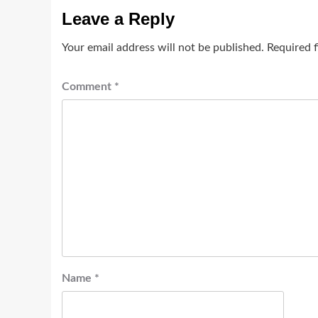
Leave a Reply
Your email address will not be published.
Required 
Comment
*
Name
*