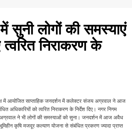
ें सुनी लोगों की समस्याएं
ए त्वरित निराकरण के
ष में आयोजित साप्ताहिक जनदर्शन में कलेक्टर संजय अग्रवाल ने आज
संबंधित अधिकारियों को त्वरित निराकरण के निर्देश दिए। नगर निगम
 अग्रवाल ने भी लोगों की समस्याओं को सुना। जनदर्शन में आज अवैध
ूमिहीन कृषि मजदूर कल्याण योजना से संबंधित प्रकरण ज्यादा प्राप्त