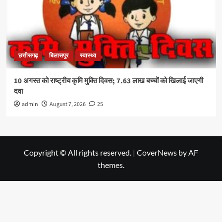
छत्तीसगढ़
बिलासपुर
स्वास्थ्य
10 अगस्त को राष्ट्रीय कृमि मुक्ति दिवस; 7.63 लाख बच्चों को खिलाई जाएगी
दवा
admin
August 7, 2026
25
Copyright © All rights reserved.
|
CoverNews
by AF
themes.