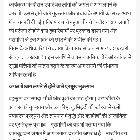
कार्यक्रम के दौरान उपस्थित लोगों को जंगल में आग लगने के
कारणों, उससे होने वाले नुकसान और बचाव के उपायों की सरल भाषा
में जानकारी दी गई। विशेष रूप से महुआ बीनने के दौरान आग लगाने
की परंपरा से होने वाले दुष्परिणामों पर प्रकाश डाला गया और
ग्रामीणों से इस आदत को छोड़ने की अपील की गई।
निगम के अधिकारियों ने बताया कि फायर सीजन सामान्यतः फरवरी
से जून तक रहता है। इस अवधि में तापमान अधिक होने और जंगल में
सूखी पत्तियों की मात्रा बढ़ने के कारण आग लगने की संभावना
अधिक रहती है।
जंगल में आग लगने से होने वाले प्रमुख नुकसान
बहुमूल्य वन संपदा, पौधों और वृक्षों का नष्ट होना। वन्यजीवों के
आवास को नुकसान और उनकी मृत्यु, मिट्टी की उर्वरता में कमी,
पर्यावरण प्रदूषण और तापमान में वृद्धि और ग्रामीणों की आजीविका
पर प्रतिकूल प्रभाव। ग्रामीणों को यह भी बताया गया कि
जानबूझकर जंगल में आग लगाना दंडनीय अपराध है। भारतीय वन