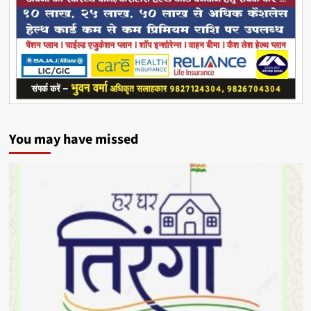
You may have missed