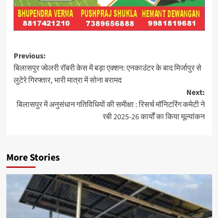
Post
Previous:
बिलासपुर ज्वेलरी रॉबरी केस में बड़ा एक्शन: एनकाउंटर के बाद मिर्जापुर से
navigation
लुटेरे गिरफ्तार, भारी मात्रा में सोना बरामद
Next:
बिलासपुर में अनुसंधान गतिविधियों की समीक्षा : रिसर्च मॉनिटरिंग कमेटी ने
रबी 2025-26 कार्यों का किया मूल्यांकन
More Stories