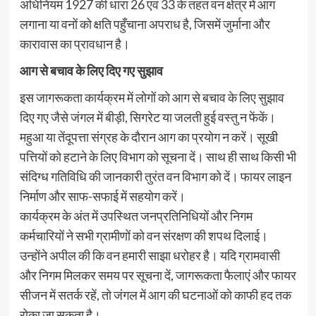
अधिनियम 1927 की धारा 26 एवं 33 के तहत वन क्षेत्र में आग
लगाना या वनों को क्षति पहुँचाना अपराध है, जिसमें जुर्माना और
कारावास का प्रावधान है।
आग से बचाव के लिए दिए गए सुझाव
इस जागरूकता कार्यक्रम में लोगों को आग से बचाव के लिए सुझाव
दिए गए जैसे जंगल में बीड़ी, सिगरेट या जलती हुई वस्तु न फेंकें।
महुआ या तेंदूपत्ता संग्रह के दौरान आग का प्रयोग न करें। सूखी
पत्तियों को हटाने के लिए विभाग को सूचना दें। साथ ही साथ किसी भी
संदिग्ध गतिविधि की जानकारी तुरंत वन विभाग को दें। फायर लाइन
निर्माण और साफ-सफाई में सहयोग करें।
कार्यक्रम के अंत में उपस्थित जनप्रतिनिधियों और निगम
कर्मचारियों ने सभी ग्रामीणों को वन संरक्षण की शपथ दिलाई।
उन्होंने अपील की कि वन हमारी साझा धरोहर है। यदि ग्रामवासी
और निगम मिलकर समय पर सूचना दें, जागरूकता फैलाएं और फायर
सीजन में सतर्क रहें, तो जंगल में आग की घटनाओं को काफी हद तक
रोका जा सकता है।