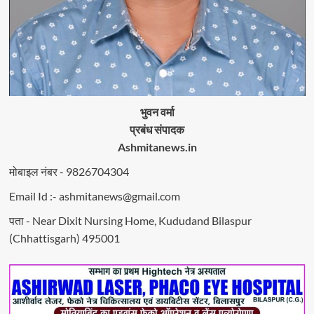
भुवन वर्मा
प्रबंध संपादक
Ashmitanews.in
मोबाइल नंबर - 9826704304
Email Id :- ashmitanews@gmail.com
पता - Near Dixit Nursing Home, Kududand Bilaspur
(Chhattisgarh) 495001