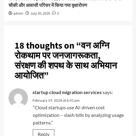
चौकी और आवासी परिसर में किया गया वृक्षारोपण
admin
July 30, 2026
0
18 thoughts on “
वन अग्नि
रोकथाम पर जनजागरूकता,
संरक्षण की शपथ के साथ अभियान
आयोजित
”
startup cloud migration services
says:
February 19, 2026 at 6:41 pm
“Cloud startups use AI-driven cost
optimization – slash bills by analyzing usage
patterns.”
Reply