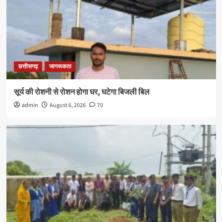
छत्तीसगढ़
जागरूकता
सूर्य की रोशनी से रोशन होगा घर, घटेगा बिजली बिल
admin
August 6, 2026
70