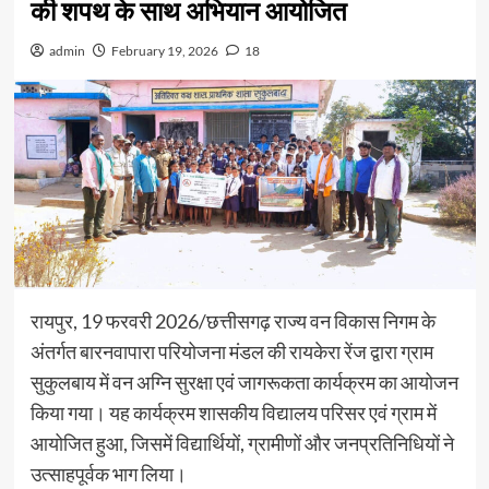
की शपथ के साथ अभियान आयोजित
admin
February 19, 2026
18
रायपुर, 19 फरवरी 2026/छत्तीसगढ़ राज्य वन विकास निगम के
अंतर्गत बारनवापारा परियोजना मंडल की रायकेरा रेंज द्वारा ग्राम
सुकुलबाय में वन अग्नि सुरक्षा एवं जागरूकता कार्यक्रम का आयोजन
किया गया। यह कार्यक्रम शासकीय विद्यालय परिसर एवं ग्राम में
आयोजित हुआ, जिसमें विद्यार्थियों, ग्रामीणों और जनप्रतिनिधियों ने
उत्साहपूर्वक भाग लिया।