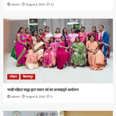
admin
August 8, 2026
31
त्यौहार
बिलासपुर
सखी महिला समूह द्वारा सावन पर्व का उत्साहपूर्ण आयोजन
admin
August 8, 2026
0