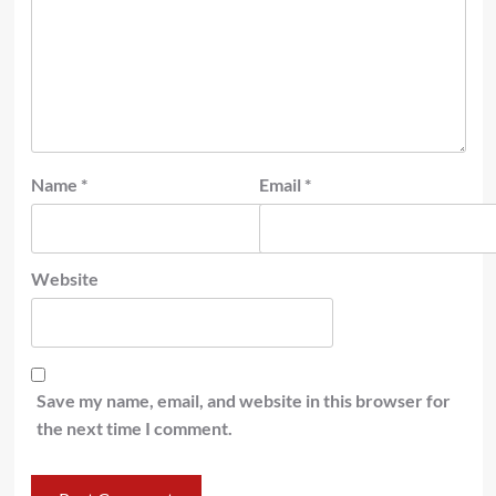
Name
*
Email
*
Website
Save my name, email, and website in this browser for
the next time I comment.