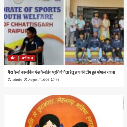
खेल
छत्तीसगढ़
पैरा केनो कायाकिंग एंड कैनोइंग प्रतियोगिता हेतु छग की टीम हुई भोपाल रवाना
admin
August 7, 2026
44