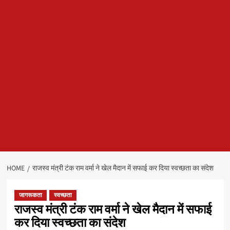
HOME
राजस्व मंत्री टंक राम वर्मा ने खेल मैदान में सफाई कर दिया स्वच्छता का संदेश
जागरूकता
स्वच्छता
राजस्व मंत्री टंक राम वर्मा ने खेल मैदान में सफाई
कर दिया स्वच्छता का संदेश