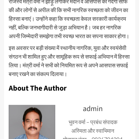
राजस्व मंत्री वर्मा ने झाड़ू लगाकर मैदान व आसपास की गंदगी साफ
की और लोगों से अपील की कि सभी नागरिक स्वच्छता को जीवन का
हिस्सा बनाएं। उन्होंने कहा कि स्वच्छता केवल सरकारी कार्यक्रम
नहीं, बल्कि जनभागीदारी से जुड़ा अभियान है। जब हर नागरिक
अपनी जिम्मेदारी समझेगा तभी स्वच्छ भारत का सपना साकार होगा।
इस अवसर पर बड़ी संख्या में स्थानीय नागरिक, युवा और स्वयंसेवी
संगठन भी शामिल हुए और सामूहिक रूप से सफाई अभियान में हिस्सा
लिया। मंत्री वर्मा ने सभी को नियमित रूप से अपने आसपास सफाई
बनाए रखने का संकल्प दिलाया।
About The Author
admin
भुवन वर्मा – प्रबंध संपादक
अस्मिता और स्वाभिमान