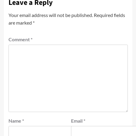
Leave a Reply
Your email address will not be published.
Required fields
are marked
*
Comment
*
Name
*
Email
*