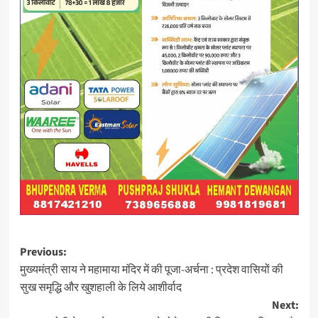
Post
Previous:
मुख्यमंत्री साय ने महामाया मंदिर में की पूजा-अर्चना : प्रदेश वासियों की
navigation
सुख समृद्धि और खुशहाली के लिये आशीर्वाद
Next: