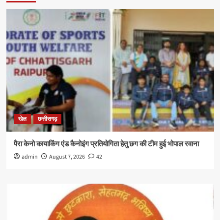
खेल
छत्तीसगढ़
पैरा केनो कायाकिंग एंड कैनोइंग प्रतियोगिता हेतु छग की टीम हुई भोपाल रवाना
admin
August 7, 2026
42