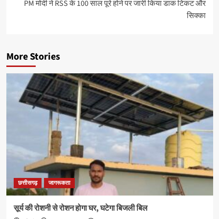
PM मोदी ने RSS के 100 साल पूरे होने पर जारी किया डाक टिकट और
सिक्का
More Stories
छत्तीसगढ़
जागरूकता
सूर्य की रोशनी से रोशन होगा घर, घटेगा बिजली बिल