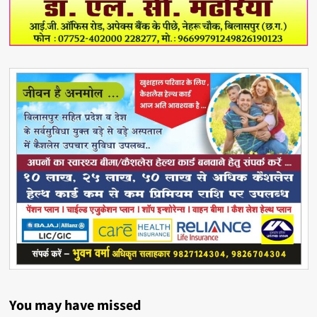
You may have missed