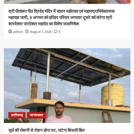
श्री पीतांबरा पीठ त्रिदेव मंदिर में सावन महोत्सव एवं महारुद्राभिषेकात्मक
महायज्ञ जारी, 9 अगस्त को हरिहर परिवार लगातार दूसरे वर्ष करेगा श्री
शारदेश्वर पारदेश्वर महादेव का विशेष जलाभिषेक
admin
August 7, 2026
0
छत्तीसगढ़
जागरूकता
सूर्य की रोशनी से रोशन होगा घर, घटेगा बिजली बिल