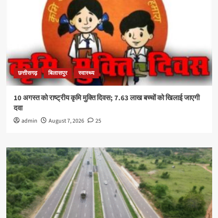
छत्तीसगढ़
बिलासपुर
स्वास्थ्य
10 अगस्त को राष्ट्रीय कृमि मुक्ति दिवस; 7.63 लाख बच्चों को खिलाई जाएगी
दवा
admin
August 7, 2026
25