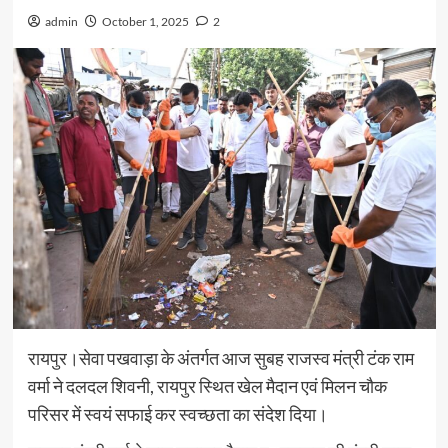
admin
October 1, 2025
2
रायपुर।सेवा पखवाड़ा के अंतर्गत आज सुबह राजस्व मंत्री टंक राम
वर्मा ने दलदल शिवनी, रायपुर स्थित खेल मैदान एवं मिलन चौक
परिसर में स्वयं सफाई कर स्वच्छता का संदेश दिया।