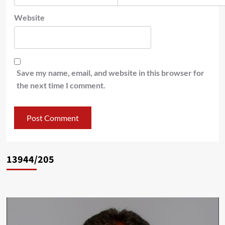
Website
Save my name, email, and website in this browser for
the next time I comment.
13944/205