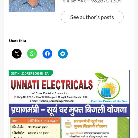
मोबाइल नंबर – 9826704304
See author's posts
Share this: