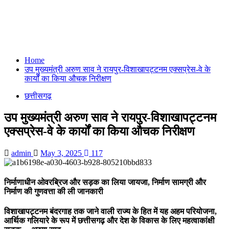
Home
उप मुख्यमंत्री अरुण साव ने रायपुर-विशाखापट्टनम एक्सप्रेस-वे के
कार्यों का किया औचक निरीक्षण
छत्तीसगढ़
उप मुख्यमंत्री अरुण साव ने रायपुर-विशाखापट्टनम
एक्सप्रेस-वे के कार्यों का किया औचक निरीक्षण
admin
May 3, 2025
117
निर्माणाधीन ओवरब्रिज और सड़क का लिया जायजा, निर्माण सामग्री और
निर्माण की गुणवत्ता की ली जानकारी
विशाखापट्टनम बंदरगाह तक जाने वाली राज्य के हित में यह अहम परियोजना,
आर्थिक गलियारे के रूप में छत्तीसगढ़ और देश के विकास के लिए महत्वाकांक्षी