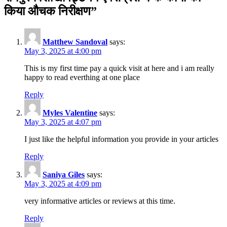
किया औचक निरीक्षण
”
Matthew Sandoval
says:
May 3, 2025 at 4:00 pm
This is my first time pay a quick visit at here and i am really
happy to read everthing at one place
Reply
Myles Valentine
says:
May 3, 2025 at 4:07 pm
I just like the helpful information you provide in your articles
Reply
Saniya Giles
says:
May 3, 2025 at 4:09 pm
very informative articles or reviews at this time.
Reply