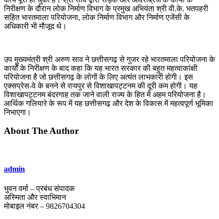
निरीक्षण के दौरान लोक निर्माण विभाग के प्रमुख अभियंता श्री वी.के. भतपहरी
सहित भारतमाला परियोजना, लोक निर्माण विभाग और निर्माण एजेंसी के
अधिकारी भी मौजूद थे।
उप मुख्यमंत्री श्री अरुण साव ने छत्तीसगढ़ से गुजर रहे भारतमाला परियोजना के
कार्यों के निरीक्षण के बाद कहा कि यह भारत सरकार की बहुत महत्वाकांक्षी
परियोजना है जो छत्तीसगढ़ के लोगों के लिए अत्यंत लाभकारी होगी। इस
एक्सप्रेस-वे के बनने से रायपुर से विशाखापट्टनम की दूरी कम होगी। यह
विशाखापट्टनम बंदरगाह तक जाने वाली राज्य के हित में अहम परियोजना है।
आर्थिक गलियारे के रूप में यह छत्तीसगढ़ और देश के विकास में महत्वपूर्ण भूमिका
निभाएगा।
About The Author
admin
भुवन वर्मा – प्रबंध संपादक
अस्मिता और स्वाभिमान
मोबाइल नंबर – 9826704304