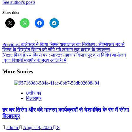
See author's posts
Share this:
Post
Previous:
कलेक्टर ने किया सिम्स अस्पताल का निरीक्षण : सीएसआर मद से
सिम्स के शिशुरोग विभाग को सौपे गये लगभग एक करोड़ के उपकरण
navigation
Next:
विश्व हास्य दिवस पर : लाफ्टर महासंघ बिलासपुर द्वारा विविध आयोजन
-पूजा विधानी महापौर के मुख्य आतिथि में
More Stories
छत्तीसगढ़
बिलासपुर
हर घर तिरंगा और वंदे मातरम् कार्यक्रमों से देशभक्ति के रंग में रंगेगा
बिलासपुर
admin
August 9, 2026
8