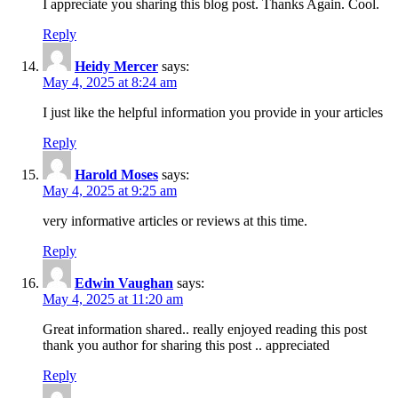
I appreciate you sharing this blog post. Thanks Again. Cool.
Reply
Heidy Mercer
says:
May 4, 2025 at 8:24 am
I just like the helpful information you provide in your articles
Reply
Harold Moses
says:
May 4, 2025 at 9:25 am
very informative articles or reviews at this time.
Reply
Edwin Vaughan
says:
May 4, 2025 at 11:20 am
Great information shared.. really enjoyed reading this post
thank you author for sharing this post .. appreciated
Reply