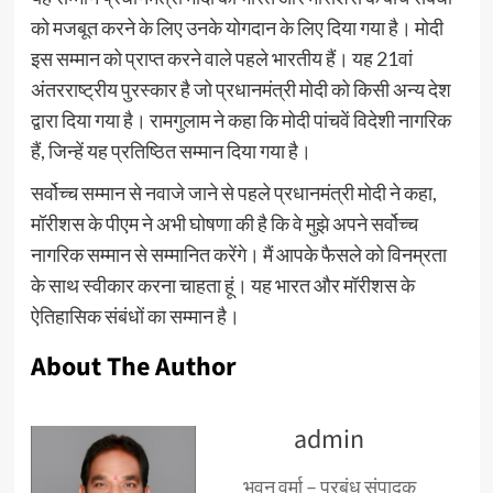
को मजबूत करने के लिए उनके योगदान के लिए दिया गया है। मोदी
इस सम्मान को प्राप्त करने वाले पहले भारतीय हैं। यह 21वां
अंतरराष्ट्रीय पुरस्कार है जो प्रधानमंत्री मोदी को किसी अन्य देश
द्वारा दिया गया है। रामगुलाम ने कहा कि मोदी पांचवें विदेशी नागरिक
हैं, जिन्हें यह प्रतिष्ठित सम्मान दिया गया है।
सर्वोच्च सम्मान से नवाजे जाने से पहले प्रधानमंत्री मोदी ने कहा,
मॉरीशस के पीएम ने अभी घोषणा की है कि वे मुझे अपने सर्वोच्च
नागरिक सम्मान से सम्मानित करेंगे। मैं आपके फैसले को विनम्रता
के साथ स्वीकार करना चाहता हूं। यह भारत और मॉरीशस के
ऐतिहासिक संबंधों का सम्मान है।
About The Author
admin
भुवन वर्मा – प्रबंध संपादक