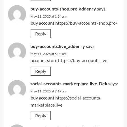
buy-accounts-shop.pro_addenry
says:
May 11, 2025 at 1:34 am
buy account
https://buy-accounts-shop.pro/
Reply
buy-accounts.live_addenry
says:
May 11, 2025 at 6:03 am
account store
https://buy-accounts.live
Reply
social-accounts-marketplace.live_Dek
says:
May 11, 2025 at 7:17 am
buy account
https://social-accounts-
marketplace.live
Reply