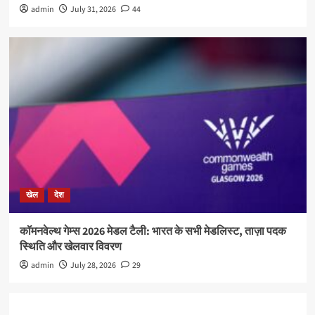
admin
July 31, 2026
44
खेल
देश
कॉमनवेल्थ गेम्स 2026 मेडल टैली: भारत के सभी मेडलिस्ट, ताज़ा पदक
स्थिति और खेलवार विवरण
admin
July 28, 2026
29