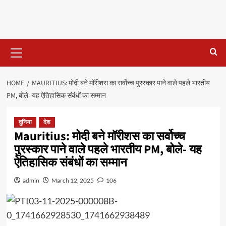
Primary
Menu
HOME
MAURITIUS: मोदी बने मॉरीशस का सर्वोच्च पुरस्कार पाने वाले पहले भारतीय
PM, बोले- यह ऐतिहासिक संबंधों का सम्मान
दुनिया
देश
Mauritius: मोदी बने मॉरीशस का सर्वोच्च
पुरस्कार पाने वाले पहले भारतीय PM, बोले- यह
ऐतिहासिक संबंधों का सम्मान
admin
March 12, 2025
106