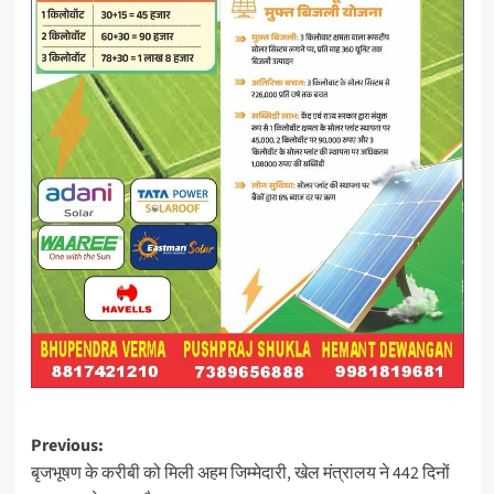
Post
Previous:
बृजभूषण के करीबी को मिली अहम जिम्मेदारी, खेल मंत्रालय ने 442 दिनों
navigation