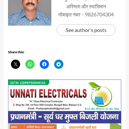
अस्मिता और स्वाभिमान
मोबाइल नंबर – 9826704304
See author's posts
Share this: