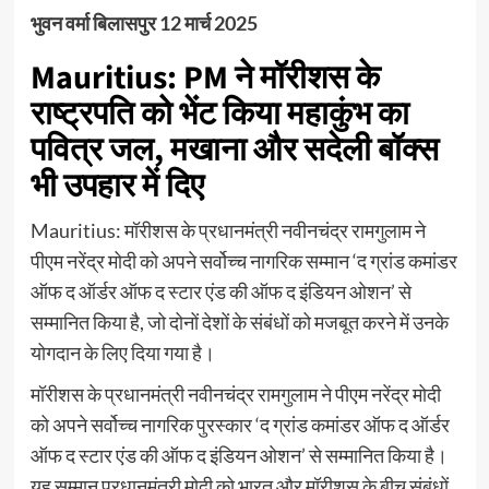
भुवन वर्मा बिलासपुर 12 मार्च 2025
Mauritius: PM ने मॉरीशस के
राष्ट्रपति को भेंट किया महाकुंभ का
पवित्र जल, मखाना और सदेली बॉक्स
भी उपहार में दिए
Mauritius: मॉरीशस के प्रधानमंत्री नवीनचंद्र रामगुलाम ने
पीएम नरेंद्र मोदी को अपने सर्वोच्च नागरिक सम्मान ‘द ग्रांड कमांडर
ऑफ द ऑर्डर ऑफ द स्टार एंड की ऑफ द इंडियन ओशन’ से
सम्मानित किया है, जो दोनों देशों के संबंधों को मजबूत करने में उनके
योगदान के लिए दिया गया है।
मॉरीशस के प्रधानमंत्री नवीनचंद्र रामगुलाम ने पीएम नरेंद्र मोदी
को अपने सर्वोच्च नागरिक पुरस्कार ‘द ग्रांड कमांडर ऑफ द ऑर्डर
ऑफ द स्टार एंड की ऑफ द इंडियन ओशन’ से सम्मानित किया है।
यह सम्मान प्रधानमंत्री मोदी को भारत और मॉरीशस के बीच संबंधों