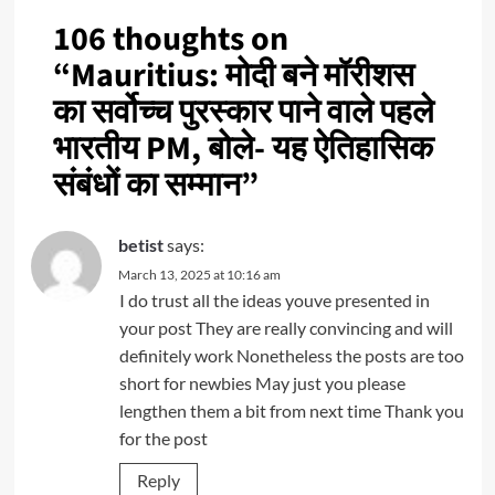
106 thoughts on
“
Mauritius: मोदी बने मॉरीशस
का सर्वोच्च पुरस्कार पाने वाले पहले
भारतीय PM, बोले- यह ऐतिहासिक
संबंधों का सम्मान
”
betist
says:
March 13, 2025 at 10:16 am
I do trust all the ideas youve presented in
your post They are really convincing and will
definitely work Nonetheless the posts are too
short for newbies May just you please
lengthen them a bit from next time Thank you
for the post
Reply