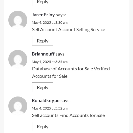
Reply
JaredFriny
says:
May 4, 2025 at 3:30 am
Sell Account
Account Selling Service
Reply
Brianneuff
says:
May 4, 2025 at 3:35 am
Database of Accounts for Sale
Verified
Accounts for Sale
Reply
Ronaldkeype
says:
May 4, 2025 at 5:52 am
Sell accounts
Find Accounts for Sale
Reply