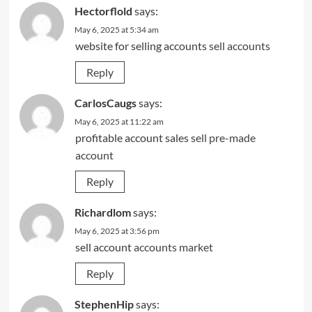
Hectorflold
says:
May 6, 2025 at 5:34 am
website for selling accounts
sell accounts
Reply
CarlosCaugs
says:
May 6, 2025 at 11:22 am
profitable account sales
sell pre-made
account
Reply
Richardlom
says:
May 6, 2025 at 3:56 pm
sell account
accounts market
Reply
StephenHip
says: