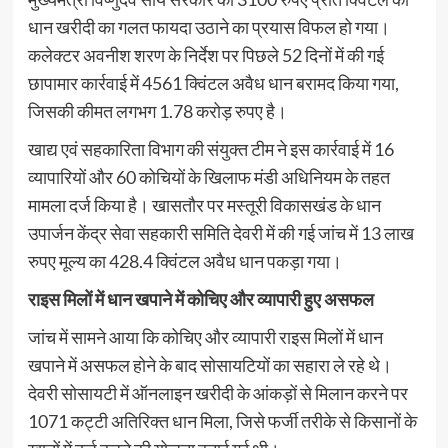
धान खरीदी का गलत फायदा उठाने का प्रयास विफल हो गया।
कलेक्टर अवनीश शरण के निर्देश पर पिछले 52 दिनों में की गई
छापामार कार्रवाई में 4561 क्विंटल अवैध धान बरामद किया गया,
जिसकी कीमत लगभग 1.78 करोड़ रुपए है।
खाद्य एवं सहकारिता विभाग की संयुक्त टीम ने इस कार्रवाई में 16
व्यापारियों और 60 कोचियों के खिलाफ मंडी अधिनियम के तहत
मामला दर्ज किया है। खासतौर पर मस्तूरी विकासखंड के धान
उपार्जन केंद्र सेवा सहकारी समिति देवरी में की गई जांच में 13 लाख
रुपए मूल्य का 428.4 क्विंटल अवैध धान पकड़ा गया।
राइस मिलों में धान खपाने में कोचिए और व्यापारी हुए असफल
जांच में सामने आया कि कोचिए और व्यापारी राइस मिलों में धान
खपाने में असफल होने के बाद सोसायटियों का सहारा ले रहे थे।
देवरी सोसायटी में ऑनलाइन खरीदी के आंकड़ों से मिलान करने पर
1071 कट्टी अतिरिक्त धान मिला, जिसे फर्जी तरीके से किसानों के