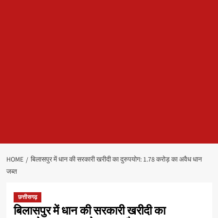
HOME
बिलासपुर में धान की सरकारी खरीदी का दुरुपयोग: 1.78 करोड़ का अवैध धान
जब्त
छत्तीसगढ़
बिलासपुर में धान की सरकारी खरीदी का