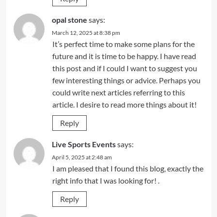
opal stone
says:
March 12, 2025 at 8:38 pm
It’s perfect time to make some plans for the
future and it is time to be happy. I have read
this post and if I could I want to suggest you
few interesting things or advice. Perhaps you
could write next articles referring to this
article. I desire to read more things about it!
Reply
Live Sports Events
says:
April 5, 2025 at 2:48 am
I am pleased that I found this blog, exactly the
right info that I was looking for! .
Reply