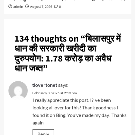
admin
August 7, 2026
0
134 thoughts on “
बिलासपुर में
धान की सरकारी खरीदी का
दुरुपयोग: 1.78 करोड़ का अवैध
धान जब्त
”
tlovertonet
says:
February 3, 2025 at 2:13 pm
I really appreciate this post. I?¦ve been
looking all over for this! Thank goodness I
found it on Bing. You’ve made my day! Thanks
again
Reply