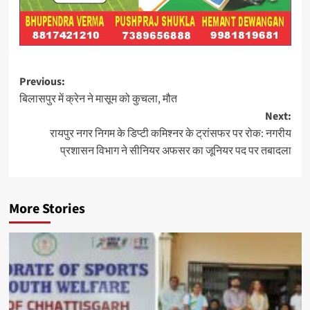
Post
Previous:
बिलासपुर में क्रेन ने मासूम को कुचला, मौत
navigation
Next:
रायपुर नगर निगम के डिप्टी कमिश्नर के ट्रांसफर पर रोक: नगरीय
प्रशासन विभाग ने सीनियर अफसर का जूनियर पद पर तबादला
More Stories