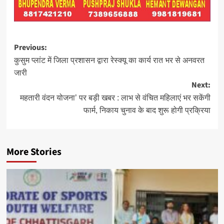
Post
Previous:
navigation
कुसुम प्लांट में जिला प्रशासन द्वारा रेस्क्यू का कार्य रात भर से अनवरत
जारी
Next:
महतारी वंदन योजना’ पर बड़ी खबर : लाभ से वंचित महिलाएं भर सकेंगी
फार्म, निकाय चुनाव के बाद शुरू होगी प्रक्रिया
More Stories