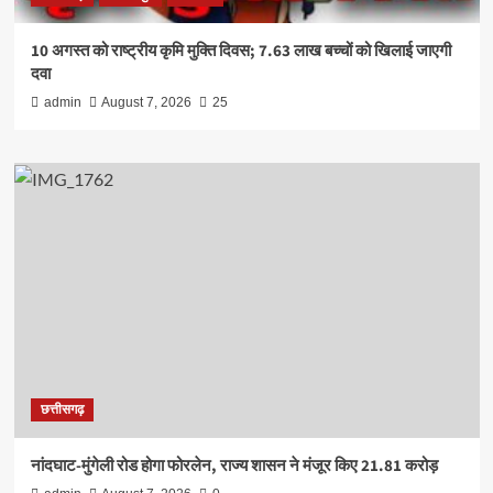
10 अगस्त को राष्ट्रीय कृमि मुक्ति दिवस; 7.63 लाख बच्चों को खिलाई जाएगी
दवा
admin
August 7, 2026
25
छत्तीसगढ़
नांदघाट-मुंगेली रोड होगा फोरलेन, राज्य शासन ने मंजूर किए 21.81 करोड़