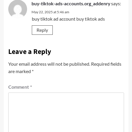
says:
buy-tiktok-ads-accounts.org_addenry
May 22, 2025 at 5:46 am
buy tiktok ad account
buy tiktok ads
Reply
Leave a Reply
Your email address will not be published.
Required fields
are marked
*
Comment
*