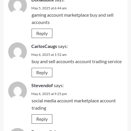
May 5, 2025 at 6:44 am
gaming account marketplace
buy and sell
accounts
Reply
says:
CarlosCaugs
May 6, 2025 at 1:52 am
buy and sell accounts
account trading service
Reply
says:
Stevendof
May 6, 2025 at 9:25 pm
social media account marketplace
account
trading
Reply