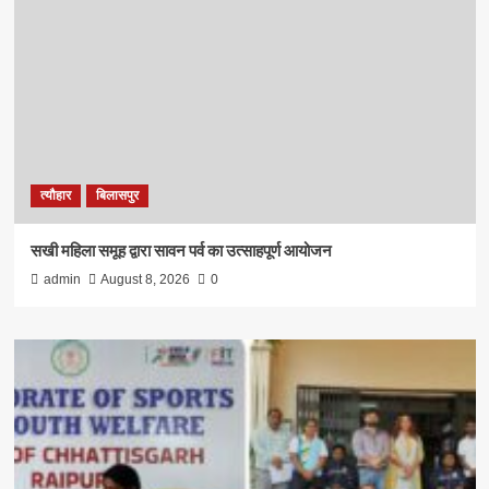
त्यौहार
बिलासपुर
सखी महिला समूह द्वारा सावन पर्व का उत्साहपूर्ण आयोजन
admin
August 8, 2026
0