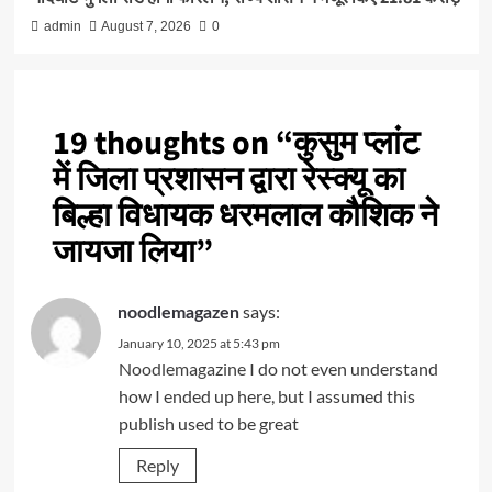
admin
August 7, 2026
0
19 thoughts on “
कुसुम प्लांट
में जिला प्रशासन द्वारा रेस्क्यू का
बिल्हा विधायक धरमलाल कौशिक ने
जायजा लिया
”
says:
noodlemagazen
January 10, 2025 at 5:43 pm
Noodlemagazine
I do not even understand
how I ended up here, but I assumed this
publish used to be great
Reply