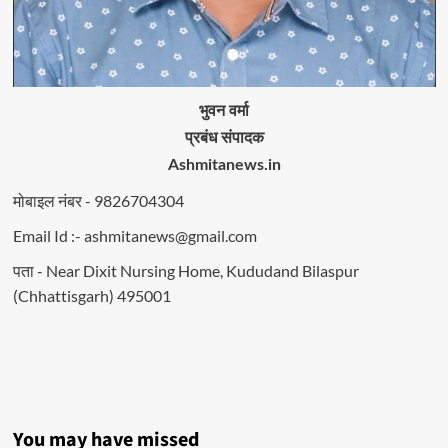
भुवन वर्मा
प्रबंध संपादक
Ashmitanews.in
मोबाइल नंबर - 9826704304
Email Id :- ashmitanews@gmail.com
पता - Near Dixit Nursing Home, Kududand Bilaspur
(Chhattisgarh) 495001
You may have missed