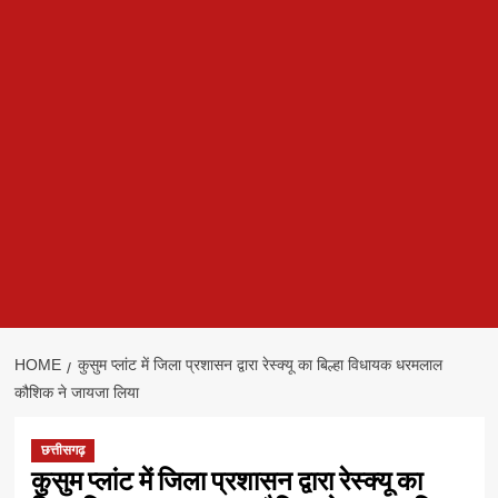
HOME
कुसुम प्लांट में जिला प्रशासन द्वारा रेस्क्यू का बिल्हा विधायक धरमलाल
कौशिक ने जायजा लिया
छत्तीसगढ़
कुसुम प्लांट में जिला प्रशासन द्वारा रेस्क्यू का