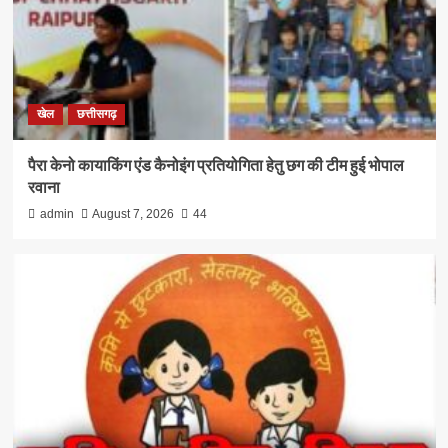
खेल
छत्तीसगढ़
पैरा केनो कायाकिंग एंड कैनोइंग प्रतियोगिता हेतु छग की टीम हुई भोपाल
रवाना
admin
August 7, 2026
44