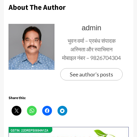
About The Author
admin
भुवन वर्मा – प्रबंध संपादक
अस्मिता और स्वाभिमान
मोबाइल नंबर – 9826704304
See author's posts
Share this: