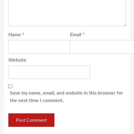
Name
*
Email
*
Website
Save my name, email, and website in this browser for
the next time I comment.