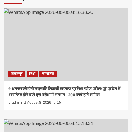
बिलासपुर
शिक्षा
सामाजिक
9 अगस्त को होगी छत्रपति शिवाजी महाराज प्रतिभा खोज परीक्षा:पूरे प्रदेश में
आयोजित होने वाले इस परीक्षा में लगभग 1200 बच्चे होंगे शामिल
admin
August 8, 2026
15