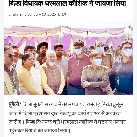
बिल्हा विधायक धरमलाल कौशिक ने जायजा लिया
admin
January 10, 2025
19
जिला मुंगेली सरगांव में ग्राम पंचायत रामबोड़ स्थित कुसुम
मुंगेली/
प्लांट में जिला प्रशासन द्वारा रेस्क्यू का कार्य रात भर से अनवरत
जारी है। बिल्हा विधायक श्री धरमलाल कौशिक ने घटना स्थल पर
पहुंचकर स्थिति का जायजा लिया।