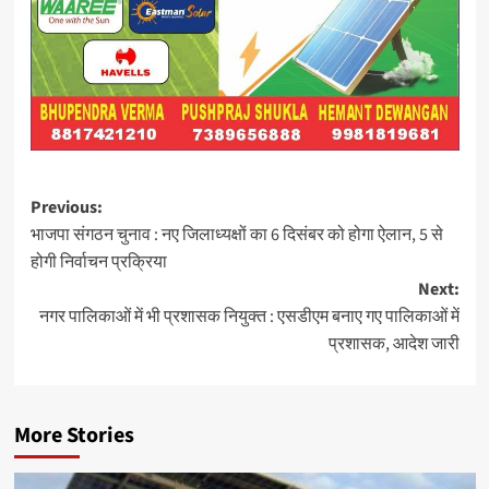
Post
Previous:
भाजपा संगठन चुनाव : नए जिलाध्यक्षों का 6 दिसंबर को होगा ऐलान, 5 से
navigation
होगी निर्वाचन प्रक्रिया
Next:
नगर पालिकाओं में भी प्रशासक नियुक्त : एसडीएम बनाए गए पालिकाओं में
प्रशासक, आदेश जारी
More Stories