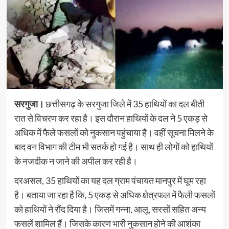
सरगुजा।
छत्तीसगढ़ के सरगुजा जिले में 35 हाथियों का दल बीती
रात से विचरण कर रहा है। इस दौरान हाथियों के दल ने 5 एकड़ से
अधिक में फैले फसलों को नुकसान पहुंचाया है। वहीं सूचना मिलने के
बाद वन विभाग की टीम भी सतर्क हो गई है। साथ ही लोगों को हाथियों
के नजदीक न जाने की अपील कर रही है।
दरअसल, 35 हाथियों का यह दल ग्राम पंचायत मानपुर में घूम रहा
है। बताया जा रहा है कि, 5 एकड़ से अधिक क्षेत्रफल में फैली फसलों
को हाथियों ने रौंद दिया है। जिसमें गन्ना, आलू, सरसों सहित अन्य
फसलें शामिल हैं। जिसके कारण भारी नुकसान होने की आशंका