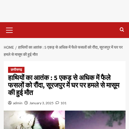
Primary
Menu
HOME
हाथियों का आतंक : 5 एकड़ से अधिक में फैले फसलों को रौंदा, सूरजपुर में घर पर
हमले से मासूम की हुई मौत
छत्तीसगढ़
हाथियों का आतंक : 5 एकड़ से अधिक में फैले
फसलों को रौंदा, सूरजपुर में घर पर हमले से मासूम
की हुई मौत
admin
January 3, 2025
101