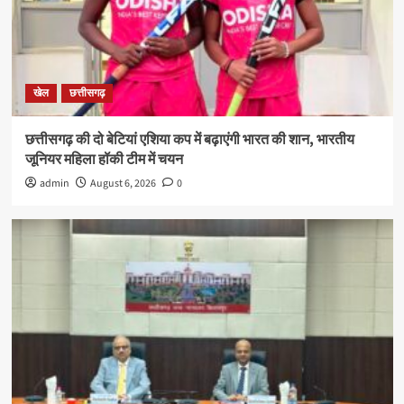
खेल
छत्तीसगढ़
छत्तीसगढ़ की दो बेटियां एशिया कप में बढ़ाएंगी भारत की शान, भारतीय
जूनियर महिला हॉकी टीम में चयन
admin
August 6, 2026
0