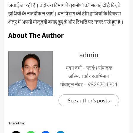
जताई जा रही है। वहीं वन विभाग ने ग्रामीणों को सलाह दी है कि, वे
हाथियों के नजदीक न जाएं। वन विभाग की टीम हाथियों के विचरण
क्षेत्र में अपनी मौजूदगी बनाए हुए है और स्थिति पर नजर रखे हुए है।
About The Author
admin
भुवन वर्मा – प्रबंध संपादक
अस्मिता और स्वाभिमान
मोबाइल नंबर – 9826704304
See author's posts
Share this: