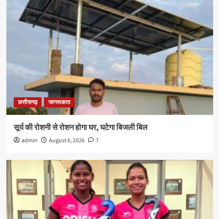
छत्तीसगढ़
जागरूकता
सूर्य की रोशनी से रोशन होगा घर, घटेगा बिजली बिल
admin
August 6, 2026
7