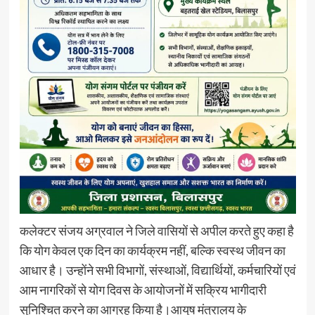
कलेक्टर संजय अग्रवाल ने जिले वासियों से अपील करते हुए कहा है
कि योग केवल एक दिन का कार्यक्रम नहीं, बल्कि स्वस्थ जीवन का
आधार है। उन्होंने सभी विभागों, संस्थाओं, विद्यार्थियों, कर्मचारियों एवं
आम नागरिकों से योग दिवस के आयोजनों में सक्रिय भागीदारी
सुनिश्चित करने का आग्रह किया है।आयुष मंत्रालय के