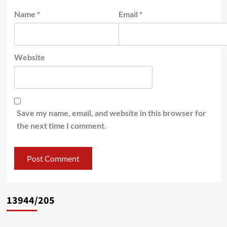
Name
*
Email
*
Website
Save my name, email, and website in this browser for
the next time I comment.
13944/205