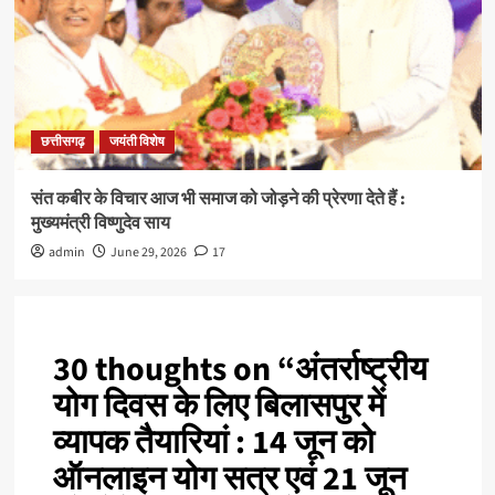
छत्तीसगढ़
जयंती विशेष
संत कबीर के विचार आज भी समाज को जोड़ने की प्रेरणा देते हैं :
मुख्यमंत्री विष्णुदेव साय
admin
June 29, 2026
17
30 thoughts on “
अंतर्राष्ट्रीय
योग दिवस के लिए बिलासपुर में
व्यापक तैयारियां : 14 जून को
ऑनलाइन योग सत्र एवं 21 जून