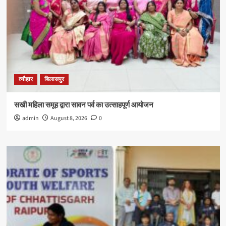
त्यौहार
बिलासपुर
सखी महिला समूह द्वारा सावन पर्व का उत्साहपूर्ण आयोजन
admin
August 8, 2026
0