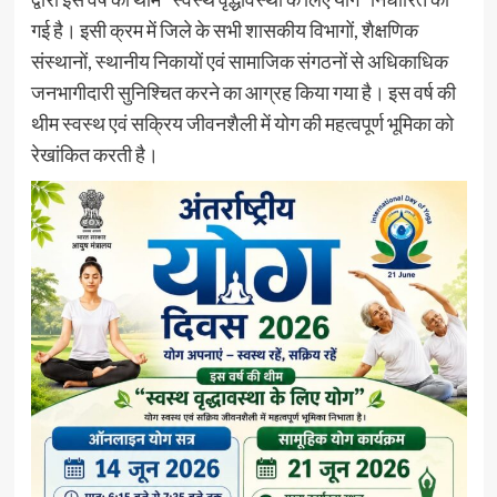
गई है। इसी क्रम में जिले के सभी शासकीय विभागों, शैक्षणिक
संस्थानों, स्थानीय निकायों एवं सामाजिक संगठनों से अधिकाधिक
जनभागीदारी सुनिश्चित करने का आग्रह किया गया है। इस वर्ष की
थीम स्वस्थ एवं सक्रिय जीवनशैली में योग की महत्वपूर्ण भूमिका को
रेखांकित करती है।