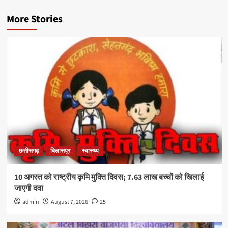
More Stories
छत्तीसगढ़
बिलासपुर
स्वास्थ्य
10 अगस्त को राष्ट्रीय कृमि मुक्ति दिवस; 7.63 लाख बच्चों को खिलाई
जाएगी दवा
admin
August 7, 2026
25