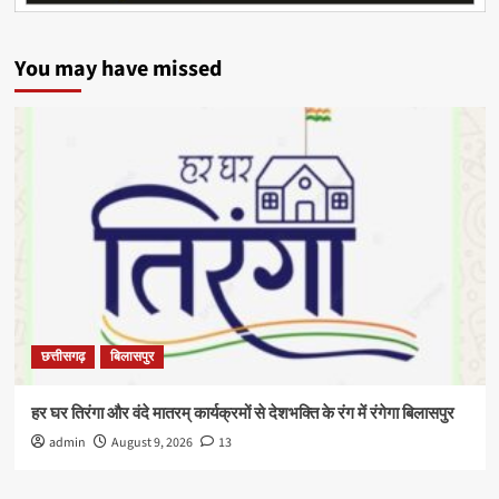
You may have missed
छत्तीसगढ़
बिलासपुर
हर घर तिरंगा और वंदे मातरम् कार्यक्रमों से देशभक्ति के रंग में रंगेगा बिलासपुर
admin
August 9, 2026
13