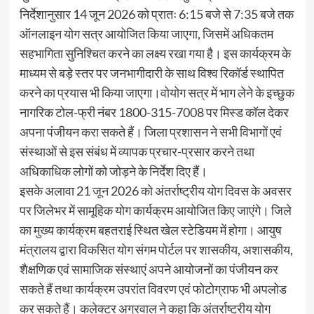
निर्देशानुसार 14 जून 2026 को प्रातः 6:15 बजे से 7:35 बजे तक
ऑनलाइन योग सत्र आयोजित किया जाएगा, जिसमें अधिकतम
सहभागिता सुनिश्चित करने का लक्ष्य रखा गया है। इस कार्यक्रम के
माध्यम से बड़े स्तर पर जनभागीदारी के साथ विश्व रिकॉर्ड स्थापित
करने का प्रयास भी किया जाएगा।वोयोग सत्र में भाग लेने के इच्छुक
नागरिक टोल-फ्री नंबर 1800-315-7008 पर मिस्ड कॉल देकर
अपना पंजीयन करा सकते हैं। जिला प्रशासन ने सभी विभागों एवं
संस्थाओं से इस संबंध में व्यापक प्रचार-प्रसार करने तथा
अधिकाधिक लोगों को जोड़ने के निर्देश दिए हैं।
इसके अलावा 21 जून 2026 को अंतर्राष्ट्रीय योग दिवस के अवसर
पर जिलेभर में सामूहिक योग कार्यक्रम आयोजित किए जाएंगे। जिले
का मुख्य कार्यक्रम बहतराई स्थित खेल स्टेडियम में होगा। आयुष
मंत्रालय द्वारा विकसित योग संगम पोर्टल पर शासकीय, अशासकीय,
शैक्षणिक एवं सामाजिक संस्थाएं अपने आयोजनों का पंजीयन कर
सकते हैं तथा कार्यक्रम उपरांत विवरण एवं फोटोग्राफ भी अपलोड
कर सकते हैं। कलेक्टर अग्रवाल ने कहा कि अंतर्राष्ट्रीय योग