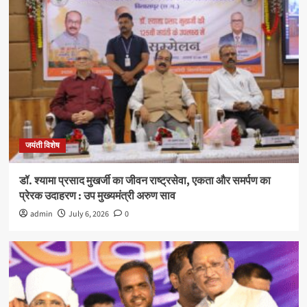
जयंती विशेष
डॉ. श्यामा प्रसाद मुखर्जी का जीवन राष्ट्रसेवा, एकता और समर्पण का
प्रेरक उदाहरण : उप मुख्यमंत्री अरुण साव
admin
July 6, 2026
0