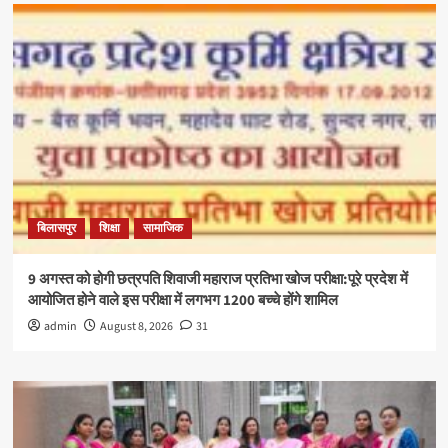
बिलासपुर
शिक्षा
सामाजिक
9 अगस्त को होगी छत्रपति शिवाजी महाराज प्रतिभा खोज परीक्षा:पूरे प्रदेश में
आयोजित होने वाले इस परीक्षा में लगभग 1200 बच्चे होंगे शामिल
admin
August 8, 2026
31