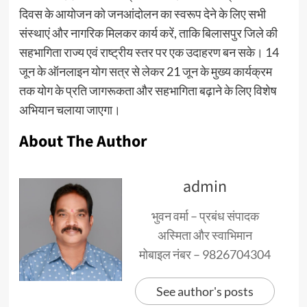
दिवस के आयोजन को जनआंदोलन का स्वरूप देने के लिए सभी
संस्थाएं और नागरिक मिलकर कार्य करें, ताकि बिलासपुर जिले की
सहभागिता राज्य एवं राष्ट्रीय स्तर पर एक उदाहरण बन सके। 14
जून के ऑनलाइन योग सत्र से लेकर 21 जून के मुख्य कार्यक्रम
तक योग के प्रति जागरूकता और सहभागिता बढ़ाने के लिए विशेष
अभियान चलाया जाएगा।
About The Author
admin
भुवन वर्मा – प्रबंध संपादक
अस्मिता और स्वाभिमान
मोबाइल नंबर – 9826704304
See author's posts