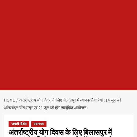
HOME
अंतर्राष्ट्रीय योग दिवस के लिए बिलासपुर में व्यापक तैयारियां : 14 जून को
ऑनलाइन योग सत्र एवं 21 जून को होंगे सामूहिक आयोजन
जयंती विशेष
स्वास्थ्य
अंतर्राष्ट्रीय योग दिवस के लिए बिलासपुर में