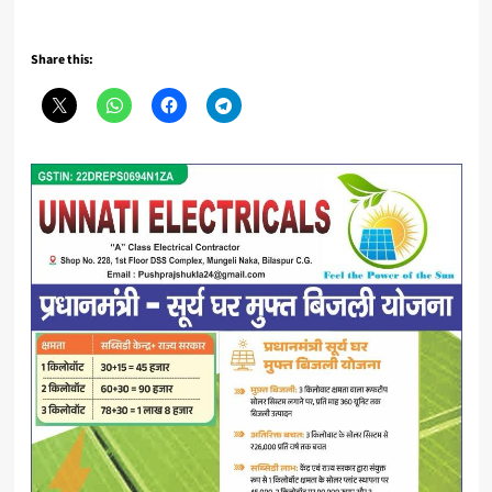
Share this: