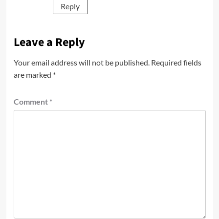
Reply
Leave a Reply
Your email address will not be published.
Required fields
are marked
*
Comment
*