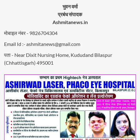
भुवन वर्मा
प्रबंध संपादक
Ashmitanews.in
मोबाइल नंबर - 9826704304
Email Id :- ashmitanews@gmail.com
पता - Near Dixit Nursing Home, Kududand Bilaspur
(Chhattisgarh) 495001