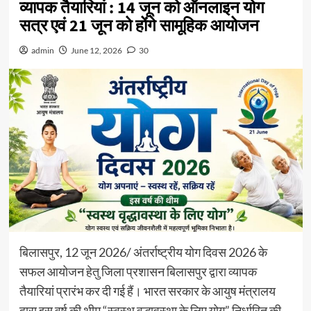
व्यापक तैयारियां : 14 जून को ऑनलाइन योग
सत्र एवं 21 जून को होंगे सामूहिक आयोजन
admin
June 12, 2026
30
बिलासपुर, 12 जून 2026/ अंतर्राष्ट्रीय योग दिवस 2026 के
सफल आयोजन हेतु जिला प्रशासन बिलासपुर द्वारा व्यापक
तैयारियां प्रारंभ कर दी गई हैं। भारत सरकार के आयुष मंत्रालय
द्वारा इस वर्ष की थीम “स्वस्थ वृद्धावस्था के लिए योग” निर्धारित की