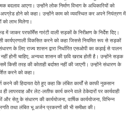
रात्मक बदलाव आएगा। उन्होंने लोक निर्माण विभाग के अधिकारियों को
अपग्रेड होने को कहा। उन्होंने काम को व्यवस्थित कर अपने नियंत्रण में
गों को लाभ मिलेगा।
ड में जाकर परफॉर्मेंस गारंटी वाली सड़कों के निरीक्षण के निर्देश दिए।
 ऐसी कार्यप्रणाली विकसित करने को कहा जिससे नियमित रूप से सड़कों
े संधारण के लिए राज्य शासन द्वारा निर्धारित एसओपी का कड़ाई से पालन
ाही नहीं होनी चाहिए, अन्यथा शासन की छवि खराब होती है। उन्होंने सड़क
। इसमें किसी तरह की कोताही बर्दाश्त नहीं की जाएगी। उन्होंने संधारण के
र्शित करने को कहा।
र्ण करने की हिदायत देते हुए कहा कि लंबित कार्यों से काफी नुकसान
साथ ही लापरवाह और लेट-लतीफ कार्य करने वाले ठेकेदारों पर कार्यवाही
कों और सेतु के संधारण की कार्ययोजना, वार्षिक कार्ययोजना, विभिन्न
प्रगति तथा लंबित भू अर्जन प्रकरणों की भी समीक्षा की।