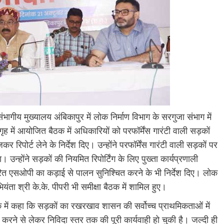
ागीय मुख्यालय अंबिकापुर में लोक निर्माण विभाग के सरगुजा संभाग में
मगृह में आयोजित बैठक में अधिकारियों को परफॉर्मेंस गारंटी वाली सड़कों
रिपोर्ट लेने के निर्देश दिए। उन्होंने परफॉर्मेंस गारंटी वाली सड़कों पर
। उन्होंने सड़कों की नियमित रिपोर्टिंग के लिए पुख्ता कार्यप्रणाली
रित एसओपी का कड़ाई से पालन सुनिश्चित करने के भी निर्देश दिए। लोक
ता श्री के.के. पीपरी भी समीक्षा बैठक में शामिल हुए।
ठक में कहा कि सड़कों का रखरखाव शासन की सर्वोच्च प्राथमिकताओं में
त करने से लेकर निविदा स्तर तक की पूरी कार्यवाही हो चुकी है। जल्दी ही