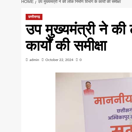
HOME
उप मुख्यमंत्री ने की लोक निर्माण विभाग के कार्यों की समीक्षा
छत्तीसगढ़
उप मुख्यमंत्री ने की
कार्यों की समीक्षा
admin
October 22, 2024
0