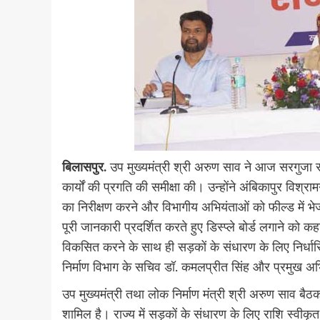
बिलासपुर.
उप मुख्यमंत्री श्री अरुण साव ने आज सरगुजा संभ
कार्यों की प्रगति की समीक्षा की। उन्होंने अंबिकापुर विश्रा
का निरीक्षण करने और विभागीय अभियंताओं को फील्ड में भेजकर 
पूरी जानकारी प्रदर्शित करते हुए डिस्प्ले बोर्ड लगाने को कहा
विकसित करने के साथ ही सड़कों के संधारण के लिए निर्धा
निर्माण विभाग के सचिव डॉ. कमलप्रीत सिंह और प्रमुख अभियं
उप मुख्यमंत्री तथा लोक निर्माण मंत्री श्री अरुण साव बै
शामिल है। राज्य में सड़कों के संधारण के लिए राशि स्वीकृ