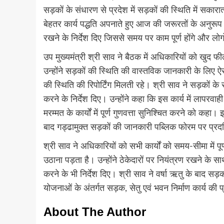
सड़कों के संधारण से प्रदेश में सड़कों की स्थिति में सका
बेहतर कार्य पद्धति अपनाते हुए आज की जरूरतों के अनुरूप 
रखने के निर्देश दिए जिससे समय पर काम पूर्ण होंगे और लो
उप मुख्यमंत्री श्री साव ने बैठक में अधिकारियों को खुद फील्
उन्होंने सड़कों की स्थिति की वास्तविक जानकारी के लिए
की स्थिति की रिपोर्टिंग मिलती रहे। श्री साव ने सड़कों क
करने के निर्देश दिए। उन्होंने कहा कि इस कार्य में लापरव
मरम्मत के कार्यों में पूर्ण गुणवत्ता सुनिश्चित करने को कहा
बाद गड्ढामुक्त सड़कों की जानकारी पब्लिक फोरम पर प्रद
श्री साव ने अधिकारियों को सभी कार्यों को समय-सीमा में पू
उठाना पड़ता है। उन्होंने ठेकेदारों पर नियंत्रण रखने के 
करने के भी निर्देश दिए। श्री साव ने वर्षा ऋतु के बाद सड़
योजनाओं के अंतर्गत सड़क, सेतु एवं भवन निर्माण कार्य की 
About The Author