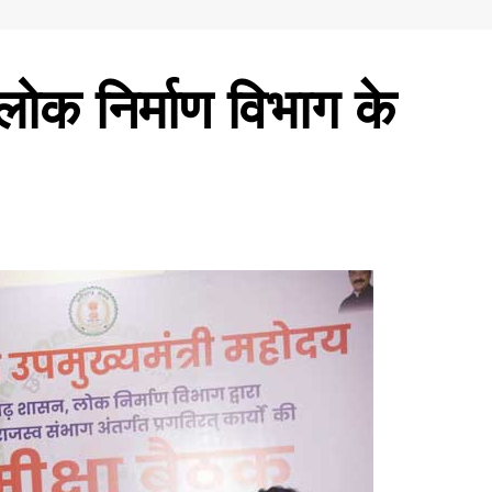
 लोक निर्माण विभाग के