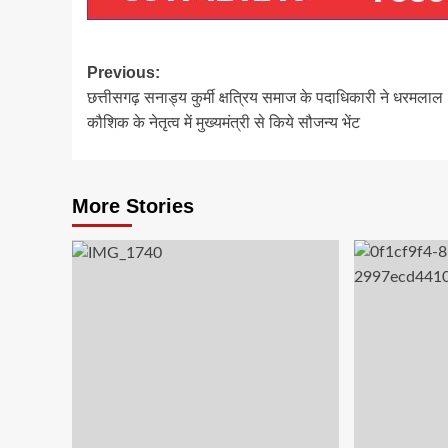
Post
Previous:
छत्तीसगढ़ सनाड्य कुर्मी क्षत्रिय समाज के पदाधिकारी ने धरमलाल
navigation
कौशिक के नेतृत्व में मुख्यमंत्री से किये सौजन्य भेंट
More Stories