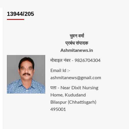
13944/205
भुवन वर्मा
प्रबंध संपादक
Ashmitanews.in
मोबाइल नंबर - 9826704304
Email Id :-
ashmitanews@gmail.com
पता - Near Dixit Nursing
Home, Kududand
Bilaspur (Chhattisgarh)
495001