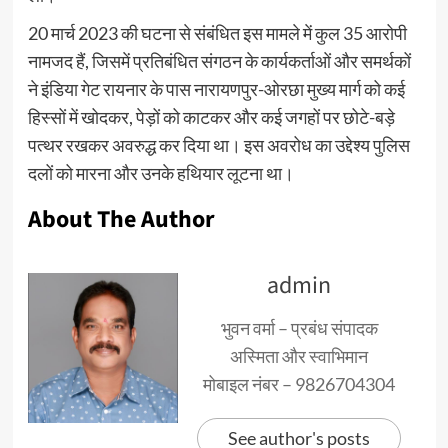
20 मार्च 2023 की घटना से संबंधित इस मामले में कुल 35 आरोपी
नामजद हैं, जिसमें प्रतिबंधित संगठन के कार्यकर्ताओं और समर्थकों
ने इंडिया गेट रायनार के पास नारायणपुर-ओरछा मुख्य मार्ग को कई
हिस्सों में खोदकर, पेड़ों को काटकर और कई जगहों पर छोटे-बड़े
पत्थर रखकर अवरुद्ध कर दिया था। इस अवरोध का उद्देश्य पुलिस
दलों को मारना और उनके हथियार लूटना था।
About The Author
admin
भुवन वर्मा – प्रबंध संपादक
अस्मिता और स्वाभिमान
मोबाइल नंबर – 9826704304
See author's posts