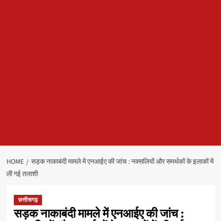
HOME
सड़क नाकाबंदी मामले में एनआईए की जांच : नक्सलियों और समर्थकों के इलाकों में
ली गई तलाशी
छत्तीसगढ़
सड़क नाकाबंदी मामले में एनआईए की जांच :