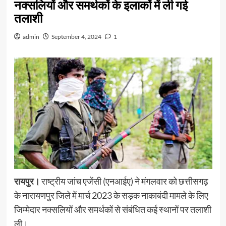
नक्सलियों और समर्थकों के इलाकों में ली गई
तलाशी
admin
September 4, 2024
1
रायपुर।
राष्ट्रीय जांच एजेंसी (एनआईए) ने मंगलवार को छत्तीसगढ़
के नारायणपुर जिले में मार्च 2023 के सड़क नाकाबंदी मामले के लिए
जिम्मेदार नक्सलियों और समर्थकों से संबंधित कई स्थानों पर तलाशी
ली।