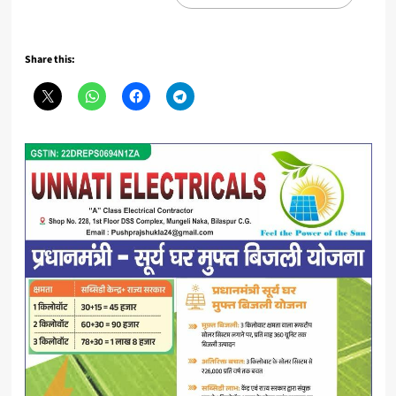
Share this: