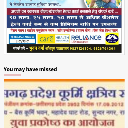
You may have missed