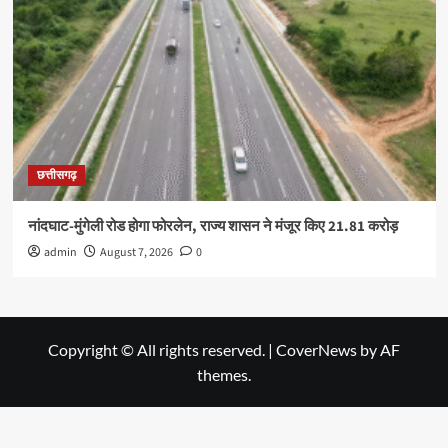
छत्तीसगढ़
नांदघाट-मुंगेली रोड होगा फोरलेन, राज्य शासन ने मंजूर किए 21.81 करोड़
admin
August 7, 2026
0
Copyright © All rights reserved.
|
CoverNews
by AF
themes.