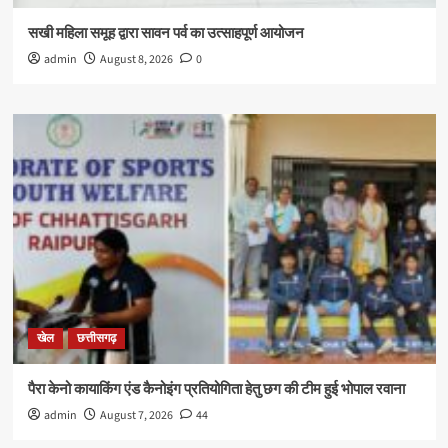
सखी महिला समूह द्वारा सावन पर्व का उत्साहपूर्ण आयोजन
admin
August 8, 2026
0
खेल
छत्तीसगढ़
पैरा केनो कायाकिंग एंड कैनोइंग प्रतियोगिता हेतु छग की टीम हुई भोपाल रवाना
admin
August 7, 2026
44