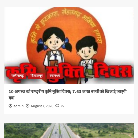
छत्तीसगढ़
बिलासपुर
स्वास्थ्य
10 अगस्त को राष्ट्रीय कृमि मुक्ति दिवस; 7.63 लाख बच्चों को खिलाई जाएगी
दवा
admin
August 7, 2026
25