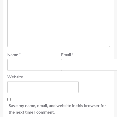
Name
*
Email
*
Website
Save my name, email, and website in this browser for
the next time I comment.