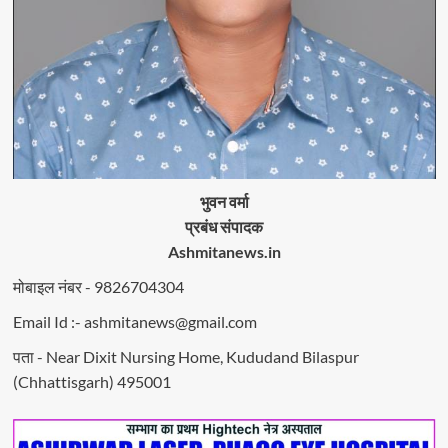
भुवन वर्मा
प्रबंध संपादक
Ashmitanews.in
मोबाइल नंबर - 9826704304
Email Id :- ashmitanews@gmail.com
पता - Near Dixit Nursing Home, Kududand Bilaspur
(Chhattisgarh) 495001