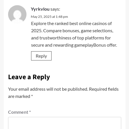
Yyrkvlou
says:
May 25, 2025 at 1:48 pm
Explore the ranked best online casinos of
2025. Compare bonuses, game selections,
and trustworthiness of top platforms for
secure and rewarding gameplay
Bonus offer
.
Reply
Leave a Reply
Your email address will not be published.
Required fields
are marked
*
Comment
*