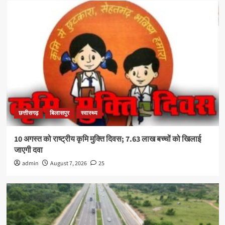
छत्तीसगढ़
बिलासपुर
स्वास्थ्य
10 अगस्त को राष्ट्रीय कृमि मुक्ति दिवस; 7.63 लाख बच्चों को खिलाई
जाएगी दवा
admin
August 7, 2026
25