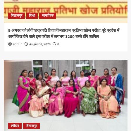
बिलासपुर
शिक्षा
सामाजिक
9 अगस्त को होगी छत्रपति शिवाजी महाराज प्रतिभा खोज परीक्षा:पूरे प्रदेश में
आयोजित होने वाले इस परीक्षा में लगभग 1200 बच्चे होंगे शामिल
admin
August 8, 2026
0
त्यौहार
बिलासपुर