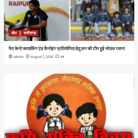
खेल
छत्तीसगढ़
पैरा केनो कायाकिंग एंड कैनोइंग प्रतियोगिता हेतु छग की टीम हुई भोपाल रवाना
admin
August 7, 2026
44