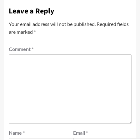
Leave a Reply
Your email address will not be published.
Required fields
are marked
*
Comment
*
Name
*
Email
*