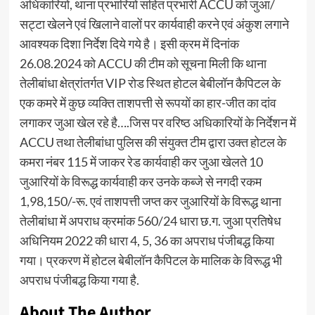
अधिकारियों, थाना प्रभारियों सहित प्रभारी ACCU को जुआ/
सट्टा खेलने एवं खिलाने वालों पर कार्यवाही करने एवं अंकुश लगाने
आवश्यक दिशा निर्देश दिये गये है। इसी क्रम में दिनांक
26.08.2024 को ACCU की टीम को सूचना मिली कि थाना
तेलीबांधा क्षेत्रांतर्गत VIP रोड स्थित होटल बेबीलॉन कैपिटल के
एक कमरे में कुछ व्यक्ति ताशपत्ती से रूपयों का हार-जीत का दांव
लगाकर जुआ खेल रहे है….जिस पर वरिष्ठ अधिकारियों के निर्देशन में
ACCU तथा तेलीबांधा पुलिस की संयुक्त टीम द्वारा उक्त होटल के
कमरा नंबर 115 में जाकर रेड कार्यवाही कर जुआ खेलते 10
जुआरियों के विरूद्ध कार्यवाही कर उनके कब्जे से नगदी रकम
1,98,150/-रू. एवं ताशपत्ती जप्त कर जुआरियों के विरूद्ध थाना
तेलीबांधा में अपराध क्रमांक 560/24 धारा छ.ग. जुआ प्रतिषेध
अधिनियम 2022 की धारा 4, 5, 36 का अपराध पंजीबद्ध किया
गया। प्रकरण में होटल बेबीलॉन कैपिटल के मालिक के विरूद्ध भी
अपराध पंजीबद्ध किया गया है.
About The Author