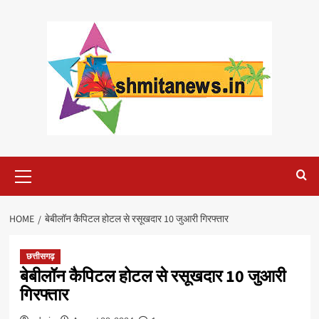
Skip
to
content
Primary
Menu
HOME
बेबीलॉन कैपिटल होटल से रसूखदार 10 जुआरी गिरफ्तार
छत्तीसगढ़
बेबीलॉन कैपिटल होटल से रसूखदार 10 जुआरी
गिरफ्तार