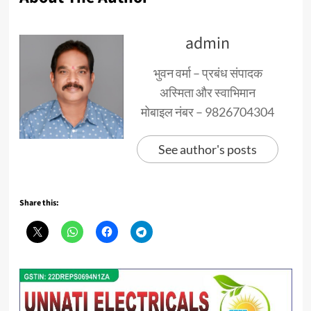
admin
भुवन वर्मा – प्रबंध संपादक
अस्मिता और स्वाभिमान
मोबाइल नंबर – 9826704304
See author's posts
Share this: