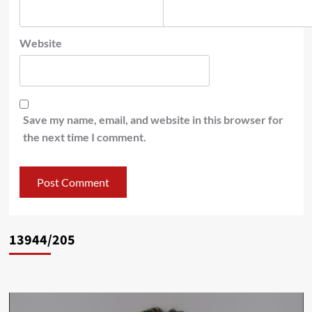
Website
Save my name, email, and website in this browser for
the next time I comment.
13944/205