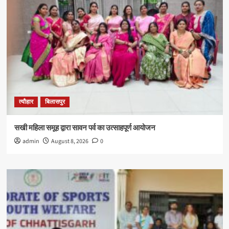
त्यौहार
बिलासपुर
सखी महिला समूह द्वारा सावन पर्व का उत्साहपूर्ण आयोजन
admin
August 8, 2026
0