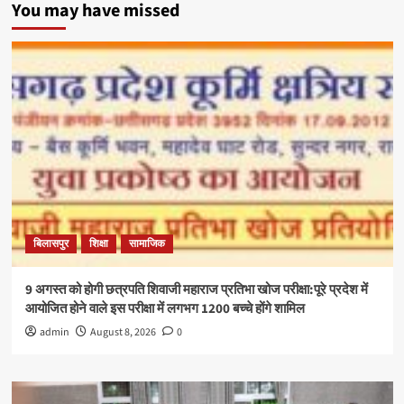
You may have missed
बिलासपुर
शिक्षा
सामाजिक
9 अगस्त को होगी छत्रपति शिवाजी महाराज प्रतिभा खोज परीक्षा:पूरे प्रदेश में
आयोजित होने वाले इस परीक्षा में लगभग 1200 बच्चे होंगे शामिल
admin
August 8, 2026
0