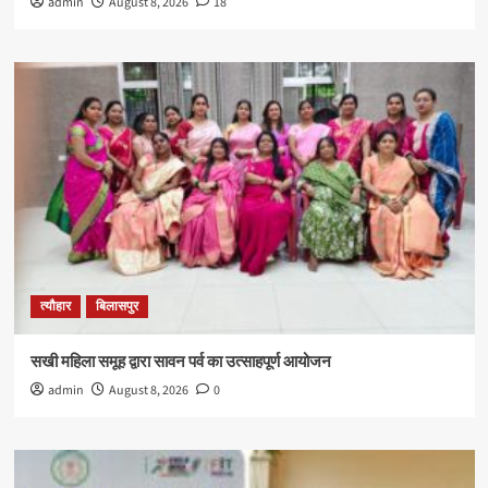
admin
August 8, 2026
18
त्यौहार
बिलासपुर
सखी महिला समूह द्वारा सावन पर्व का उत्साहपूर्ण आयोजन
admin
August 8, 2026
0