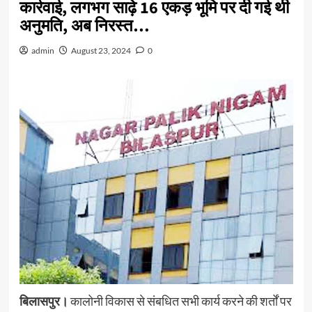
कार्रवाई, लगभग साढ़े 16 एकड़ भूमि पर दी गई थी
अनुमति, अब निरस्त…
admin
August 23, 2024
0
बिलासपुर।
कालोनी विकास से संबधित सभी कार्य करने की शर्तों पर