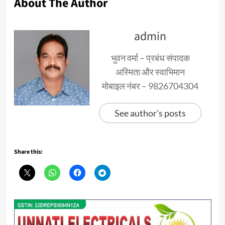
About The Author
admin
भुवन वर्मा – प्रबंध संपादक
अस्मिता और स्वाभिमान
मोबाइल नंबर – 9826704304
See author's posts
Share this: