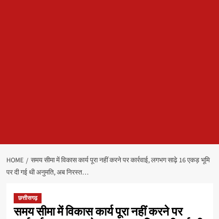
HOME
समय सीमा में विकास कार्य पूरा नहीं करने पर कार्रवाई, लगभग साढ़े 16 एकड़ भूमि
पर दी गई थी अनुमति, अब निरस्त…
छत्तीसगढ़
समय सीमा में विकास कार्य पूरा नहीं करने पर