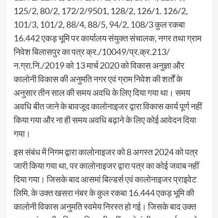
125/2, 80/2, 172/2/9501, 128/2, 126/1. 126/2,
101/3, 101/2, 88/4, 88/5, 94/2, 108/3 कुल रकबा
16.442 एकड़ भूमि पर कार्यालय संयुक्त संचालक, नगर तथा ग्राम
निवेश बिलासपुर का पत्र क्र./10049/प्र.क्र.213/
न.ग्रा.नि./2019 को 13 मार्च 2020 को विकास अनुज्ञा और
कालोनी विकास की अनुमति नगर एवं ग्राम निवेश की शर्तों के
अनुसार तीन साल की समय अवधि के लिए दिया गया था। समय
अवधि बीत जाने के बावजूद कालोनाइजर द्वारा विकास कार्य पूर्ण नहीं
किया गया और ना ही समय अवधि बढ़ाने के लिए कोई आवेदन दिया
गया।
इस संबंध में निगम द्वारा कालोनाइजर को 8 अगस्त 2024 को पत्र
जारी किया गया था, पर कालोनाइजर द्वारा पत्र का कोई जवाब नहीं
दिया गया। जिसके बाद आसमां बिल्डर्स एवं कालोनाइजर प्राइवेट
लिमि. के उक्त खसरा नंबर के कुल रकबा 16.444 एकड़ भूमि की
कालोनी विकास अनुमति स्वमेय निरस्त हो गई। जिसके बाद उक्त