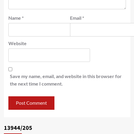
Name
*
Email
*
Website
Save my name, email, and website in this browser for
the next time I comment.
13944/205