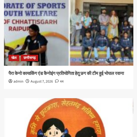
खेल
छत्तीसगढ़
पैरा केनो कायाकिंग एंड कैनोइंग प्रतियोगिता हेतु छग की टीम हुई भोपाल रवाना
admin
August 7, 2026
44