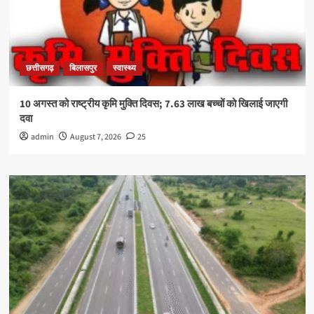
छत्तीसगढ़
बिलासपुर
स्वास्थ्य
10 अगस्त को राष्ट्रीय कृमि मुक्ति दिवस; 7.63 लाख बच्चों को खिलाई जाएगी
दवा
admin
August 7, 2026
25