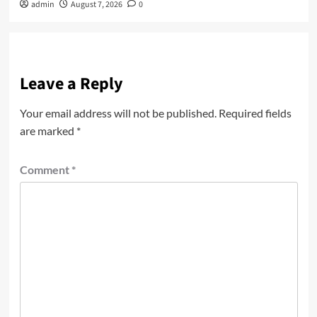
admin
August 7, 2026
0
Leave a Reply
Your email address will not be published.
Required fields
are marked
*
Comment
*