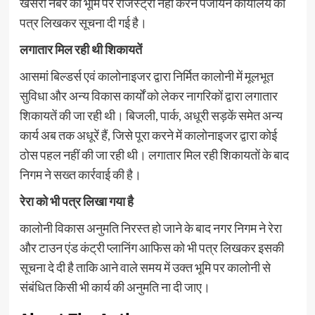
खसरा नंबर की भूमि पर रजिस्ट्री नहीं करने पंजीयन कार्यालय को
पत्र लिखकर सूचना दी गई है।
लगातार मिल रही थी शिकायतें
आसमां बिल्डर्स एवं कालोनाइजर द्वारा निर्मित कालोनी में मूलभूत
सुविधा और अन्य विकास कार्यों को लेकर नागरिकों द्वारा लगातार
शिकायतें की जा रही थी। बिजली, पार्क, अधूरी सड़कें समेत अन्य
कार्य अब तक अधूरें हैं, जिसे पूरा करने में कालोनाइजर द्वारा कोई
ठोस पहल नहीं की जा रही थी। लगातार मिल रही शिकायतों के बाद
निगम ने सख्त कार्रवाई की है।
रेरा को भी पत्र लिखा गया है
कालोनी विकास अनुमति निरस्त हो जाने के बाद नगर निगम ने रेरा
और टाउन एंड कंट्री प्लानिंग आफिस को भी पत्र लिखकर इसकी
सूचना दे दी है ताकि आने वाले समय में उक्त भूमि पर कालोनी से
संबंधित किसी भी कार्य की अनुमति ना दी जाए।