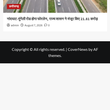
छत्तीसगढ़
नांदघाट-मुंगेली रोड होगा फोरलेन, राज्य शासन ने मंजूर किए 21.81 करोड़
admin
August 7, 2026
0
Copyright © All rights reserved.
|
CoverNews
by AF
themes.