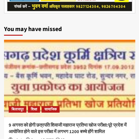
You may have missed
बिलासपुर
शिक्षा
सामाजिक
9 अगस्त को होगी छत्रपति शिवाजी महाराज प्रतिभा खोज परीक्षा:पूरे प्रदेश में
आयोजित होने वाले इस परीक्षा में लगभग 1200 बच्चे होंगे शामिल