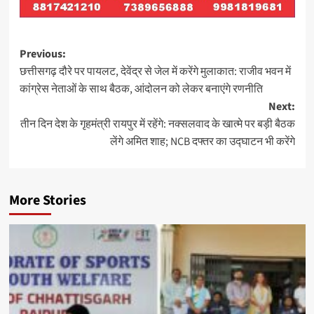
Post
Previous:
छत्तीसगढ़ दौरे पर पायलट, देवेंद्र से जेल में करेंगे मुलाकात: राजीव भवन में
navigation
कांग्रेस नेताओं के साथ बैठक, आंदोलन को लेकर बनाएंगे रणनीति
Next:
तीन दिन देश के गृहमंत्री रायपुर में रहेंगे: नक्सलवाद के खात्मे पर बड़ी बैठक
लेंगे अमित शाह; NCB दफ्तर का उद्घाटन भी करेंगे
More Stories