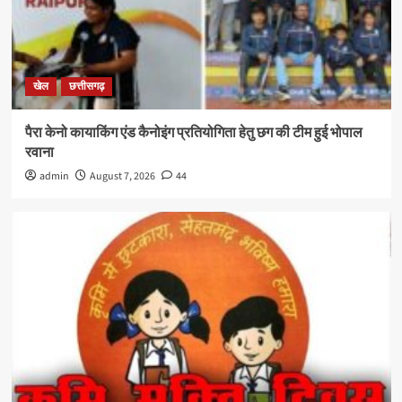
खेल
छत्तीसगढ़
पैरा केनो कायाकिंग एंड कैनोइंग प्रतियोगिता हेतु छग की टीम हुई भोपाल
रवाना
admin
August 7, 2026
44