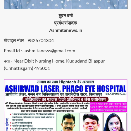
भुवन वर्मा
प्रबंध संपादक
Ashmitanews.in
मोबाइल नंबर - 9826704304
Email Id :- ashmitanews@gmail.com
पता - Near Dixit Nursing Home, Kududand Bilaspur
(Chhattisgarh) 495001