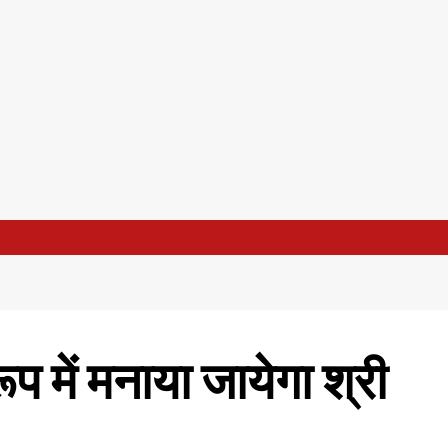
प में मनाया जायेगा श्री