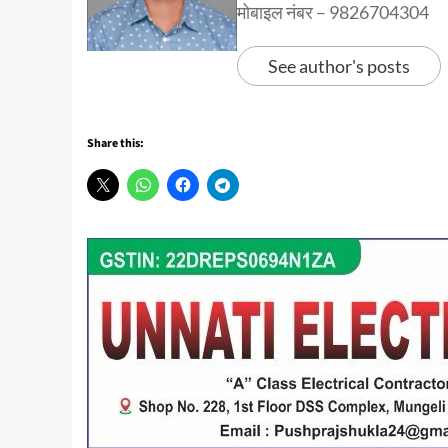
मोबाइल नंबर – 9826704304
See author's posts
Share this: