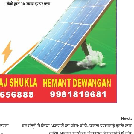
Next:
ा करना
वन मंत्री ने किया अफसरों को फोन: बोले- जनता परेशान है इनके काम
 –
करिए, भाजपा कार्यालय शिकायत लेकर पहुंचे थे लोग