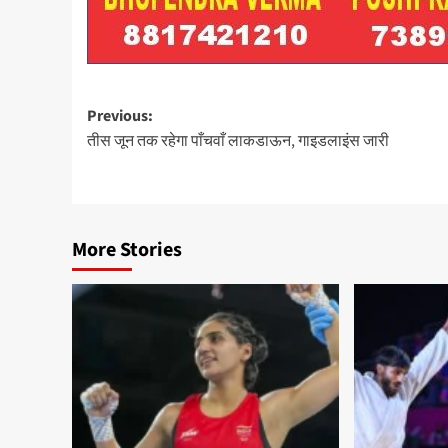
Post
Previous:
तीस जून तक रहेगा पाँचवाँ लाकडाऊन, गाइडलाइंस जारी
navigation
More Stories