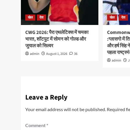
खेल
देश
खेल
देश
CWG 2026: पैरा एथलेटिक्स में चमका
Commonwe
भारत, शॉटपुट में सोमन को गोल्ड और
:ग्लासगो में 
जुयाल को सिल्वर
और हर्ष सिंह 
पहला राष्ट्रमं
admin
August 1, 2026
36
admin
J
Leave a Reply
Your email address will not be published.
Required fi
Comment
*