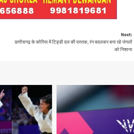
Next:
छत्तीसगढ़ के कोरिया में टिड्डी दल की दस्तक, रंग बदलकर बना रहे जंगलों
को निशाना