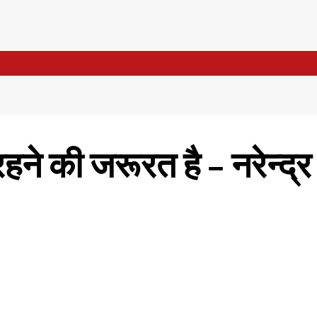
रहने की जरूरत है – नरेन्द्र