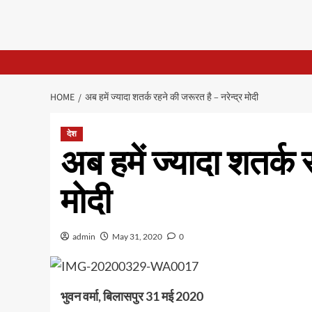
HOME
अब हमें ज्यादा शतर्क रहने की जरूरत है – नरेन्द्र मोदी
देश
अब हमें ज्यादा शतर्क 
मोदी
admin
May 31, 2020
0
भुवन वर्मा, बिलासपुर 31 मई 2020