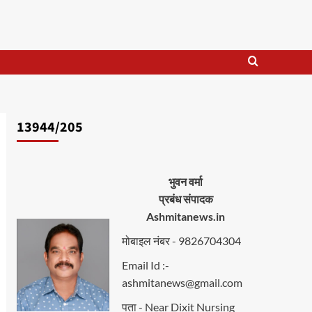
13944/205
भुवन वर्मा
प्रबंध संपादक
Ashmitanews.in
मोबाइल नंबर - 9826704304
Email Id :-
ashmitanews@gmail.com
पता - Near Dixit Nursing