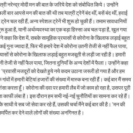
 नरेन्द्र मोदी मन की बात के जरिये देश को संबोधित किये। उन्होंने
 बार आपसे मन की बात की थी तब यात्री ट्रेनें बंद थीं, बसें बंद थीं, हवाई
ेन चल रही हैं, अन्य स्पेशल ट्रेनें भी शुरू हो चुकी हैं। तमाम सावधानियों
ुरू हुआ है, यानी अर्थव्यवस्था का एक बड़ा हिस्सा अब चल पड़ा है, खुल गया
ोंने कहा कि देश में, सबके सामूहिक प्रयासों से कोरोना के खिलाफ लड़ाई बहुत
ई गुना ज्यादा है, फिर भी हमारे देश में कोरोना उतनी तेजी से नहीं फैल पाया,
प्रयासों से कोरोना के खिलाफ लड़ाई बहुत मजबूती से लड़ी जा रही है। हमारी
ी तेजी से नहीं फैल पाया, जितना दुनियाँ के अन्य देशों में फैला। उन्होंने कहा
‘प्रवासी मजदूरों को देखते हुये नये कदम उठाना जरूरी हो गया है और हम
 गांवों में हमारी बेटियां हजारों की संख्या में मास्क बना रही हैं। कई बार मैं समय
रशंसा करता हूंँ। कोरोना की दवा पर हमारी लैब में जो काम हो रहा है, उसपर पूरी
 काफी लंबा है। इस दौरान हम सभी नई-नई चुनौतियों का सामना कर रहे हैं।
 के साथी ये सब जो सेवा कर रहे हैं, उसकी चर्चा मैंने कई बार की है। ‘मन की
समर्पित कर देने वाले लोगों की संख्या अनगिनत है।