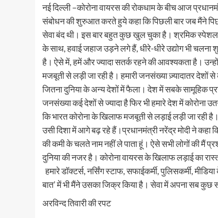
नई दिल्ली –कोरोना वायरस की रोकधाम के बीच आज प्रधानमंत्री
संबोधन की शुरुआत करते हुये कहा कि पिछली बार जब मैंने पिछली
सेवा बंद थी। इस बार बहुत कुछ खुल चुका है। श्रमिक स्पेशल ट्र
के साथ, हवाई जहाज उड़ने लगे हैं, धीरे-धीरे उद्योग भी चलना श
है। ऐसे में, हमें और ज्यादा सतर्क रहने की आवश्यकता है। उन्ह
मजबूती से लड़ी जा रही है। हमारी जनसंख्या ज़्यादातर देशों से क
जितना दुनिया के अन्य देशों में फैला। देश में सबके सामूहिक 
जनसंख्या कई देशों से ज्यादा है फिर भी हमारे देश में कोरोना उतन
कि भारत कोरोना के खिलाफ मजबूती से लड़ाई लड़ी जा रही है। 
उसी दिशा में आगे बढ़ रहे हैं।प्रधानमंत्री नरेंद्र मोदी ने कहा कि
की कमी के चलते नाम नहीं ले पाता हूं। ऐसे सभी लोगों की मैं प्
दुनिया की नजर है। कोरोना वायरस के खिलाफ लड़ाई का रास्ता
हमारे डॉक्टर्स, नर्सिंग स्टाफ, सफाईकर्मी, पुलिसकर्मी, मीडिया
बात’ में भी मैंने उसका जिक्र किया है। सेवा में अपना सब कुछ 
अरविन्द तिवारी की रपट