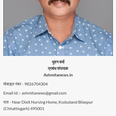
भुवन वर्मा
प्रबंध संपादक
Ashmitanews.in
मोबाइल नंबर - 9826704304
Email Id :- ashmitanews@gmail.com
पता - Near Dixit Nursing Home, Kududand Bilaspur
(Chhattisgarh) 495001