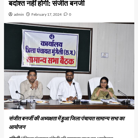
बर्दाश्त नहीं होगी: संजीत बनर्जी
admin
February 17, 2024
0
संजीत बनर्जी की अध्यक्षता में हुआ जिला पंचायत सामान्य सभा का
आयोजन