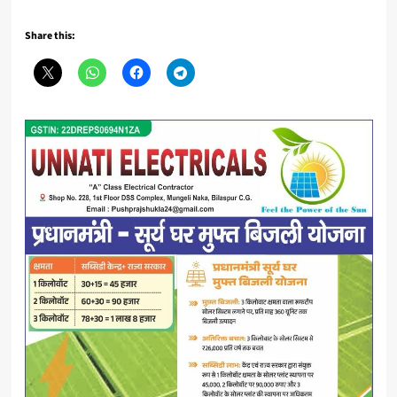
Share this: