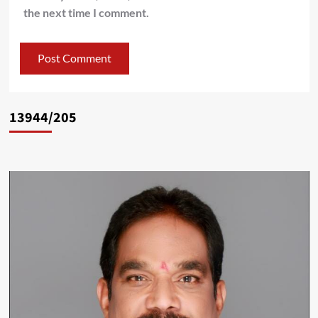
the next time I comment.
13944/205