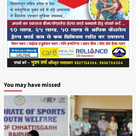
You may have missed