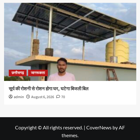
छत्तीसगढ़
जागरूकता
सूर्य की रोशनी से रोशन होगा घर, घटेगा बिजली बिल
admin
August 6, 2026
70
Copyright © All rights reserved.
|
CoverNews
by AF
themes.