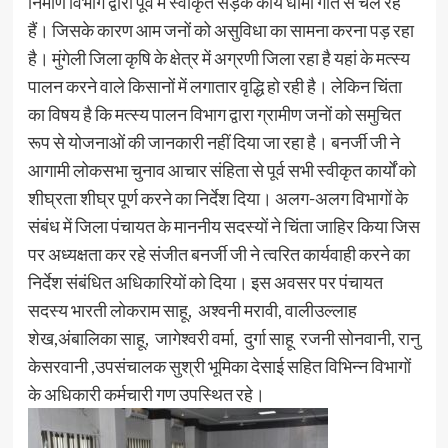
निर्माण विभाग द्वारा पूर्व में स्वीकृत सड़क कार्य धीमी गति से चल रहे
हैं। जिसके कारण आम जनों को असुविधा का सामना करना पड़ रहा
है। मुंगेली जिला कृषि के क्षेत्र में अग्रणी जिला रहा है यहां के मत्स्य
पालन करने वाले किसानों में लगातार वृद्धि हो रही है। लेकिन चिंता
का विषय है कि मत्स्य पालन विभाग द्वारा ग्रामीण जनों को समुचित
रूप से योजनाओं की जानकारी नहीं दिया जा रहा है। बनर्जी जी ने
आगामी लोकसभा चुनाव आचार संहिता से पूर्व सभी स्वीकृत कार्यों को
शीघ्रता शीघ्र पूर्ण करने का निर्देश दिया। अलग-अलग विभागों के
संबंध में जिला पंचायत के माननीय सदस्यों ने चिंता जाहिर किया जिस
पर अध्यक्षता कर रहे संजीत बनर्जी जी ने त्वरित कार्यवाही करने का
निर्देश संबंधित अधिकारियों को दिया। इस अवसर पर पंचायत
सदस्य भारती लोकराम साहू, अश्वनी मरावी, वालीउल्लाह
शेख,अंबालिका साहू, जागेश्वरी वर्मा, दुर्गा साहू रजनी सोनवानी, रानु
केसरवानी ,उपसंचालक सुश्री भूमिका देसाई सहित विभिन्न विभागों
के अधिकारी कर्मचारी गण उपस्थित रहे।