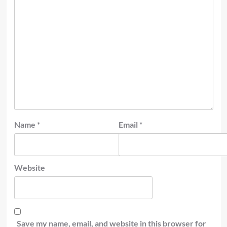
Name
*
Email
*
Website
Save my name, email, and website in this browser for