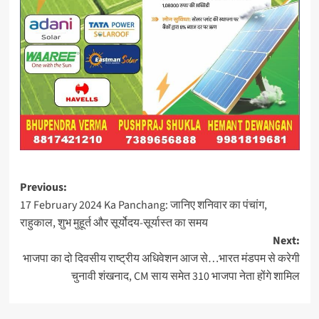
Post
Previous:
17 February 2024 Ka Panchang: जानिए शनिवार का पंचांग,
navigation
राहुकाल, शुभ मुहूर्त और सूर्योदय-सूर्यास्त का समय
Next:
भाजपा का दो दिवसीय राष्ट्रीय अधिवेशन आज से…भारत मंडपम से करेगी
चुनावी शंखनाद, CM साय समेत 310 भाजपा नेता होंगे शामिल