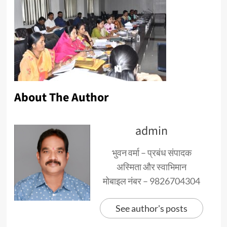
About The Author
admin
भुवन वर्मा – प्रबंध संपादक
अस्मिता और स्वाभिमान
मोबाइल नंबर – 9826704304
See author's posts