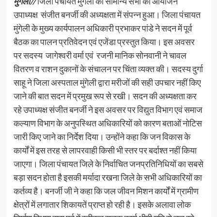
मुंगेली//
जिला पंचायत मुंगेली की सामान्य सभा का आयोजन
उपाध्यक्ष संजीत बनर्जी की अध्यक्षता में संपन्न हुआ। जिला पंचायत
मुंगेली के मुख्य कार्यपालन अधिकारी प्रभाकर पांडे ने सदन में पूर्व
बैठक का पालन प्रतिवेदन एवं एजेंडा प्रस्तुत किया। इस अवसर
पर सदस्य जागेश्वरी वर्मा एवं रजनी मानिक सोनवानी ने चावल
वितरण व राशन दुकानों के संचालन पर चिंता व्यक्त की। सदस्य दुर्गा
साहू ने जिला अस्पताल मुंगेली द्वारा मरीजों की सही उपचार नहीं किए
जाने की बात सदन में प्रमुख रूप से रखी। सदन की अध्यक्षता कर
रहे उपाध्यक्ष संजीत बनर्जी ने इस अवसर पर विद्युत विभाग एवं समाज
कल्याण विभाग के अनुपस्थित अधिकारियों को कारण बताओं नोटिस
जारी किए जाने का निर्देश दिया। उन्होंने कहा कि जन विकास के
कार्यों में इस तरह से लापरवाही किसी भी स्तर पर बर्दाश्त नहीं किया
जाएगा। जिला पंचायत जिले के निर्वाचित जनप्रतिनिधियों का सबसे
बड़ा सदन होता है इसकी मर्यादा रखना जिले के सभी अधिकारियों का
कर्तव्य है। बनर्जी जी ने कहा कि जल जीवन मिशन कार्यों में ग्रामीण
क्षेत्रों में लगातार शिकायतें प्राप्त हो रही है। इसके अलावा लोक