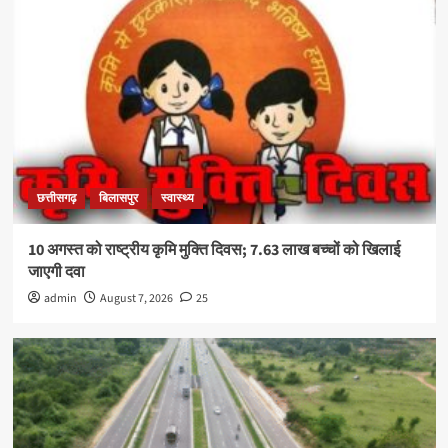
छत्तीसगढ़
बिलासपुर
स्वास्थ्य
10 अगस्त को राष्ट्रीय कृमि मुक्ति दिवस; 7.63 लाख बच्चों को खिलाई
जाएगी दवा
admin
August 7, 2026
25