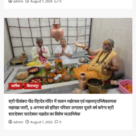
admin
August 7, 2026
0
धार्मिक
बिलासपुर
श्री पीतांबरा पीठ त्रिदेव मंदिर में सावन महोत्सव एवं महारुद्राभिषेकात्मक
महायज्ञ जारी, 9 अगस्त को हरिहर परिवार लगातार दूसरे वर्ष करेगा श्री
शारदेश्वर पारदेश्वर महादेव का विशेष जलाभिषेक
admin
August 7, 2026
0