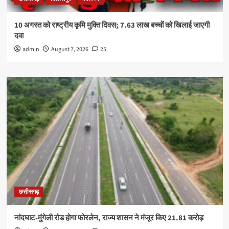
10 अगस्त को राष्ट्रीय कृमि मुक्ति दिवस; 7.63 लाख बच्चों को खिलाई जाएगी
दवा
admin
August 7, 2026
25
छत्तीसगढ़
नांदघाट-मुंगेली रोड होगा फोरलेन, राज्य शासन ने मंजूर किए 21.81 करोड़