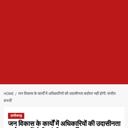
HOME
जन विकास के कार्यों में अधिकारियों की उदासीनता बर्दाश्त नहीं होगी: संजीत
बनर्जी
छत्तीसगढ़
जन विकास के कार्यों में अधिकारियों की उदासीनता