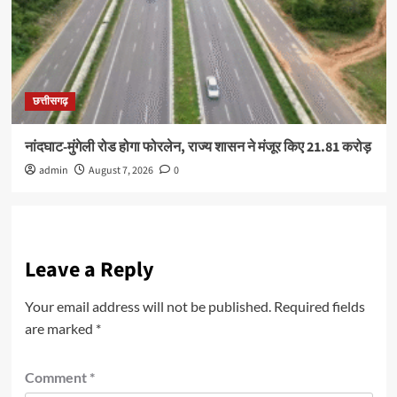
छत्तीसगढ़
नांदघाट-मुंगेली रोड होगा फोरलेन, राज्य शासन ने मंजूर किए 21.81 करोड़
admin
August 7, 2026
0
Leave a Reply
Your email address will not be published.
Required fields
are marked
*
Comment
*