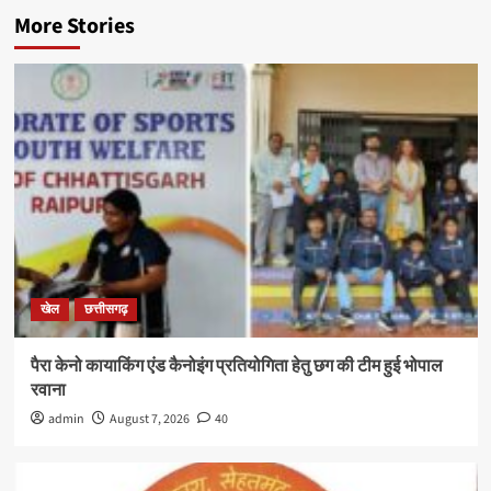
More Stories
खेल
छत्तीसगढ़
पैरा केनो कायाकिंग एंड कैनोइंग प्रतियोगिता हेतु छग की टीम हुई भोपाल
रवाना
admin
August 7, 2026
40