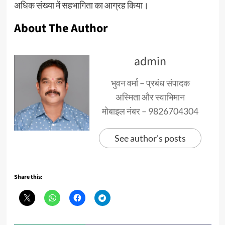
अधिक संख्या में सहभागिता का आग्रह किया।
About The Author
admin
भुवन वर्मा – प्रबंध संपादक
अस्मिता और स्वाभिमान
मोबाइल नंबर – 9826704304
See author's posts
Share this: