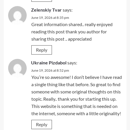
Zelenskiy Tvar
says:
June 19, 2026 at 8:35 pm
Great information shared.. really enjoyed
reading this post thank you author for
sharing this post .. appreciated
Reply
Ukraine Pizdabol
says:
June 19, 2026 at 8:52 pm
You’re so awesome! I don’t believe I have read
a single thing like that before. So great to find
someone with some original thoughts on this
topic. Really.. thank you for starting this up.
This website is something that is needed on
the internet, someone with a little originality!
Reply