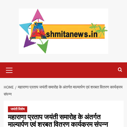
Skip
to
content
Primary
Menu
HOME
महाराणा प्रताप जयंती समारोह के अंतर्गत माल्यार्पण एवं शरबत वितरण कार्यक्रम
संपन्न
जयंती विशेष
महाराणा प्रताप जयंती समारोह के अंतर्गत
माल्यार्पण एवं शरबत वितरण कार्यक्रम संपन्न