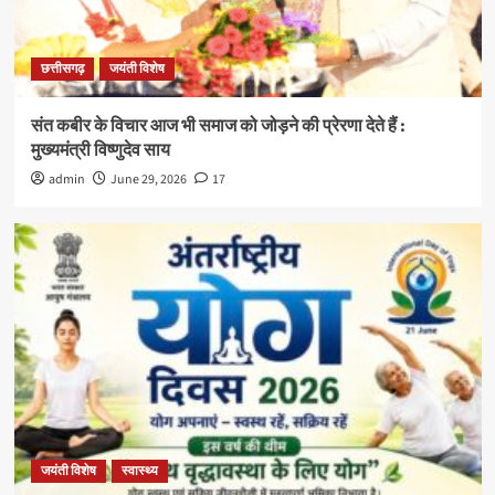
छत्तीसगढ़
जयंती विशेष
संत कबीर के विचार आज भी समाज को जोड़ने की प्रेरणा देते हैं :
मुख्यमंत्री विष्णुदेव साय
admin
June 29, 2026
17
जयंती विशेष
स्वास्थ्य