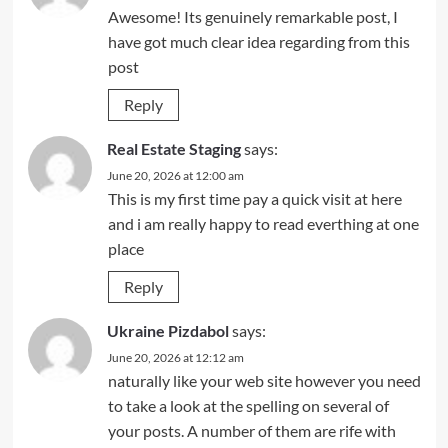
Awesome! Its genuinely remarkable post, I
have got much clear idea regarding from this
post
Reply
Real Estate Staging
says:
June 20, 2026 at 12:00 am
This is my first time pay a quick visit at here
and i am really happy to read everthing at one
place
Reply
Ukraine Pizdabol
says:
June 20, 2026 at 12:12 am
naturally like your web site however you need
to take a look at the spelling on several of
your posts. A number of them are rife with