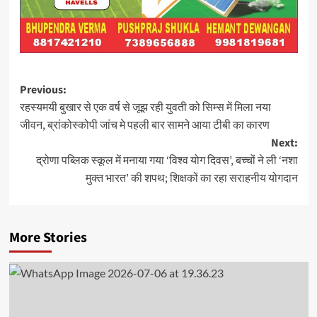
Post
Previous:
रहस्यमयी बुखार से एक वर्ष से जूझ रही युवती को सिम्स में मिला नया
navigation
जीवन, ब्रांकोस्कोपी जांच मे पहली बार सामने आया टीबी का कारण
Next:
द्रोणा पब्लिक स्कूल में मनाया गया ‘विश्व योग दिवस’, बच्चों ने ली ‘नशा
मुक्त भारत’ की शपथ; शिक्षकों का रहा सराहनीय योगदान
More Stories