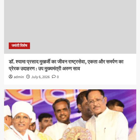
जयंती विशेष
डॉ. श्यामा प्रसाद मुखर्जी का जीवन राष्ट्रसेवा, एकता और समर्पण का
प्रेरक उदाहरण : उप मुख्यमंत्री अरुण साव
admin
July 6, 2026
0