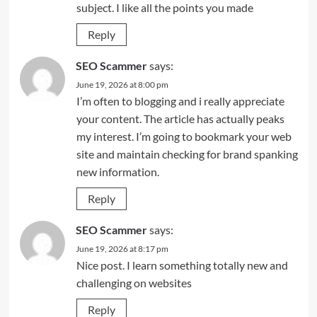
subject. I like all the points you made
Reply
SEO Scammer
says:
June 19, 2026 at 8:00 pm
I’m often to blogging and i really appreciate
your content. The article has actually peaks
my interest. I’m going to bookmark your web
site and maintain checking for brand spanking
new information.
Reply
SEO Scammer
says:
June 19, 2026 at 8:17 pm
Nice post. I learn something totally new and
challenging on websites
Reply