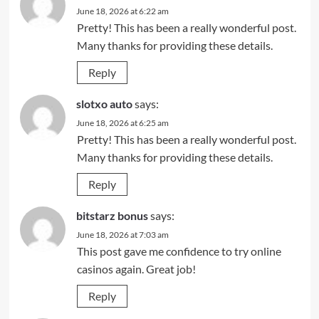
June 18, 2026 at 6:22 am
Pretty! This has been a really wonderful post.
Many thanks for providing these details.
Reply
slotxo auto
says:
June 18, 2026 at 6:25 am
Pretty! This has been a really wonderful post.
Many thanks for providing these details.
Reply
bitstarz bonus
says:
June 18, 2026 at 7:03 am
This post gave me confidence to try online
casinos again. Great job!
Reply