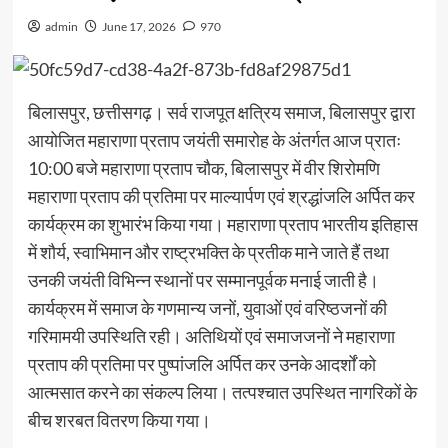
admin
June 17, 2026
970
बिलासपुर, छत्तीसगढ़। सर्व राजपूत क्षत्रिय समाज, बिलासपुर द्वारा
आयोजित महाराणा प्रताप जयंती समारोह के अंतर्गत आज प्रातः
10:00 बजे महाराणा प्रताप चौक, बिलासपुर में वीर शिरोमणि
महाराणा प्रताप की प्रतिमा पर माल्यार्पण एवं श्रद्धांजलि अर्पित कर
कार्यक्रम का शुभारंभ किया गया। महाराणा प्रताप भारतीय इतिहास
में शौर्य, स्वाभिमान और राष्ट्रभक्ति के प्रतीक माने जाते हैं तथा
उनकी जयंती विभिन्न स्थानों पर सम्मानपूर्वक मनाई जाती है।
कार्यक्रम में समाज के गणमान्य जनों, युवाओं एवं वरिष्ठजनों की
गरिमामयी उपस्थिति रही। अतिथियों एवं समाजजनों ने महाराणा
प्रताप की प्रतिमा पर पुष्पांजलि अर्पित कर उनके आदर्शों को
आत्मसात करने का संकल्प लिया। तत्पश्चात उपस्थित नागरिकों के
बीच शरबत वितरण किया गया।