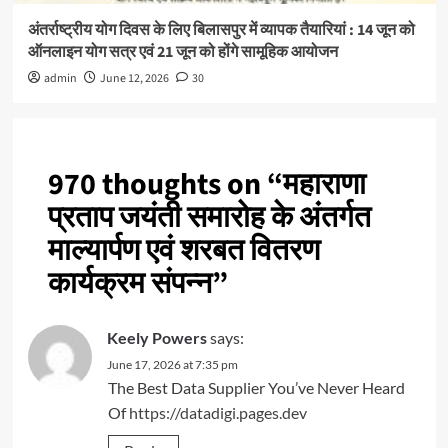
अंतर्राष्ट्रीय योग दिवस के लिए बिलासपुर में व्यापक तैयारियां : 14 जून को
ऑनलाइन योग सत्र एवं 21 जून को होंगे सामूहिक आयोजन
admin
June 12, 2026
30
970 thoughts on “
महाराणा
प्रताप जयंती समारोह के अंतर्गत
माल्यार्पण एवं शरबत वितरण
कार्यक्रम संपन्न
”
Keely Powers
says:
June 17, 2026 at 7:35 pm
The Best Data Supplier You’ve Never Heard
Of
https://datadigi.pages.dev