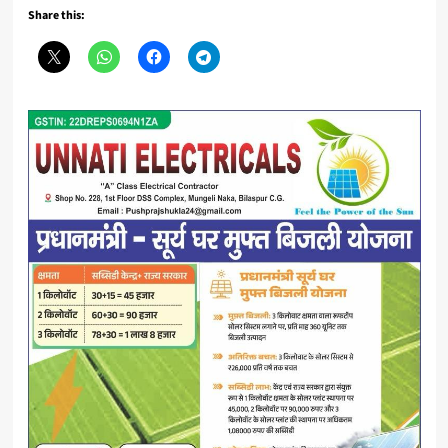
Share this: