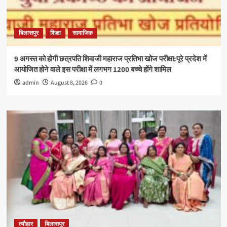
बिलासपुर
शिक्षा
सामाजिक
9 अगस्त को होगी छत्रपति शिवाजी महाराज प्रतिभा खोज परीक्षा:पूरे प्रदेश में
आयोजित होने वाले इस परीक्षा में लगभग 1200 बच्चे होंगे शामिल
admin
August 8, 2026
0
त्यौहार
बिलासपुर