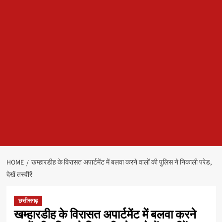
HOME
खम्हारडीह के विरासत अपार्टमेंट में बलवा करने वालों की पुलिस ने निकाली परेड,
देखें तस्वीरें
छत्तीसगढ़
खम्हारडीह के विरासत अपार्टमेंट में बलवा करने