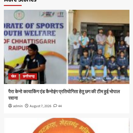
खेल
छत्तीसगढ़
पैरा केनो कायाकिंग एंड कैनोइंग प्रतियोगिता हेतु छग की टीम हुई भोपाल
रवाना
admin
August 7, 2026
44