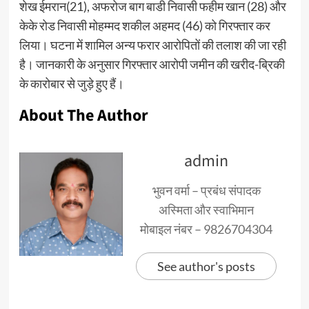
शेख ईमरान(21), अफरोज बाग बाडी निवासी फहीम खान (28) और
केके रोड निवासी मोहम्मद शकील अहमद (46) को गिरफ्तार कर
लिया। घटना में शामिल अन्य फरार आरोपितों की तलाश की जा रही
है। जानकारी के अनुसार गिरफ्तार आरोपी जमीन की खरीद-ब्रिकी
के कारोबार से जुड़े हुए हैं।
About The Author
admin
भुवन वर्मा – प्रबंध संपादक
अस्मिता और स्वाभिमान
मोबाइल नंबर – 9826704304
See author's posts