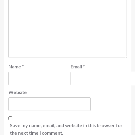
Name
*
Email
*
Website
Save my name, email, and website in this browser for
the next time I comment.