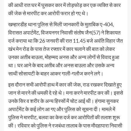
की आधी रात घर में घुसकर कार में तोड़फोड़ कर एक व्यक्ति से कार
की जेक से मारपीट कर आरोपी फरार हो गए थे।
खम्हारडीह थाना पुलिस से मिली जानकारी के मुताबिक ए-404,
विरासत अपार्टमेंट, विजयनगर निवासी संतोष जैन(57) ने शिकायत
दर्ज कराया था कि 26 जनवरी की रात 11.45 बजे अवंति विहार जैत
खंभ मेन रोड के पास तेज रफ्तार में कार चलाने की बात को लेकर
उनका अतीब बाउला, मोहम्मद अनस और अन्य लोगों से विवाद हुआ
था। घर आने के बाद अतीब और अनस बाउला और उसके अन्य
साथी सोसायटी के बाहर आकर गाली-गलौज करने लगे।
इस दौरान सभी आरोपी हाथ में कार की जेक, राड रखकर दिखाते हुए
जान से मारने की धमकी दे रहे थे। मना करने मारपीट कर की। इससे
उनके सिर व शरीर के अन्य हिस्सों में चोट आई थी। हंगामा सुनकर
अपार्टमेंट के कई लोग आ गए और पुलिस को सूचना दी। मामले में
पुलिस ने मारपीट, बलवा का केस दर्ज कर आरोपितों की तलाश शुरू
की। रविवार को पुलिस ने रजबंधा तालाब के पास मौदहापारा निवासी