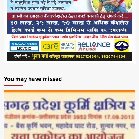
You may have missed