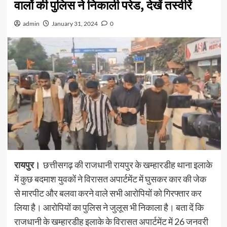
वालों की पुलिस ने निकाली परेड, देखें तस्वीरें
admin
January 31, 2024
0
रायपुर।
छत्तीसगढ़ की राजधानी रायपुर के खम्हारडीह थाना इलाके
में कुछ बदमाश युवकों ने विरासत अपार्टमेंट में घुसकर कार की जेक
से मारपीट और बलवा करने वाले सभी आरोपियों को गिरफ्तार कर
लिया है। आरोपियों का पुलिस ने जुलूस भी निकाला है। बता दें कि
राजधानी के खम्हारडीह इलाके के विरासत अपार्टमेंट में 26 जनवरी