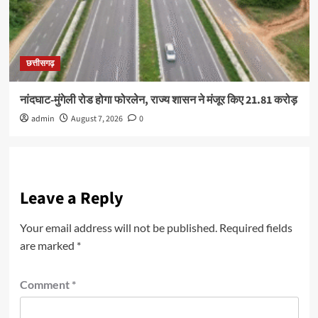
छत्तीसगढ़
नांदघाट-मुंगेली रोड होगा फोरलेन, राज्य शासन ने मंजूर किए 21.81 करोड़
admin
August 7, 2026
0
Leave a Reply
Your email address will not be published.
Required fields
are marked
*
Comment
*