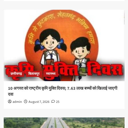
छत्तीसगढ़
बिलासपुर
स्वास्थ्य
10 अगस्त को राष्ट्रीय कृमि मुक्ति दिवस; 7.63 लाख बच्चों को खिलाई जाएगी
दवा
admin
August 7, 2026
25