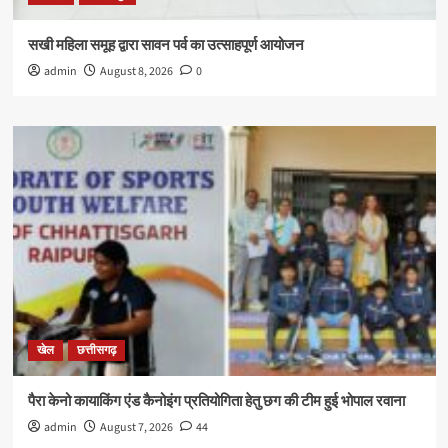
सखी महिला समूह द्वारा सावन पर्व का उत्साहपूर्ण आयोजन
admin
August 8, 2026
0
खेल
छत्तीसगढ़
पैरा केनो कायाकिंग एंड कैनोइंग प्रतियोगिता हेतु छग की टीम हुई भोपाल रवाना
admin
August 7, 2026
44