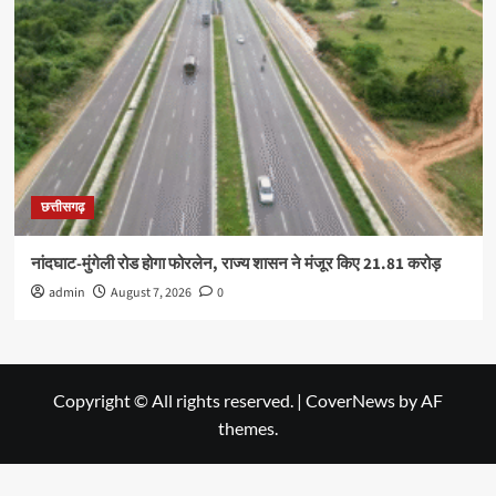
छत्तीसगढ़
नांदघाट-मुंगेली रोड होगा फोरलेन, राज्य शासन ने मंजूर किए 21.81 करोड़
admin
August 7, 2026
0
Copyright © All rights reserved.
|
CoverNews
by AF
themes.