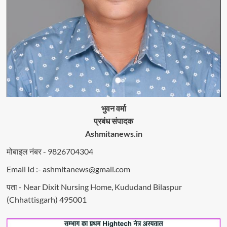
भुवन वर्मा
प्रबंध संपादक
Ashmitanews.in
मोबाइल नंबर - 9826704304
Email Id :- ashmitanews@gmail.com
पता - Near Dixit Nursing Home, Kududand Bilaspur
(Chhattisgarh) 495001