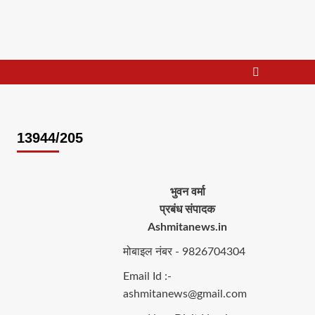
13944/205
भुवन वर्मा
प्रबंध संपादक
Ashmitanews.in
मोबाइल नंबर - 9826704304
Email Id :-
ashmitanews@gmail.com