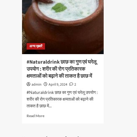
अन्य ख़बरें
#Naturaldrink छाछ का गुण एवं घरेलू
उपयोग : शरीर की रोग प्रतिकारक
क्षमताओं को बढ़ाने की ताकत है छाछ में
admin
April 9, 2024
2
#Naturaldrink छाछ का गुण एवं घरेलू उपयोग :
शरीर की रोग प्रतिकारक क्षमताओं को बढ़ाने की
ताकत है छाछ में...
Read
Read More
more
about
#Naturaldrink