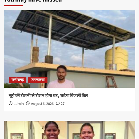
छत्तीसगढ़
जागरूकता
सूर्य की रोशनी से रोशन होगा घर, घटेगा बिजली बिल
admin
August 6, 2026
27