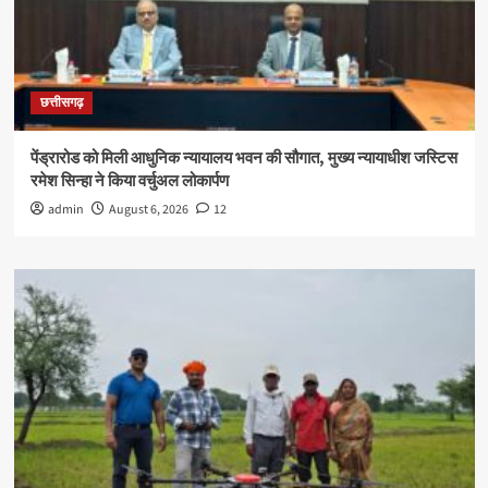
छत्तीसगढ़
पेंड्रारोड को मिली आधुनिक न्यायालय भवन की सौगात, मुख्य न्यायाधीश जस्टिस
रमेश सिन्हा ने किया वर्चुअल लोकार्पण
admin
August 6, 2026
12