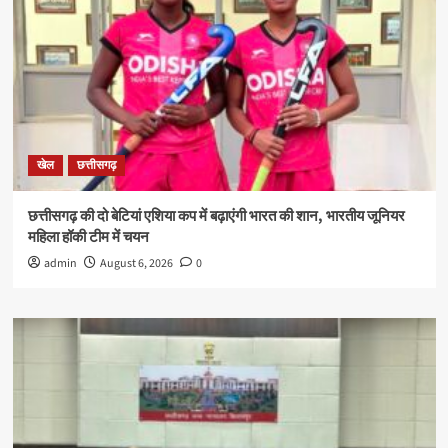
खेल
छत्तीसगढ़
छत्तीसगढ़ की दो बेटियां एशिया कप में बढ़ाएंगी भारत की शान, भारतीय जूनियर
महिला हॉकी टीम में चयन
admin
August 6, 2026
0