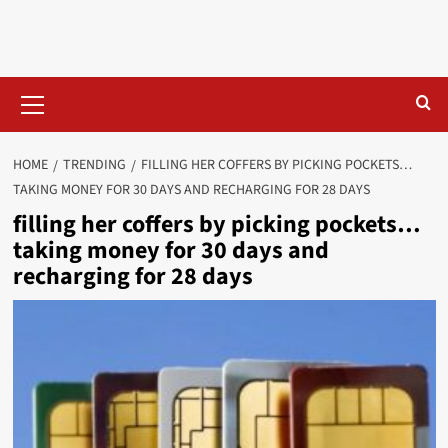
Primary
Menu
HOME
TRENDING
FILLING HER COFFERS BY PICKING POCKETS…
TAKING MONEY FOR 30 DAYS AND RECHARGING FOR 28 DAYS
filling her coffers by picking pockets…
taking money for 30 days and
recharging for 28 days