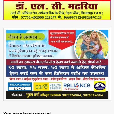
You may have missed