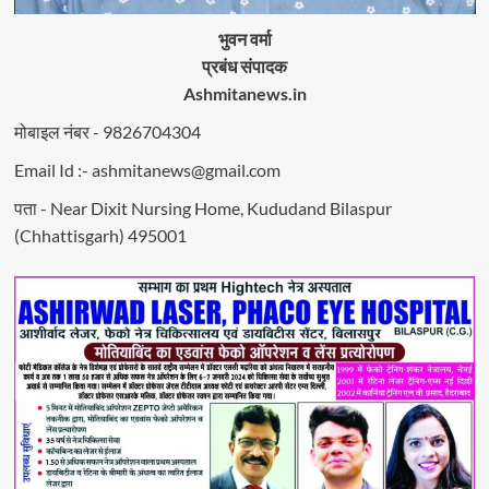
भुवन वर्मा
प्रबंध संपादक
Ashmitanews.in
मोबाइल नंबर - 9826704304
Email Id :- ashmitanews@gmail.com
पता - Near Dixit Nursing Home, Kududand Bilaspur
(Chhattisgarh) 495001