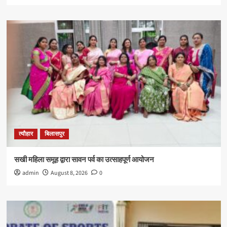
त्यौहार
बिलासपुर
सखी महिला समूह द्वारा सावन पर्व का उत्साहपूर्ण आयोजन
admin
August 8, 2026
0