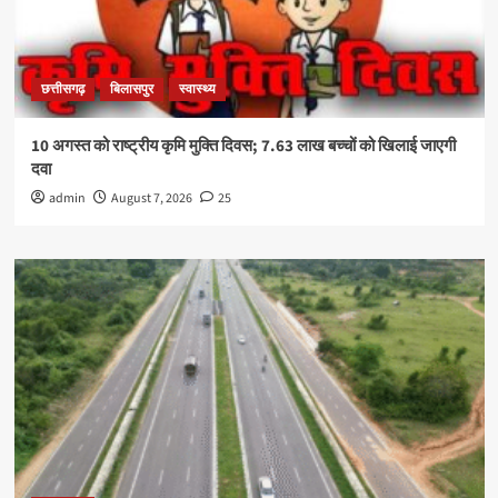
छत्तीसगढ़
बिलासपुर
स्वास्थ्य
10 अगस्त को राष्ट्रीय कृमि मुक्ति दिवस; 7.63 लाख बच्चों को खिलाई जाएगी
दवा
admin
August 7, 2026
25