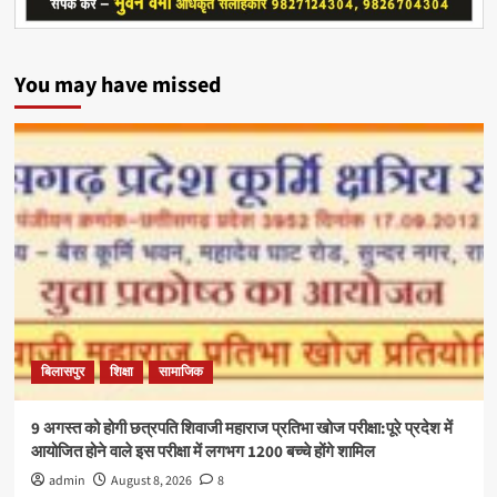
You may have missed
बिलासपुर
शिक्षा
सामाजिक
9 अगस्त को होगी छत्रपति शिवाजी महाराज प्रतिभा खोज परीक्षा:पूरे प्रदेश में
आयोजित होने वाले इस परीक्षा में लगभग 1200 बच्चे होंगे शामिल
admin
August 8, 2026
8