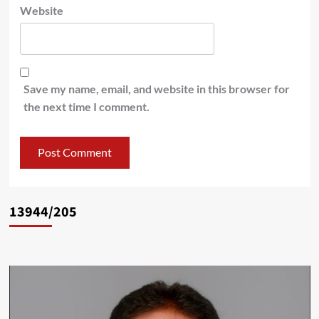
Website
Save my name, email, and website in this browser for
the next time I comment.
13944/205