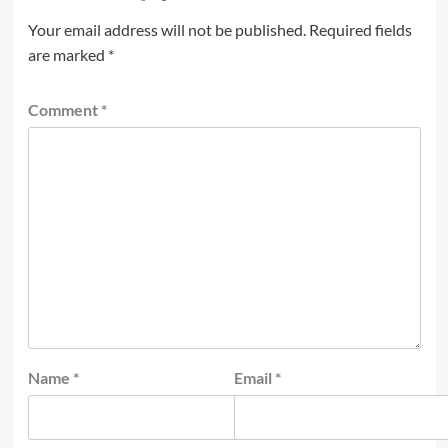
Your email address will not be published.
Required fields
are marked
*
Comment
*
Name
*
Email
*