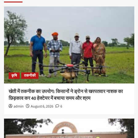
कृषि
तकनीकी
खेती में तकनीक का उपयोग: किसानों ने ड्रोन से खरपतवार नाशक का
छिड़काव कर 40 हेक्टेयर में बचाया समय और श्रम
admin
August 6, 2026
6