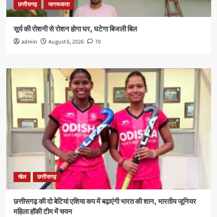
छत्तीसगढ़
जागरूकता
सूर्य की रोशनी से रोशन होगा घर, घटेगा बिजली बिल
admin
August 6, 2026
70
खेल
छत्तीसगढ़
छत्तीसगढ़ की दो बेटियां एशिया कप में बढ़ाएंगी भारत की शान, भारतीय जूनियर
महिला हॉकी टीम में चयन