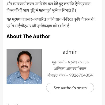
और व्यावसायीकरण पर विशेष बल देते हुए कहा कि ऐसे प्रयास
किसानों की आय वृद्धि में महत्वपूर्ण भूमिका निभाते हैं।
यह भ्रमण नवाचार-आधारित एवं किसान-केंद्रित कृषि विकास के
प्रति आईसीएआर की प्रतिबद्धता को दर्शाता है।
About The Author
admin
भुवन वर्मा – प्रबंध संपादक
अस्मिता और स्वाभिमान
मोबाइल नंबर – 9826704304
See author's posts