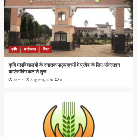
कृषि
छत्तीसगढ़
शिक्षा
कृषि महाविद्यालयों के स्नातक पाठ्यक्रमों में प्रवेश के लिए ऑनलाइन
काउंसलिंग कल से शुरू
admin
August 4, 2026
0