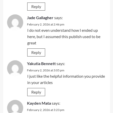
Reply
Jade Gallagher
says:
February 2, 2026 at 2:46 pm
I do not even understand how I ended up
here, but I assumed this publish used to be
great
Reply
Yakutia Bennett
says:
February 2, 2026 at 3:05 pm
I just like the helpful information you provide
in your articles
Reply
Kayden Mata
says:
February 2, 2026 at 3:23 pm