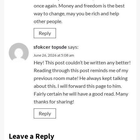
once again. Money and freedom is the best
way to change, may you be rich and help
other people.
Reply
sfokcer topsde
says:
June 26, 2026 at 5:08 am
Hey! This post couldn’t be written any better!
Reading through this post reminds me of my
previous room mate! He always kept talking
about this. I will forward this page to him.
Fairly certain he will have a good read. Many
thanks for sharing!
Reply
Leave a Reply