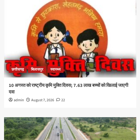
छत्तीसगढ़
बिलासपुर
स्वास्थ्य
10 अगस्त को राष्ट्रीय कृमि मुक्ति दिवस; 7.63 लाख बच्चों को खिलाई जाएगी
दवा
admin
August 7, 2026
22