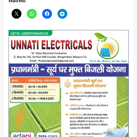
Share this: