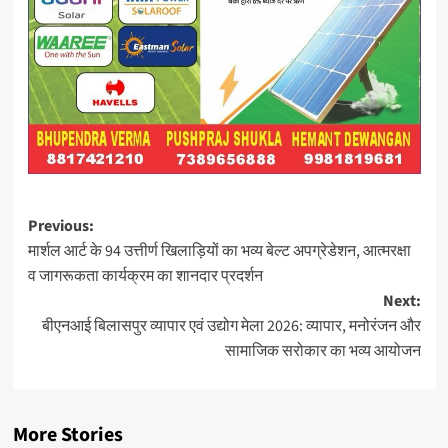
Post
Previous:
मार्शल आर्ट के 94 उत्तीर्ण खिलाड़ियों का भव्य बेल्ट अपग्रेडेशन, आत्मरक्षा
navigation
व जागरूकता कार्यक्रम का शानदार प्रदर्शन
Next:
बीएनआई बिलासपुर व्यापार एवं उद्योग मेला 2026: व्यापार, मनोरंजन और
सामाजिक सरोकार का भव्य आयोजन
More Stories