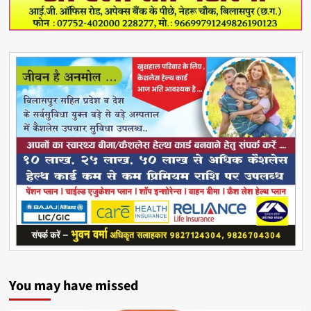
You may have missed