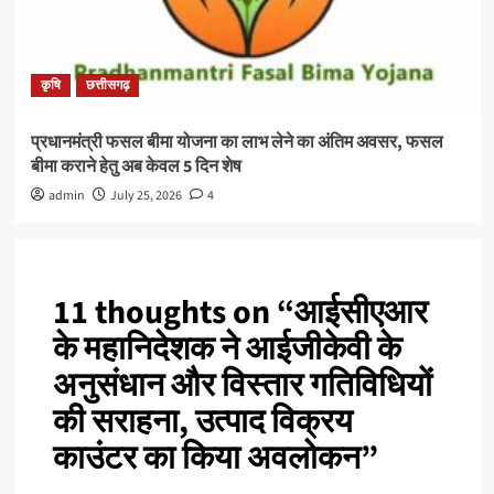
कृषि
छत्तीसगढ़
प्रधानमंत्री फसल बीमा योजना का लाभ लेने का अंतिम अवसर, फसल
बीमा कराने हेतु अब केवल 5 दिन शेष
admin
July 25, 2026
4
11 thoughts on “
आईसीएआर
के महानिदेशक ने आईजीकेवी के
अनुसंधान और विस्तार गतिविधियों
की सराहना, उत्पाद विक्रय
काउंटर का किया अवलोकन
”