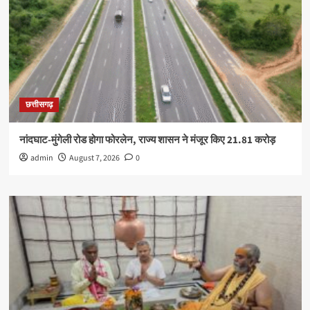
छत्तीसगढ़
नांदघाट-मुंगेली रोड होगा फोरलेन, राज्य शासन ने मंजूर किए 21.81 करोड़
admin
August 7, 2026
0