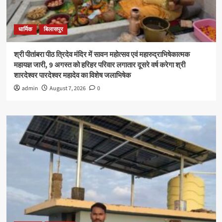
धार्मिक
बिलासपुर
श्री पीतांबरा पीठ त्रिदेव मंदिर में सावन महोत्सव एवं महारुद्राभिषेकात्मक
महायज्ञ जारी, 9 अगस्त को हरिहर परिवार लगातार दूसरे वर्ष करेगा श्री
शारदेश्वर पारदेश्वर महादेव का विशेष जलाभिषेक
admin
August 7, 2026
0