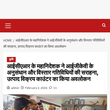
Primary
Menu
HOME
आईसीएआर के महानिदेशक ने आईजीकेवी के अनुसंधान और विस्तार गतिविधियों
की सराहना, उत्पाद विक्रय काउंटर का किया अवलोकन
कृषि
आईसीएआर के महानिदेशक ने आईजीकेवी के
अनुसंधान और विस्तार गतिविधियों की सराहना,
उत्पाद विक्रय काउंटर का किया अवलोकन
admin
February 2, 2026
11