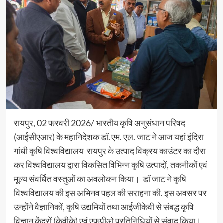
रायपुर, 02 फरवरी 2026/ भारतीय कृषि अनुसंधान परिषद
(आईसीएआर) के महानिदेशक डॉ. एम. एल. जाट ने आज यहां इंदिरा
गांधी कृषि विश्वविद्यालय रायपुर के उत्पाद विक्रय काउंटर का दौरा
कर विश्वविद्यालय द्वारा विकसित विभिन्न कृषि उत्पादों, तकनीकों एवं
मूल्य संवर्धित वस्तुओं का अवलोकन किया। डॉ जाट ने कृषि
विश्वविद्यालय की इस अभिनव पहल की सराहना की. इस अवसर पर
उन्होंने वैज्ञानिकों, कृषि उद्यमियों तथा आईजीकेवी से संबद्ध कृषि
विज्ञान केंद्रों (केवीके) एवं एफपीओ प्रतिनिधियों से संवाद किया।