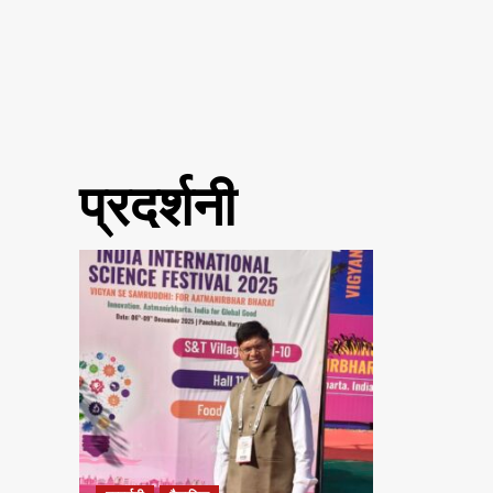
प्रदर्शनी