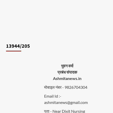
13944/205
भुवन वर्मा
प्रबंध संपादक
Ashmitanews.in
मोबाइल नंबर - 9826704304
Email Id :-
ashmitanews@gmail.com
पता - Near Dixit Nursing